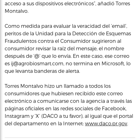
acceso a sus dispositivos electrónicos”, añadió Torres
Montalvo.
Como medida para evaluar la veracidad del ‘email’,
peritos de la Unidad para la Detección de Esquemas
Fraudulentos contra el Consumidor sugirieron al
consumidor revisar la raíz del mensaje, el nombre
después de ‘@’ que lo envía. En este caso, ese correo
es ij@agrobiosmart.com, no termina en Microsoft, lo
que levanta banderas de alerta.
Torres Montalvo hizo un llamado a todos los
consumidores que hubiesen recibido este correo
electrónico a comunicarse con la agencia a través las
páginas oficiales en las redes sociales de Facebook,
Instagram y ‘X’ (DACO a tu favor), al igual que el portal
del departamento en la Internet:
www.daco.pr.gov
.