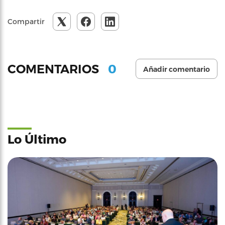
Compartir
0
COMENTARIOS
Añadir comentario
Lo Último