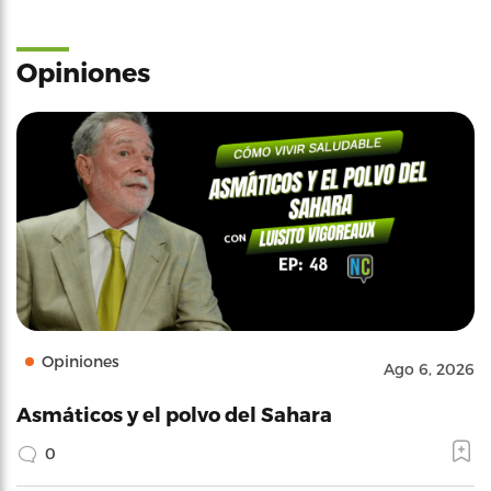
Opiniones
Opiniones
Ago 6, 2026
Asmáticos y el polvo del Sahara
0