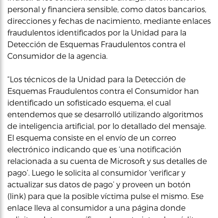
personal y financiera sensible, como datos bancarios,
direcciones y fechas de nacimiento, mediante enlaces
fraudulentos identificados por la Unidad para la
Detección de Esquemas Fraudulentos contra el
Consumidor de la agencia.
“Los técnicos de la Unidad para la Detección de
Esquemas Fraudulentos contra el Consumidor han
identificado un sofisticado esquema, el cual
entendemos que se desarrolló utilizando algoritmos
de inteligencia artificial, por lo detallado del mensaje.
El esquema consiste en el envío de un correo
electrónico indicando que es ‘una notificación
relacionada a su cuenta de Microsoft y sus detalles de
pago’. Luego le solicita al consumidor ‘verificar y
actualizar sus datos de pago’ y proveen un botón
(link) para que la posible víctima pulse el mismo. Ese
enlace lleva al consumidor a una página donde