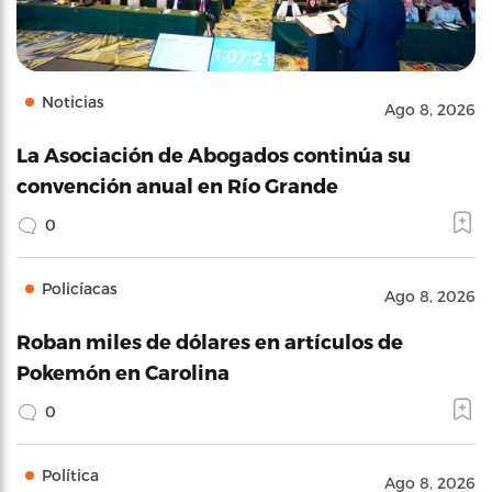
Noticias
Ago 8, 2026
La Asociación de Abogados continúa su
convención anual en Río Grande
0
Policíacas
Ago 8, 2026
Roban miles de dólares en artículos de
Pokemón en Carolina
0
Política
Ago 8, 2026