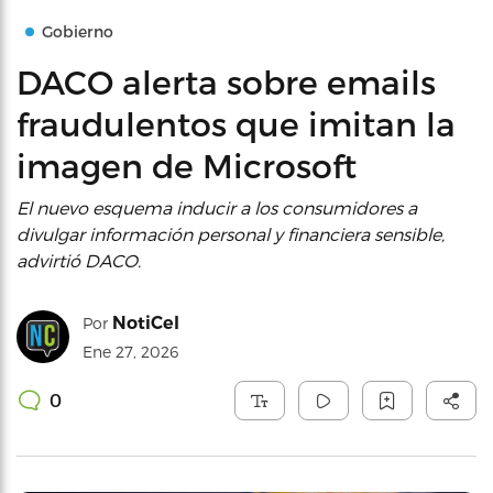
Gobierno
DACO alerta sobre emails
fraudulentos que imitan la
imagen de Microsoft
El nuevo esquema inducir a los consumidores a
divulgar información personal y financiera sensible,
advirtió DACO.
NotiCel
Por
Ene 27, 2026
0