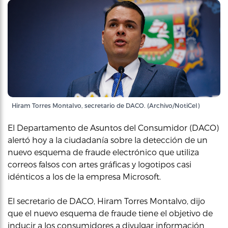
Hiram Torres Montalvo, secretario de DACO. (Archivo/NotiCel)
El Departamento de Asuntos del Consumidor (DACO)
alertó hoy a la ciudadanía sobre la detección de un
nuevo esquema de fraude electrónico que utiliza
correos falsos con artes gráficas y logotipos casi
idénticos a los de la empresa Microsoft.
El secretario de DACO, Hiram Torres Montalvo, dijo
que el nuevo esquema de fraude tiene el objetivo de
inducir a los consumidores a divulgar información