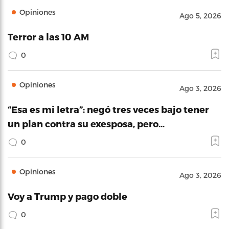
Opiniones
Ago 5, 2026
Terror a las 10 AM
0
Opiniones
Ago 3, 2026
“Esa es mi letra”: negó tres veces bajo tener
un plan contra su exesposa, pero…
0
Opiniones
Ago 3, 2026
Voy a Trump y pago doble
0