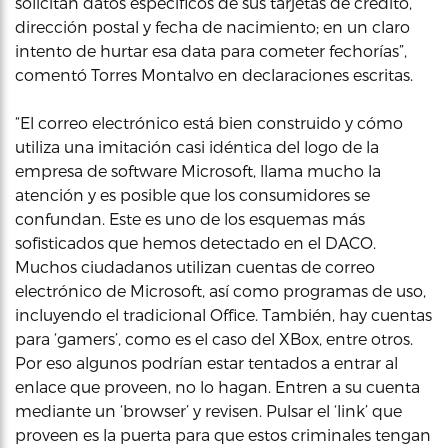
solicitan datos específicos de sus tarjetas de crédito,
dirección postal y fecha de nacimiento; en un claro
intento de hurtar esa data para cometer fechorías”,
comentó Torres Montalvo en declaraciones escritas.
“El correo electrónico está bien construido y cómo
utiliza una imitación casi idéntica del logo de la
empresa de software Microsoft, llama mucho la
atención y es posible que los consumidores se
confundan. Este es uno de los esquemas más
sofisticados que hemos detectado en el DACO.
Muchos ciudadanos utilizan cuentas de correo
electrónico de Microsoft, así como programas de uso,
incluyendo el tradicional Office. También, hay cuentas
para ‘gamers’, como es el caso del XBox, entre otros.
Por eso algunos podrían estar tentados a entrar al
enlace que proveen, no lo hagan. Entren a su cuenta
mediante un ‘browser’ y revisen. Pulsar el ‘link’ que
proveen es la puerta para que estos criminales tengan