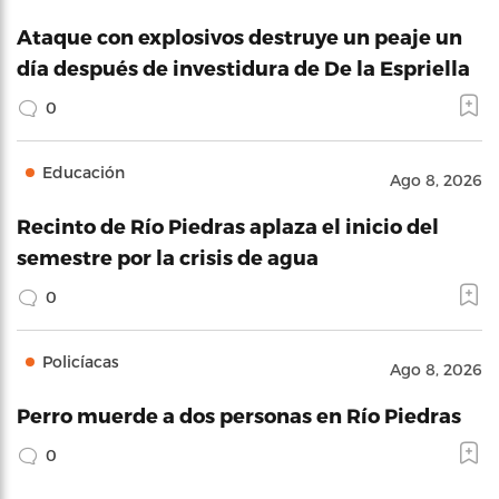
Ataque con explosivos destruye un peaje un
día después de investidura de De la Espriella
0
Educación
Ago 8, 2026
Recinto de Río Piedras aplaza el inicio del
semestre por la crisis de agua
0
Policíacas
Ago 8, 2026
Perro muerde a dos personas en Río Piedras
0