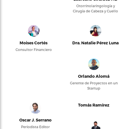
Otorrinolaringología y
Cirugía de Cabeza y Cuello
Moises Cortés
Dra. Natalie Pérez Luna
Consultor Financiero
Orlando Alomá
Gerente de Proyectos en un
Startup
Tomás Ramírez
Oscar J. Serrano
Periodista Editor