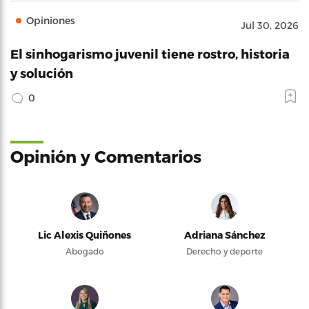
Opiniones
Jul 30, 2026
El sinhogarismo juvenil tiene rostro, historia
y solución
0
Opinión y Comentarios
Lic Alexis Quiñones
Adriana Sánchez
Abogado
Derecho y deporte