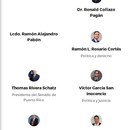
Dr. Ronald Collazo
Pagán
Lcdo. Ramón Alejandro
Pabón
Ramón L. Rosario Cortés
Política y derecho
Thomas Rivera Schatz
Víctor García San
Inocencio
Presidente del Senado de
Puerto Rico
Política y justicia