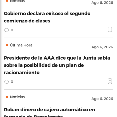
Noticias
Ago 6, 2026
Gobierno declara exitoso el segundo
comienzo de clases
0
Última Hora
Ago 6, 2026
Presidente de la AAA dice que la Junta sabía
sobre la posibilidad de un plan de
racionamiento
0
Noticias
Ago 6, 2026
Roban dinero de cajero automático en
farmacia de Barceloneta