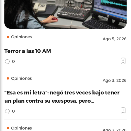
Opiniones
Ago 5, 2026
Terror a las 10 AM
0
Opiniones
Ago 3, 2026
“Esa es mi letra”: negó tres veces bajo tener
un plan contra su exesposa, pero…
0
Opiniones
Ago 3, 2026