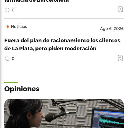
0
Noticias
Ago 6, 2026
Fuera del plan de racionamiento los clientes
de La Plata, pero piden moderación
0
Opiniones