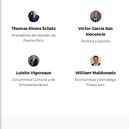
Thomas Rivera Schatz
Víctor García San
Inocencio
Presidente del Senado de
Puerto Rico
Política y justicia
Luisito Vigoreaux
William Maldonado
Columnista Cultural y de
Economista y Estratega
Entretenimiento
Financiero