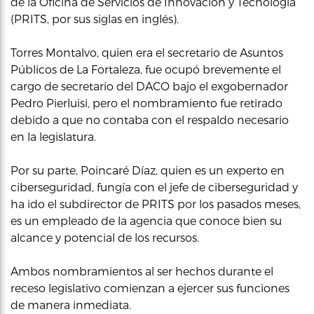
de la Oficina de Servicios de Innovación y Tecnología
(PRITS, por sus siglas en inglés).
Torres Montalvo, quien era el secretario de Asuntos
Públicos de La Fortaleza, fue ocupó brevemente el
cargo de secretario del DACO bajo el exgobernador
Pedro Pierluisi, pero el nombramiento fue retirado
debido a que no contaba con el respaldo necesario
en la legislatura.
Por su parte, Poincaré Díaz, quien es un experto en
ciberseguridad, fungía con el jefe de ciberseguridad y
ha ido el subdirector de PRITS por los pasados meses,
es un empleado de la agencia que conoce bien su
alcance y potencial de los recursos.
Ambos nombramientos al ser hechos durante el
receso legislativo comienzan a ejercer sus funciones
de manera inmediata.