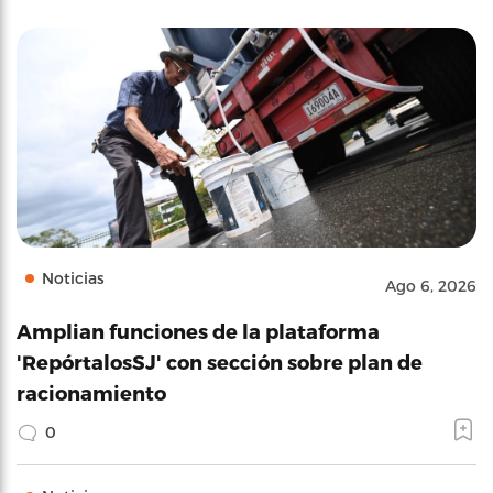
Noticias
Ago 6, 2026
Amplian funciones de la plataforma
'RepórtalosSJ' con sección sobre plan de
racionamiento
0