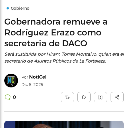
Gobierno
Gobernadora remueve a
Rodríguez Erazo como
secretaria de DACO
Será sustituida por Hiram Torres Montalvo, quien era el
secretario de Asuntos Públicos de La Fortaleza.
NotiCel
Por
Dic 5, 2025
0