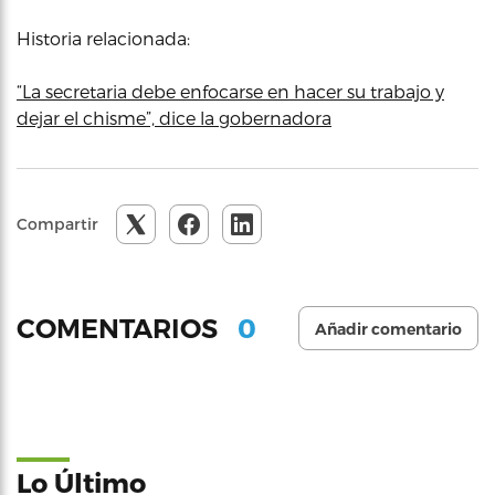
Historia relacionada:
“La secretaria debe enfocarse en hacer su trabajo y
dejar el chisme”, dice la gobernadora
Compartir
0
COMENTARIOS
Añadir comentario
Lo Último