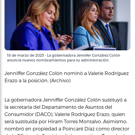
18 de marzo de 2025 - La gobernadora Jennifer González Colón
anuncia nuevos nombramientos para su administración.
Jenniffer González Colón nominó a Valerie Rodríguez
Erazo a la posición. (Archivo)
La gobernadora Jenniffer González Colón sustituyó a
la secretaria del Departamento de Asuntos del
Consumidor (DACO), Valerie Rodríguez Erazo, quien
será sustituida por Hiram Torres Montalvo. Asimismo,
nombró en propiedad a Poincaré Díaz como director