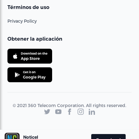
Términos de uso
Privacy Policy
Obtener la aplicación
Download on the
App Store
Get it on
Google Play
© 2021 360 Telecom Corporation. All rights reserved.
Noticel