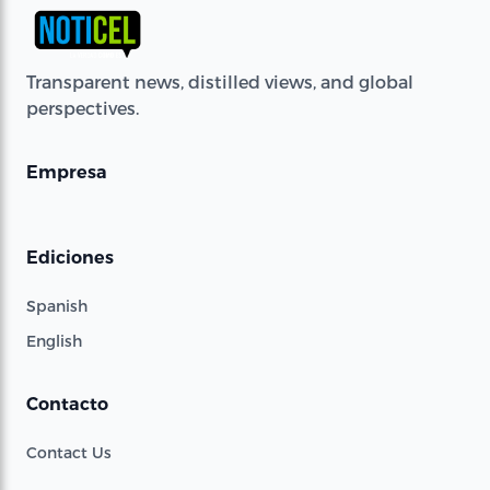
Transparent news, distilled views, and global
perspectives.
Empresa
Ediciones
Spanish
English
Contacto
Contact Us