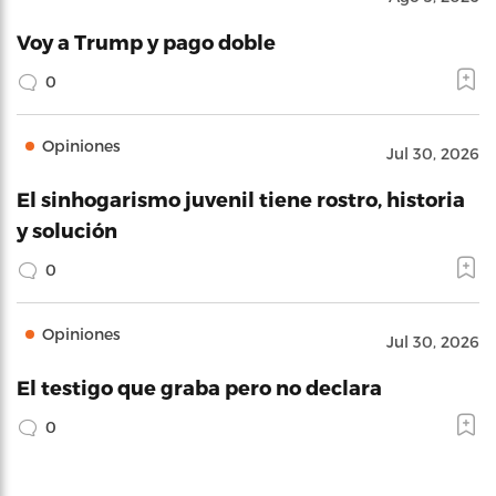
Voy a Trump y pago doble
0
Opiniones
Jul 30, 2026
El sinhogarismo juvenil tiene rostro, historia
y solución
0
Opiniones
Jul 30, 2026
El testigo que graba pero no declara
0