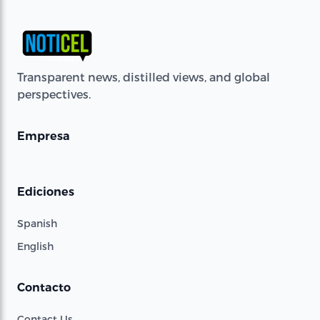
Transparent news, distilled views, and global
perspectives.
Empresa
Ediciones
Spanish
English
Contacto
Contact Us