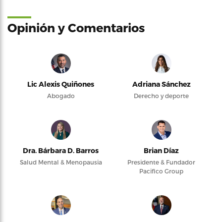
Opinión y Comentarios
Lic Alexis Quiñones
Adriana Sánchez
Abogado
Derecho y deporte
Dra. Bárbara D. Barros
Brian Díaz
Salud Mental & Menopausia
Presidente & Fundador
Pacifico Group