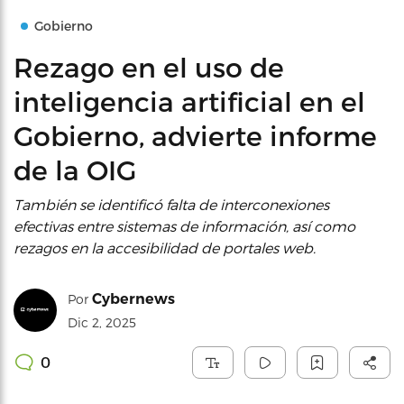
Gobierno
Rezago en el uso de
inteligencia artificial en el
Gobierno, advierte informe
de la OIG
También se identificó falta de interconexiones
efectivas entre sistemas de información, así como
rezagos en la accesibilidad de portales web.
Cybernews
Por
Dic 2, 2025
0