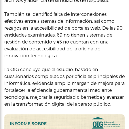
archivos y ausencia de simulacros de respuesta.
También se identificó falta de interconexiones
efectivas entre sistemas de información, así como
rezagos en la accesibilidad de portales web. De las 90
entidades examinadas, 69 no tienen sistemas de
gestión de contenido y 45 no cuentan con una
evaluación de accesibilidad de la oficina de
innovación tecnológica.
La OIG concluyó que el estudio, basado en
cuestionarios completados por oficiales principales de
informática, evidencia amplio margen de mejora para
fortalecer la eficiencia gubernamental mediante
tecnología, mejorar la seguridad cibernética y avanzar
en la transformación digital del aparato público.