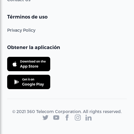
Términos de uso
Privacy Policy
Obtener la aplicación
Download on the
App Store
Get it on
Google Play
© 2021 360 Telecom Corporation. All rights reserved.