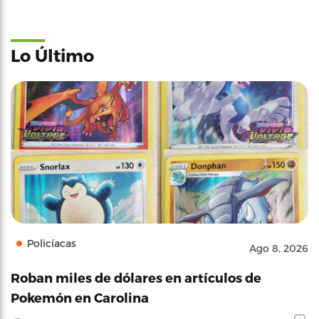
Lo Último
Policíacas
Ago 8, 2026
Roban miles de dólares en artículos de
Pokemón en Carolina