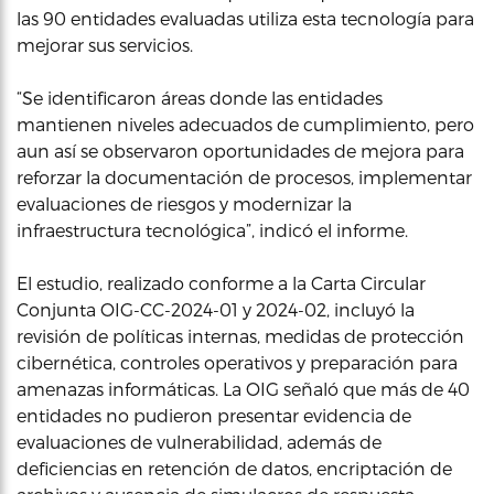
las 90 entidades evaluadas utiliza esta tecnología para
mejorar sus servicios.
“Se identificaron áreas donde las entidades
mantienen niveles adecuados de cumplimiento, pero
aun así se observaron oportunidades de mejora para
reforzar la documentación de procesos, implementar
evaluaciones de riesgos y modernizar la
infraestructura tecnológica”, indicó el informe.
El estudio, realizado conforme a la Carta Circular
Conjunta OIG-CC-2024-01 y 2024-02, incluyó la
revisión de políticas internas, medidas de protección
cibernética, controles operativos y preparación para
amenazas informáticas. La OIG señaló que más de 40
entidades no pudieron presentar evidencia de
evaluaciones de vulnerabilidad, además de
deficiencias en retención de datos, encriptación de