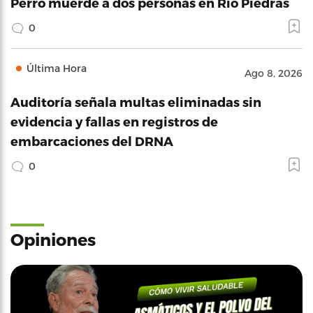
Perro muerde a dos personas en Río Piedras
0
Última Hora
Ago 8, 2026
Auditoría señala multas eliminadas sin
evidencia y fallas en registros de
embarcaciones del DRNA
0
Opiniones