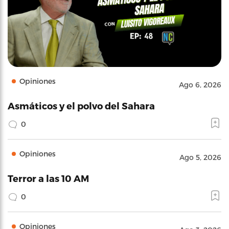
Opiniones
Ago 6, 2026
Asmáticos y el polvo del Sahara
0
Opiniones
Ago 5, 2026
Terror a las 10 AM
0
Opiniones