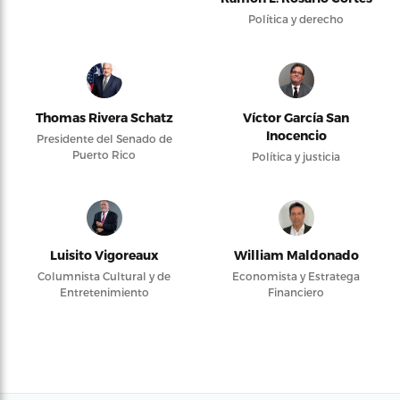
Política y derecho
Thomas Rivera Schatz
Víctor García San
Inocencio
Presidente del Senado de
Puerto Rico
Política y justicia
Luisito Vigoreaux
William Maldonado
Columnista Cultural y de
Economista y Estratega
Entretenimiento
Financiero