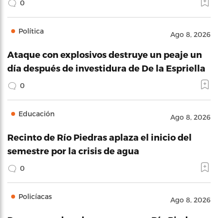
0
Política
Ago 8, 2026
Ataque con explosivos destruye un peaje un
día después de investidura de De la Espriella
0
Educación
Ago 8, 2026
Recinto de Río Piedras aplaza el inicio del
semestre por la crisis de agua
0
Policíacas
Ago 8, 2026