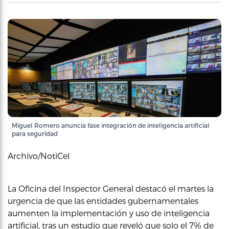
Miguel Romero anuncia fase integración de inteligencia artificial
para seguridad
Archivo/NotiCel
La Oficina del Inspector General destacó el martes la
urgencia de que las entidades gubernamentales
aumenten la implementación y uso de inteligencia
artificial, tras un estudio que reveló que solo el 7% de