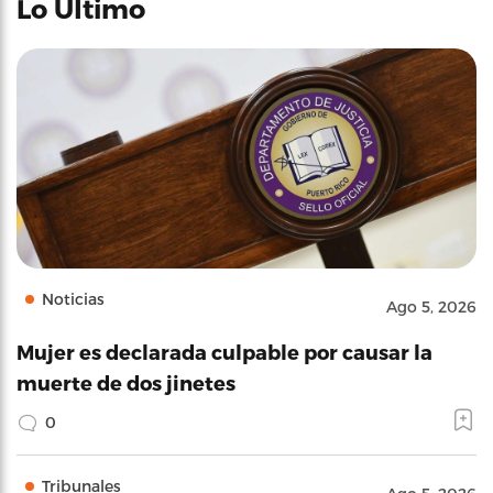
Lo Último
Noticias
Ago 5, 2026
Mujer es declarada culpable por causar la
muerte de dos jinetes
0
Tribunales