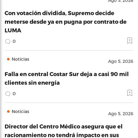
Ago 5, 2026
Con votación dividida, Supremo decide
meterse desde ya en pugna por contrato de
LUMA
0
Noticias
Ago 5, 2026
Falla en central Costar Sur deja a casi 90 mil
clientes sin energía
0
Noticias
Ago 5, 2026
Director del Centro Médico asegura que el
racionamiento no tendrá impacto en sus