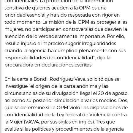
confidenciales. La protección de la información
sensitiva de quienes acuden a la OPM es una
prioridad esencial y ha sido respetada con rigor en
todo momento. La misión de la OPM es proteger a las
mujeres, no participar en controversias que desvíen la
atención de lo verdaderamente importante. Por ello,
resulta injusto e impreciso sugerir irregularidades
cuando la agencia ha cumplido plenamente con sus
responsabilidades de confidencialidad”, dijo la
procuradora en declaraciones escritas.
En la carta a Bondi, Rodríguez Veve, solicitó que se
investigue “el origen de la carta anónima y las
circunstancias de su divulgación ilegal el 20 de agosto,
así como su posterior circulación a varios medios. Dos,
que se determine si La OPM violó Las disposiciones de
confidencialidad de la Ley federal de Violencia contra
la Mujer (VAWA, por sus siglas en inglés). Tres que
evalúe si las políticas y procedimientos de la agencia