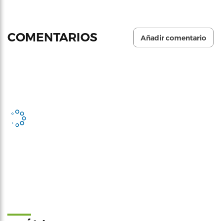
COMENTARIOS
Añadir comentario