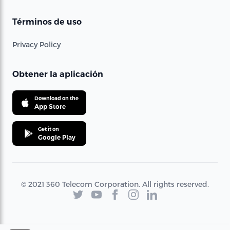
Términos de uso
Privacy Policy
Obtener la aplicación
Download on the
App Store
Get it on
Google Play
© 2021 360 Telecom Corporation. All rights reserved.