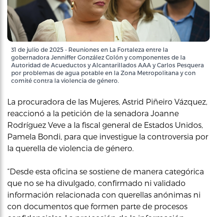
31 de julio de 2025 - Reuniones en La Fortaleza entre la
gobernadora Jenniffer González Colón y componentes de la
Autoridad de Acueductos y Alcantarillados AAA y Carlos Pesquera
por problemas de agua potable en la Zona Metropolitana y con
comité contra la violencia de género.
La procuradora de las Mujeres, Astrid Piñeiro Vázquez,
reaccionó a la petición de la senadora Joanne
Rodríguez Veve a la fiscal general de Estados Unidos,
Pamela Bondi, para que investigue la controversia por
la querella de violencia de género.
“Desde esta oficina se sostiene de manera categórica
que no se ha divulgado, confirmado ni validado
información relacionada con querellas anónimas ni
con documentos que formen parte de procesos