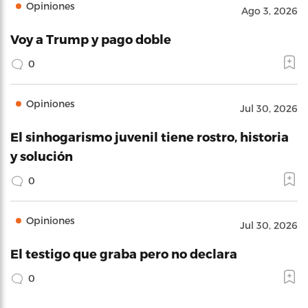
Opiniones
Ago 3, 2026
Voy a Trump y pago doble
0
Opiniones
Jul 30, 2026
El sinhogarismo juvenil tiene rostro, historia
y solución
0
Opiniones
Jul 30, 2026
El testigo que graba pero no declara
0