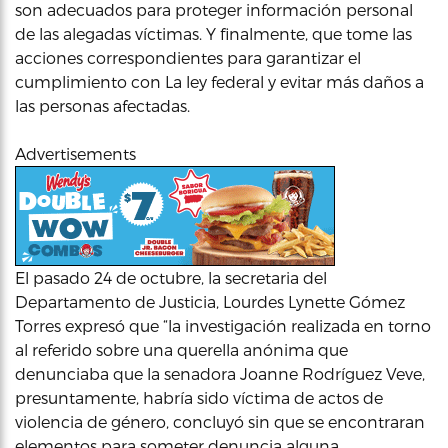
son adecuados para proteger información personal
de las alegadas víctimas. Y finalmente, que tome las
acciones correspondientes para garantizar el
cumplimiento con La ley federal y evitar más daños a
las personas afectadas.
Advertisements
El pasado 24 de octubre, la secretaria del
Departamento de Justicia, Lourdes Lynette Gómez
Torres expresó que “la investigación realizada en torno
al referido sobre una querella anónima que
denunciaba que la senadora Joanne Rodríguez Veve,
presuntamente, habría sido víctima de actos de
violencia de género, concluyó sin que se encontraran
elementos para someter denuncia alguna.