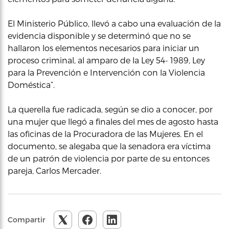
El Ministerio Público, llevó a cabo una evaluación de la
evidencia disponible y se determinó que no se
hallaron los elementos necesarios para iniciar un
proceso criminal, al amparo de la Ley 54- 1989, Ley
para la Prevención e Intervención con la Violencia
Doméstica”.
La querella fue radicada, según se dio a conocer, por
una mujer que llegó a finales del mes de agosto hasta
las oficinas de la Procuradora de las Mujeres. En el
documento, se alegaba que la senadora era víctima
de un patrón de violencia por parte de su entonces
pareja, Carlos Mercader.
Compartir