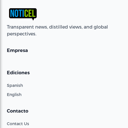
Transparent news, distilled views, and global
perspectives.
Empresa
Ediciones
Spanish
English
Contacto
Contact Us