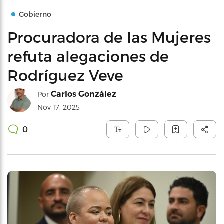
Gobierno
Procuradora de las Mujeres
refuta alegaciones de
Rodríguez Veve
Carlos González
Por
Nov 17, 2025
0