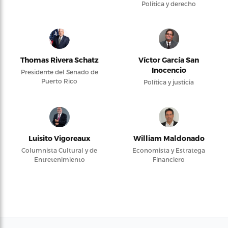
Política y derecho
Thomas Rivera Schatz
Víctor García San
Inocencio
Presidente del Senado de
Puerto Rico
Política y justicia
Luisito Vigoreaux
William Maldonado
Columnista Cultural y de
Economista y Estratega
Entretenimiento
Financiero