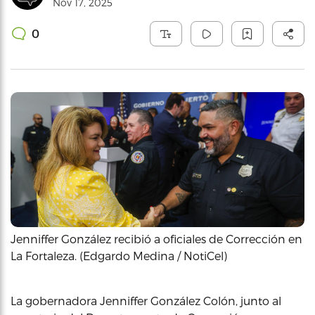
Nov 17, 2025
0
Jenniffer González recibió a oficiales de Corrección en
La Fortaleza. (Edgardo Medina / NotiCel)
La gobernadora Jenniffer González Colón, junto al