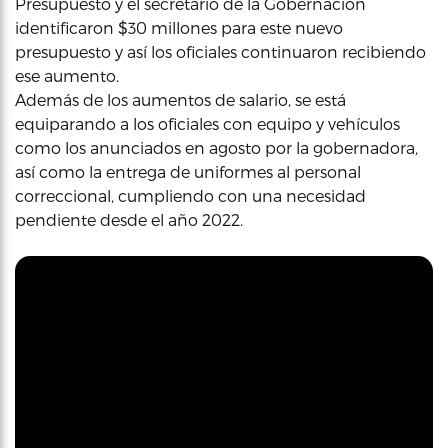
Presupuesto y el secretario de la Gobernación
identificaron $30 millones para este nuevo
presupuesto y así los oficiales continuaron recibiendo
ese aumento.
Además de los aumentos de salario, se está
equiparando a los oficiales con equipo y vehículos
como los anunciados en agosto por la gobernadora,
así como la entrega de uniformes al personal
correccional, cumpliendo con una necesidad
pendiente desde el año 2022.