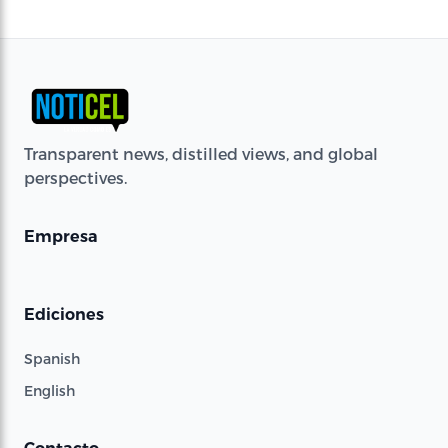
Transparent news, distilled views, and global
perspectives.
Empresa
Ediciones
Spanish
English