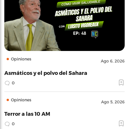
Opiniones
Ago 6, 2026
Asmáticos y el polvo del Sahara
0
Opiniones
Ago 5, 2026
Terror a las 10 AM
0