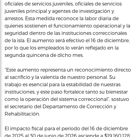
oficiales de servicios juveniles, oficiales de servicios
juveniles principal y agentes de investigación y
arrestos. Esta medida reconoce la labor diaria de
quienes sostienen el funcionamiento operacional y la
seguridad dentro de las instituciones correccionales
de la isla. El aumento será efectivo el 16 de diciembre,
por lo que los empleados lo verán reflejado en la
segunda quincena de dicho mes.
“Este aumento representa un reconocimiento directo
al sacrificio y la valentía de nuestro personal. Su
trabajo es esencial para la estabilidad de nuestras
instituciones, y este paso fortalece tanto su bienestar
como la operación del sistema correccional”, sostuvo
el secretario del Departamento de Corrección y
Rehabilitación.
El impacto fiscal para el periodo del 16 de diciembre
de 2025 al 30 de junio de 2026 asciende a $19,160,128,