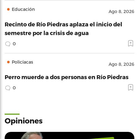
Educación
Ago 8, 2026
Recinto de Río Piedras aplaza el inicio del
semestre por la crisis de agua
0
Policíacas
Ago 8, 2026
Perro muerde a dos personas en Río Piedras
0
Opiniones