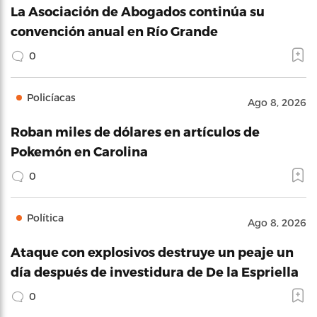
La Asociación de Abogados continúa su
convención anual en Río Grande
0
Policíacas
Ago 8, 2026
Roban miles de dólares en artículos de
Pokemón en Carolina
0
Política
Ago 8, 2026
Ataque con explosivos destruye un peaje un
día después de investidura de De la Espriella
0