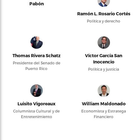
Pabón
Ramón L. Rosario Cortés
Política y derecho
Thomas Rivera Schatz
Víctor García San
Inocencio
Presidente del Senado de
Puerto Rico
Política y justicia
Luisito Vigoreaux
William Maldonado
Columnista Cultural y de
Economista y Estratega
Entretenimiento
Financiero