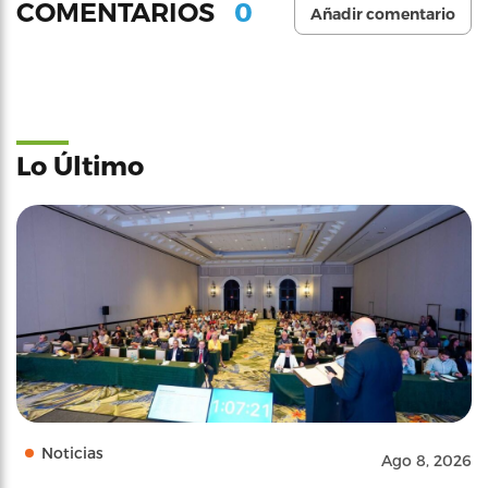
0
COMENTARIOS
Añadir comentario
Lo Último
Noticias
Ago 8, 2026