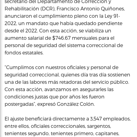
secretario del Departamento de Corrección y
Rehabilitación (DCR), Francisco Antonio Quiñones,
anunciaron el cumplimiento pleno con la Ley 91-
2022, un mandato que había quedado pendiente
desde el 2022. Con esta acción, se viabiliza un
aumento salarial de $746.67 mensuales para el
personal de seguridad del sistema correccional de
fondos estatales.
“Cumplimos con nuestros oficiales y personal de
seguridad correccional, quienes día tras día sostienen
una de las labores más retadoras del servicio público.
Con esta acción, avanzamos en asegurarles las
condiciones justas que por años les fueron
postergadas”, expresó González Colón.
El ajuste beneficiará directamente a 3,547 empleados,
entre ellos, oficiales correccionales, sargentos,
tenientes segundo, tenientes primero, capitanes,