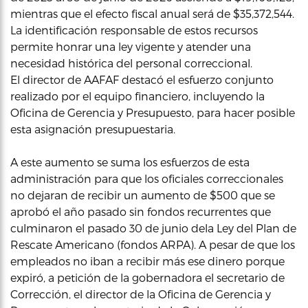
mientras que el efecto fiscal anual será de $35,372,544.
La identificación responsable de estos recursos
permite honrar una ley vigente y atender una
necesidad histórica del personal correccional.
El director de AAFAF destacó el esfuerzo conjunto
realizado por el equipo financiero, incluyendo la
Oficina de Gerencia y Presupuesto, para hacer posible
esta asignación presupuestaria.
A este aumento se suma los esfuerzos de esta
administración para que los oficiales correccionales
no dejaran de recibir un aumento de $500 que se
aprobó el año pasado sin fondos recurrentes que
culminaron el pasado 30 de junio dela Ley del Plan de
Rescate Americano (fondos ARPA). A pesar de que los
empleados no iban a recibir más ese dinero porque
expiró, a petición de la gobernadora el secretario de
Corrección, el director de la Oficina de Gerencia y