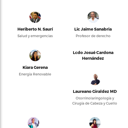
Heriberto N. Saurí
Lic Jaime Sanabria
Salud y emergencias
Profesor de derecho
Lcdo Josué Cardona
Hernández
Kiara Gerena
Energía Renovable
Laureano Giraldez MD
Otorrinolaringología y
Cirugía de Cabeza y Cuello