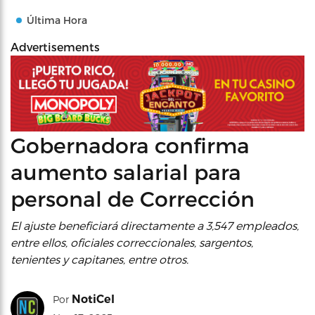
Última Hora
Advertisements
Gobernadora confirma
aumento salarial para
personal de Corrección
El ajuste beneficiará directamente a 3,547 empleados,
entre ellos, oficiales correccionales, sargentos,
tenientes y capitanes, entre otros.
NotiCel
Por