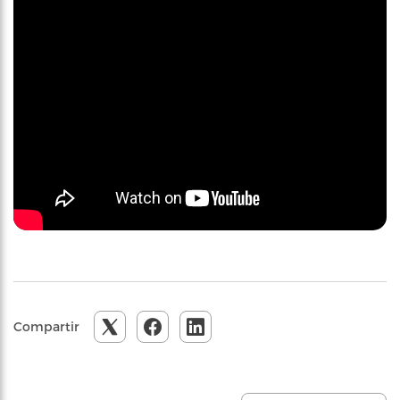
Compartir