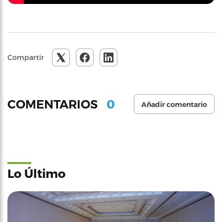
Compartir
0
COMENTARIOS
Añadir comentario
Lo Último