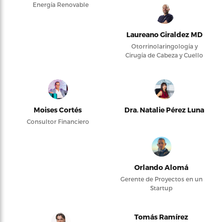
Energía Renovable
Laureano Giraldez MD
Otorrinolaringología y
Cirugía de Cabeza y Cuello
Moises Cortés
Dra. Natalie Pérez Luna
Consultor Financiero
Orlando Alomá
Gerente de Proyectos en un
Startup
Tomás Ramírez