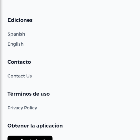
Ediciones
Spanish
English
Contacto
Contact Us
Términos de uso
Privacy Policy
Obtener la aplicación