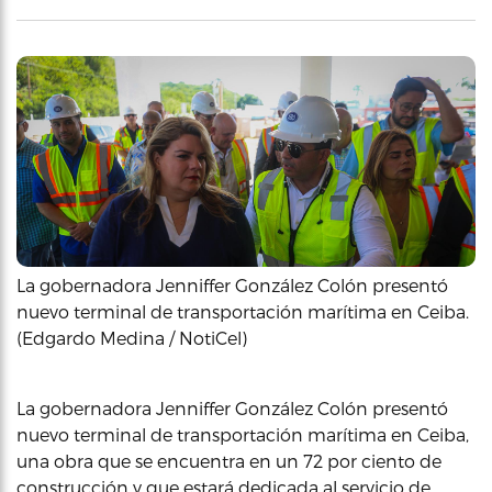
La gobernadora Jenniffer González Colón presentó
nuevo terminal de transportación marítima en Ceiba.
(Edgardo Medina / NotiCel)
La gobernadora Jenniffer González Colón presentó
nuevo terminal de transportación marítima en Ceiba,
una obra que se encuentra en un 72 por ciento de
construcción y que estará dedicada al servicio de