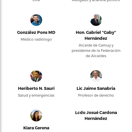
González Pons MD
Hon. Gabriel “Gaby”
Hernández
Médico radiólogo
Alcalde de Camuy y
presidente de la Federación
de Alcaldes
Heriberto N. Saurí
Lic Jaime Sanabria
Salud y emergencias
Profesor de derecho
Lcdo Josué Cardona
Hernández
Kiara Gerena