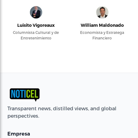
Luisito Vigoreaux
William Maldonado
Columnista Cultural y de
Economista y Estratega
Entretenimiento
Financiero
Transparent news, distilled views, and global
perspectives.
Empresa