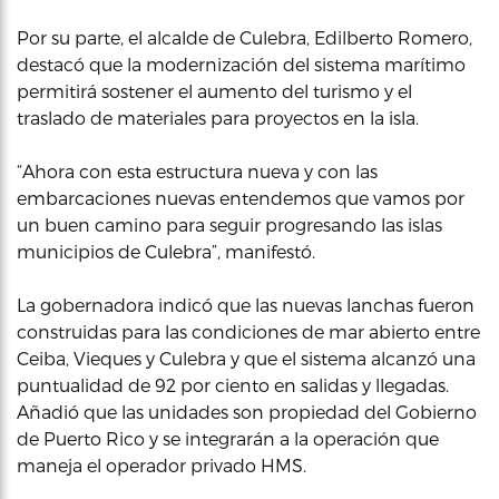
Por su parte, el alcalde de Culebra, Edilberto Romero,
destacó que la modernización del sistema marítimo
permitirá sostener el aumento del turismo y el
traslado de materiales para proyectos en la isla.
“Ahora con esta estructura nueva y con las
embarcaciones nuevas entendemos que vamos por
un buen camino para seguir progresando las islas
municipios de Culebra”, manifestó.
La gobernadora indicó que las nuevas lanchas fueron
construidas para las condiciones de mar abierto entre
Ceiba, Vieques y Culebra y que el sistema alcanzó una
puntualidad de 92 por ciento en salidas y llegadas.
Añadió que las unidades son propiedad del Gobierno
de Puerto Rico y se integrarán a la operación que
maneja el operador privado HMS.