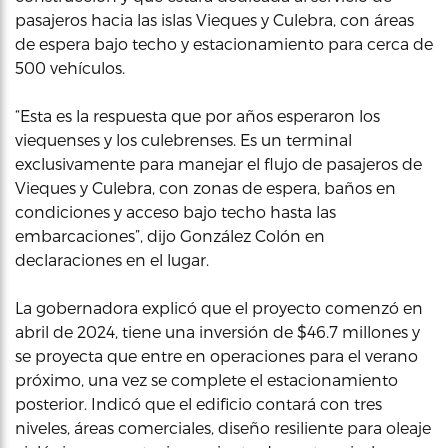
pasajeros hacia las islas Vieques y Culebra, con áreas
de espera bajo techo y estacionamiento para cerca de
500 vehículos.
“Esta es la respuesta que por años esperaron los
viequenses y los culebrenses. Es un terminal
exclusivamente para manejar el flujo de pasajeros de
Vieques y Culebra, con zonas de espera, baños en
condiciones y acceso bajo techo hasta las
embarcaciones”, dijo González Colón en
declaraciones en el lugar.
La gobernadora explicó que el proyecto comenzó en
abril de 2024, tiene una inversión de $46.7 millones y
se proyecta que entre en operaciones para el verano
próximo, una vez se complete el estacionamiento
posterior. Indicó que el edificio contará con tres
niveles, áreas comerciales, diseño resiliente para oleaje