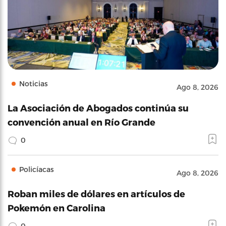
Noticias
Ago 8, 2026
La Asociación de Abogados continúa su
convención anual en Río Grande
0
Policíacas
Ago 8, 2026
Roban miles de dólares en artículos de
Pokemón en Carolina
0