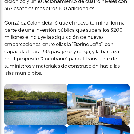
ciclónico y un estacionamiento de cuatro niveles con
367 espacios más otros 100 adicionales.
González Colón detalló que el nuevo terminal forma
parte de una inversión pública que supera los $200
millones e incluye la adquisición de nuevas
embarcaciones, entre ellas la “Borinqueña”, con
capacidad para 393 pasajeros y carga, y la barcaza
multipropósito “Cucubano” para el transporte de
suministros y materiales de construcción hacia las
islas municipios.