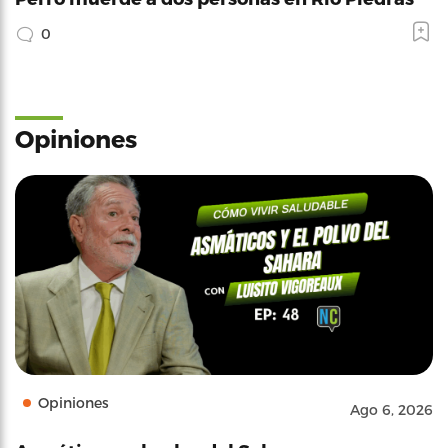
0
Opiniones
Opiniones
Ago 6, 2026