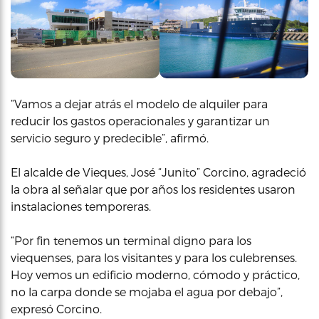
“Vamos a dejar atrás el modelo de alquiler para
reducir los gastos operacionales y garantizar un
servicio seguro y predecible”, afirmó.
El alcalde de Vieques, José “Junito” Corcino, agradeció
la obra al señalar que por años los residentes usaron
instalaciones temporeras.
“Por fin tenemos un terminal digno para los
viequenses, para los visitantes y para los culebrenses.
Hoy vemos un edificio moderno, cómodo y práctico,
no la carpa donde se mojaba el agua por debajo”,
expresó Corcino.