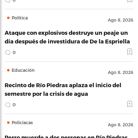
Política
Ago 8, 2026
Ataque con explosivos destruye un peaje un
día después de investidura de De la Espriella
0
Educación
Ago 8, 2026
Recinto de Río Piedras aplaza el inicio del
semestre por la crisis de agua
0
Policíacas
Ago 8, 2026
Perro muerde a dos personas en Río Piedras