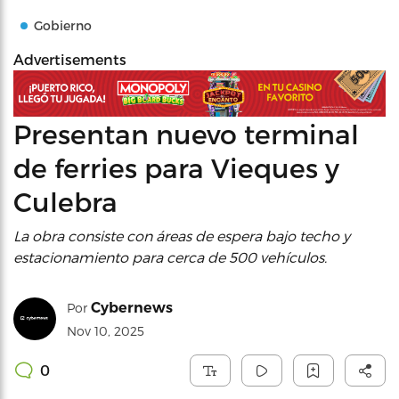
Gobierno
Advertisements
Presentan nuevo terminal
de ferries para Vieques y
Culebra
La obra consiste con áreas de espera bajo techo y
estacionamiento para cerca de 500 vehículos.
Cybernews
Por
Nov 10, 2025
0