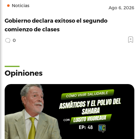
Noticias
Ago 6, 2026
Gobierno declara exitoso el segundo
comienzo de clases
0
Opiniones