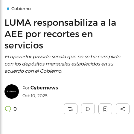
Gobierno
LUMA responsabiliza a la
AEE por recortes en
servicios
El operador privado señala que no se ha cumplido
con los depósitos mensuales establecidos en su
acuerdo con el Gobierno.
Cybernews
Por
Oct 10, 2025
0