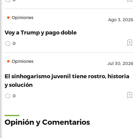
Opiniones
Ago 3, 2026
Voy a Trump y pago doble
0
Opiniones
Jul 30, 2026
El sinhogarismo juvenil tiene rostro, historia
y solución
0
Opinión y Comentarios