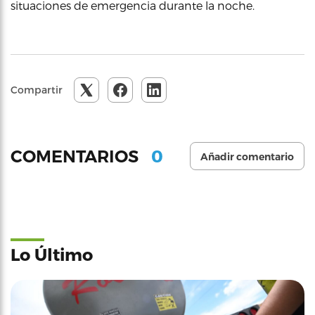
situaciones de emergencia durante la noche.
Compartir
0
COMENTARIOS
Añadir comentario
Lo Último