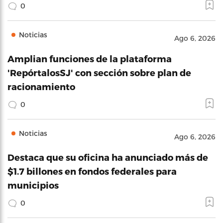
0
Noticias
Ago 6, 2026
Amplian funciones de la plataforma
'RepórtalosSJ' con sección sobre plan de
racionamiento
0
Noticias
Ago 6, 2026
Destaca que su oficina ha anunciado más de
$1.7 billones en fondos federales para
municipios
0