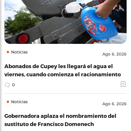
Noticias
Ago 6, 2026
Abonados de Cupey les llegará el agua el
viernes, cuando comienza el racionamiento
0
Noticias
Ago 6, 2026
Gobernadora aplaza el nombramiento del
sustituto de Francisco Domenech