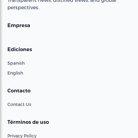
perspectives.
Empresa
Ediciones
Spanish
English
Contacto
Contact Us
Términos de uso
Privacy Policy