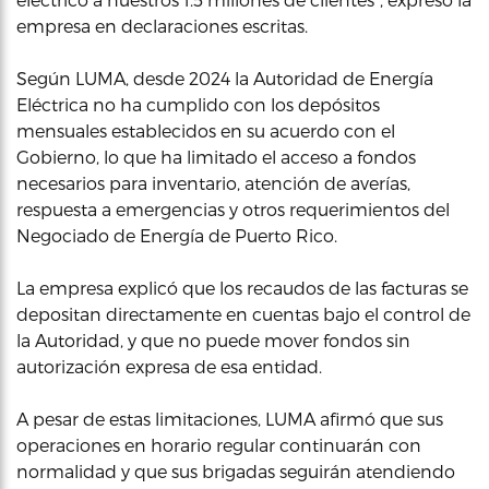
empresa en declaraciones escritas.
Según LUMA, desde 2024 la Autoridad de Energía
Eléctrica no ha cumplido con los depósitos
mensuales establecidos en su acuerdo con el
Gobierno, lo que ha limitado el acceso a fondos
necesarios para inventario, atención de averías,
respuesta a emergencias y otros requerimientos del
Negociado de Energía de Puerto Rico.
La empresa explicó que los recaudos de las facturas se
depositan directamente en cuentas bajo el control de
la Autoridad, y que no puede mover fondos sin
autorización expresa de esa entidad.
A pesar de estas limitaciones, LUMA afirmó que sus
operaciones en horario regular continuarán con
normalidad y que sus brigadas seguirán atendiendo