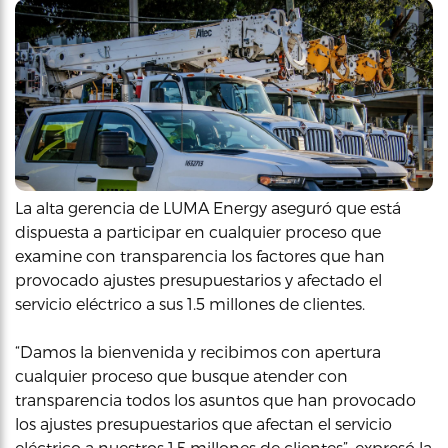
La alta gerencia de LUMA Energy aseguró que está
dispuesta a participar en cualquier proceso que
examine con transparencia los factores que han
provocado ajustes presupuestarios y afectado el
servicio eléctrico a sus 1.5 millones de clientes.
“Damos la bienvenida y recibimos con apertura
cualquier proceso que busque atender con
transparencia todos los asuntos que han provocado
los ajustes presupuestarios que afectan el servicio
eléctrico a nuestros 1.5 millones de clientes”, expresó la