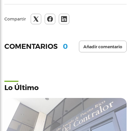
Compartir
0
COMENTARIOS
Añadir comentario
Lo Último