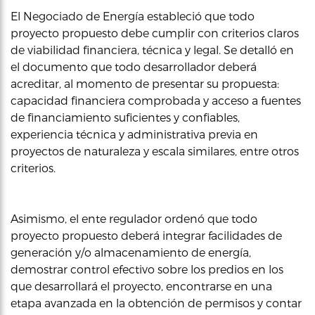
El Negociado de Energía estableció que todo
proyecto propuesto debe cumplir con criterios claros
de viabilidad financiera, técnica y legal. Se detalló en
el documento que todo desarrollador deberá
acreditar, al momento de presentar su propuesta:
capacidad financiera comprobada y acceso a fuentes
de financiamiento suficientes y confiables,
experiencia técnica y administrativa previa en
proyectos de naturaleza y escala similares, entre otros
criterios.
Asimismo, el ente regulador ordenó que todo
proyecto propuesto deberá integrar facilidades de
generación y/o almacenamiento de energía,
demostrar control efectivo sobre los predios en los
que desarrollará el proyecto, encontrarse en una
etapa avanzada en la obtención de permisos y contar