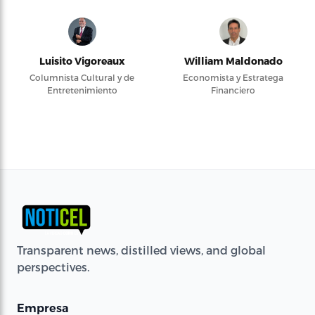
Luisito Vigoreaux
William Maldonado
Columnista Cultural y de
Economista y Estratega
Entretenimiento
Financiero
Transparent news, distilled views, and global
perspectives.
Empresa