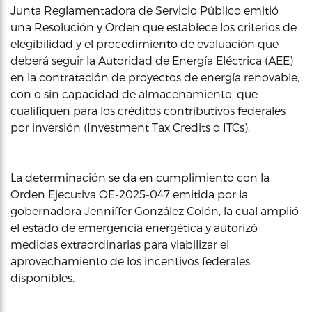
Junta Reglamentadora de Servicio Público emitió
una Resolución y Orden que establece los criterios de
elegibilidad y el procedimiento de evaluación que
deberá seguir la Autoridad de Energía Eléctrica (AEE)
en la contratación de proyectos de energía renovable,
con o sin capacidad de almacenamiento, que
cualifiquen para los créditos contributivos federales
por inversión (Investment Tax Credits o ITCs).
La determinación se da en cumplimiento con la
Orden Ejecutiva OE-2025-047 emitida por la
gobernadora Jenniffer González Colón, la cual amplió
el estado de emergencia energética y autorizó
medidas extraordinarias para viabilizar el
aprovechamiento de los incentivos federales
disponibles.