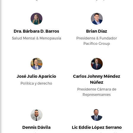
Dra. Bárbara D. Barros
Brian Díaz
Salud Mental & Menopausia
Presidente & Fundador
Pacifico Group
José Julio Aparicio
Carlos Johnny Méndez
Núñez
Política y derecho
Presidente Cámara de
Representantes
Dennis Dávila
Lic Eddie López Serrano