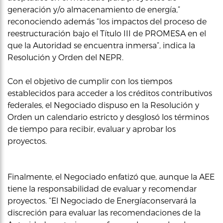
generación y/o almacenamiento de energía,”
reconociendo además “los impactos del proceso de
reestructuración bajo el Título III de PROMESA en el
que la Autoridad se encuentra inmersa”, indica la
Resolución y Orden del NEPR.
Con el objetivo de cumplir con los tiempos
establecidos para acceder a los créditos contributivos
federales, el Negociado dispuso en la Resolución y
Orden un calendario estricto y desglosó los términos
de tiempo para recibir, evaluar y aprobar los
proyectos.
Finalmente, el Negociado enfatizó que, aunque la AEE
tiene la responsabilidad de evaluar y recomendar
proyectos. “El Negociado de Energíaconservará la
discreción para evaluar las recomendaciones de la