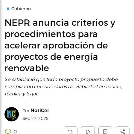
Gobierno
NEPR anuncia criterios y
procedimientos para
acelerar aprobación de
proyectos de energía
renovable
Se estableció que todo proyecto propuesto debe
cumplir con criterios claros de viabilidad financiera,
técnica y legal.
NotiCel
Por
Sep 27, 2025
0