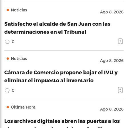
Noticias
Ago 8, 2026
Satisfecho el alcalde de San Juan con las
determinaciones en el Tribunal
0
Noticias
Ago 8, 2026
Cámara de Comercio propone bajar el IVU y
eliminar el impuesto al inventario
0
Última Hora
Ago 8, 2026
Los archivos digitales abren las puertas a los