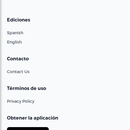
Ediciones
Spanish
English
Contacto
Contact Us
Términos de uso
Privacy Policy
Obtener la aplicación