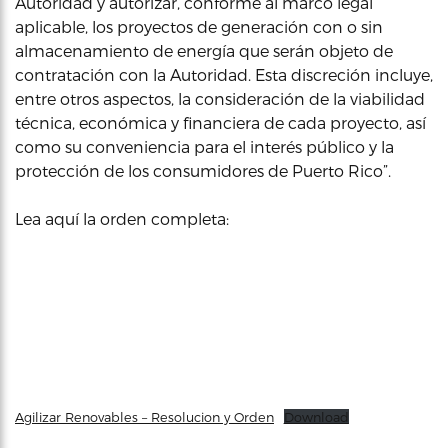
Autoridad y autorizar, conforme al marco legal
aplicable, los proyectos de generación con o sin
almacenamiento de energía que serán objeto de
contratación con la Autoridad. Esta discreción incluye,
entre otros aspectos, la consideración de la viabilidad
técnica, económica y financiera de cada proyecto, así
como su conveniencia para el interés público y la
protección de los consumidores de Puerto Rico”.
Lea aquí la orden completa:
Agilizar Renovables – Resolucion y Orden
Download