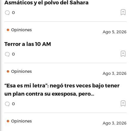
Asmáticos y el polvo del Sahara
0
Opiniones
Ago 5, 2026
Terror a las 10 AM
0
Opiniones
Ago 3, 2026
“Esa es mi letra”: negó tres veces bajo tener
un plan contra su exesposa, pero…
0
Opiniones
Ago 3, 2026