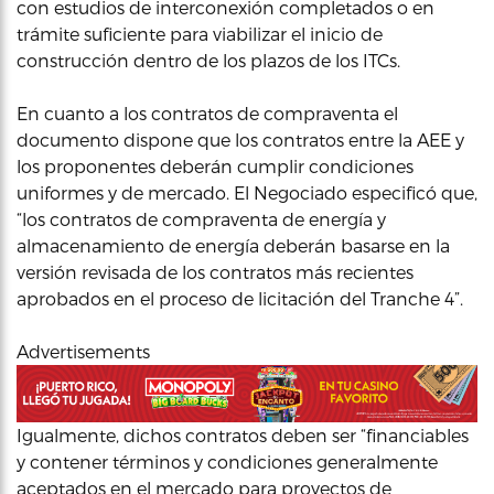
con estudios de interconexión completados o en
trámite suficiente para viabilizar el inicio de
construcción dentro de los plazos de los ITCs.
En cuanto a los contratos de compraventa el
documento dispone que los contratos entre la AEE y
los proponentes deberán cumplir condiciones
uniformes y de mercado. El Negociado especificó que,
“los contratos de compraventa de energía y
almacenamiento de energía deberán basarse en la
versión revisada de los contratos más recientes
aprobados en el proceso de licitación del Tranche 4”.
Advertisements
Igualmente, dichos contratos deben ser “financiables
y contener términos y condiciones generalmente
aceptados en el mercado para proyectos de