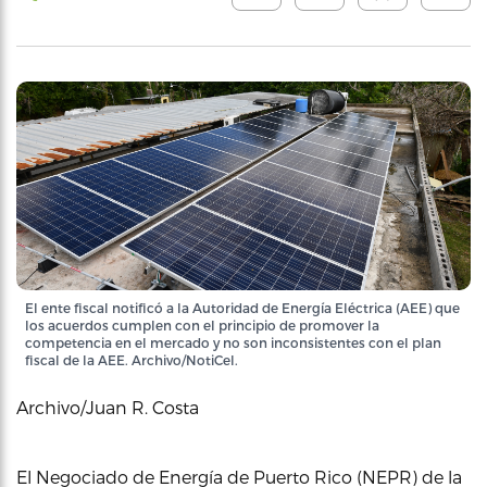
El ente fiscal notificó a la Autoridad de Energía Eléctrica (AEE) que
los acuerdos cumplen con el principio de promover la
competencia en el mercado y no son inconsistentes con el plan
fiscal de la AEE. Archivo/NotiCel.
Archivo/Juan R. Costa
El Negociado de Energía de Puerto Rico (NEPR) de la