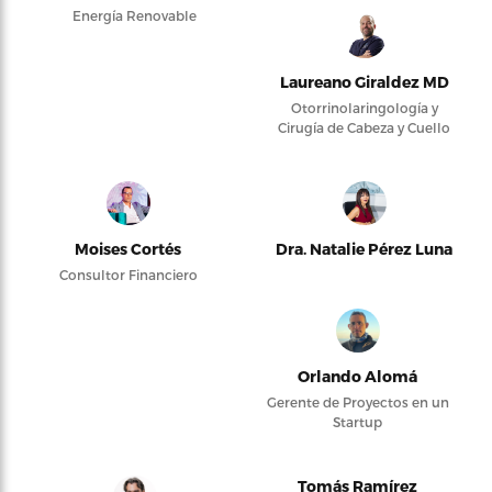
Energía Renovable
Laureano Giraldez MD
Otorrinolaringología y
Cirugía de Cabeza y Cuello
Moises Cortés
Dra. Natalie Pérez Luna
Consultor Financiero
Orlando Alomá
Gerente de Proyectos en un
Startup
Tomás Ramírez