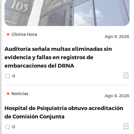
Última Hora
Ago 8, 2026
Auditoría señala multas eliminadas sin
evidencia y fallas en registros de
embarcaciones del DRNA
0
Noticias
Ago 8, 2026
Hospital de Psiquiatría obtuvo acreditación
de Comisión Conjunta
0