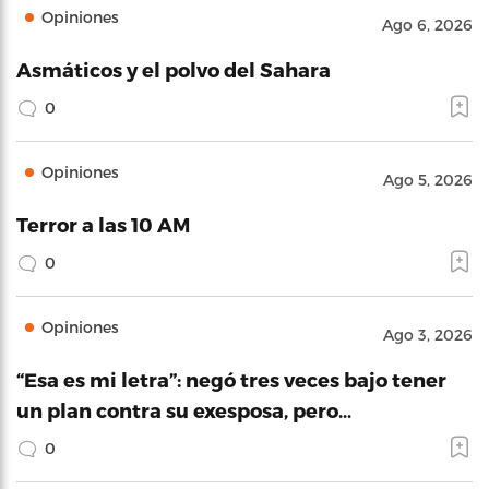
Opiniones
Ago 6, 2026
Asmáticos y el polvo del Sahara
0
Opiniones
Ago 5, 2026
Terror a las 10 AM
0
Opiniones
Ago 3, 2026
“Esa es mi letra”: negó tres veces bajo tener
un plan contra su exesposa, pero…
0