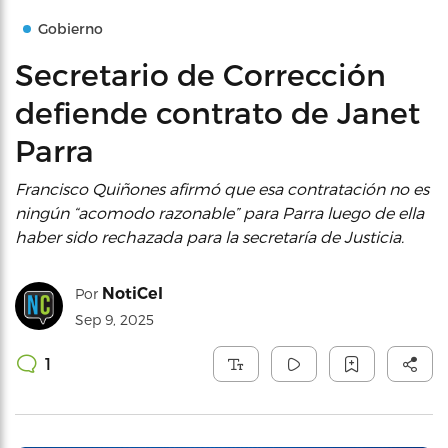
Gobierno
Secretario de Corrección
defiende contrato de Janet
Parra
Francisco Quiñones afirmó que esa contratación no es
ningún “acomodo razonable” para Parra luego de ella
haber sido rechazada para la secretaría de Justicia.
NotiCel
Por
Sep 9, 2025
1