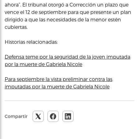
ahora”. El tribunal otorgó a Corrección un plazo que
vence el 12 de septiembre para que presente un plan
dirigido a que las necesidades de la menor estén
cubiertas.
Historias relacionadas:
Defensa teme por la seguridad de la joven imputada
por la muerte de Gabriela Nicole
Para septiembre la vista preliminar contra las
imputadas por la muerte de Gabriela Nicole
Compartir