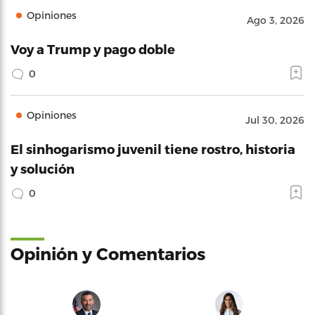
Opiniones
Ago 3, 2026
Voy a Trump y pago doble
0
Opiniones
Jul 30, 2026
El sinhogarismo juvenil tiene rostro, historia
y solución
0
Opinión y Comentarios