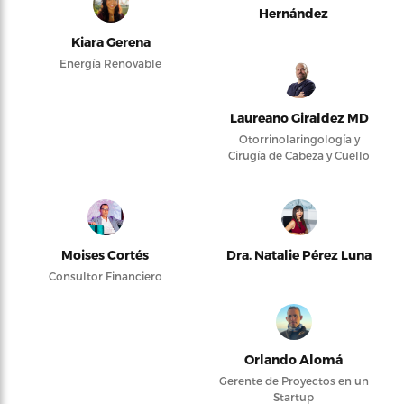
Hernández
Kiara Gerena
Energía Renovable
Laureano Giraldez MD
Otorrinolaringología y
Cirugía de Cabeza y Cuello
Moises Cortés
Dra. Natalie Pérez Luna
Consultor Financiero
Orlando Alomá
Gerente de Proyectos en un
Startup