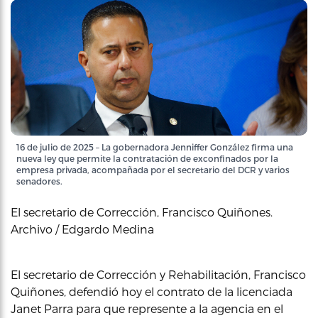
16 de julio de 2025 – La gobernadora Jenniffer González firma una
nueva ley que permite la contratación de exconfinados por la
empresa privada, acompañada por el secretario del DCR y varios
senadores.
El secretario de Corrección, Francisco Quiñones.
Archivo / Edgardo Medina
El secretario de Corrección y Rehabilitación, Francisco
Quiñones, defendió hoy el contrato de la licenciada
Janet Parra para que represente a la agencia en el