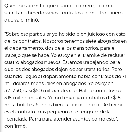
Quiñones admitió que cuando comenzó como
secretario heredó varios contratos de mucho dinero,
que ya eliminó.
“Sobre ese particular yo he sido bien juicioso con esto
de los contratos. Nosotros tenemos siete abogados en
el departamento, dos de ellos transitorios, para el
trabajo que se hace. Yo estoy en el trámite de reclutar
cuatro abogados nuevos. Estamos trabajando para
que los dos abogados dejen de ser transitorios. Pero
cuando llegué al departamento había contratos de 71
mil dólares mensuales en abogados. Yo estoy en
$21,250, casi $50 mil por debajo. Había contratos de
$15 mil mensuales. Yo no tengo ya contratos de $15
mil a bufetes. Somos bien juiciosos en eso. De hecho,
es el contrato más pequeño que tengo, el de la
licenciada Parra para atender asuntos como éste”,
confirmó.