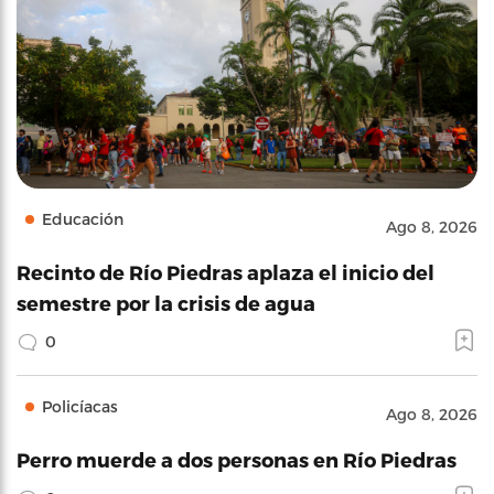
Educación
Ago 8, 2026
Recinto de Río Piedras aplaza el inicio del
semestre por la crisis de agua
0
Policíacas
Ago 8, 2026
Perro muerde a dos personas en Río Piedras