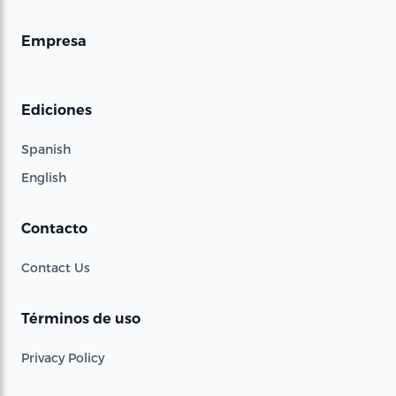
Empresa
Ediciones
Spanish
English
Contacto
Contact Us
Términos de uso
Privacy Policy