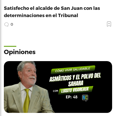
Satisfecho el alcalde de San Juan con las
determinaciones en el Tribunal
0
Opiniones