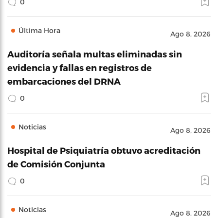
0
Última Hora
Ago 8, 2026
Auditoría señala multas eliminadas sin
evidencia y fallas en registros de
embarcaciones del DRNA
0
Noticias
Ago 8, 2026
Hospital de Psiquiatría obtuvo acreditación
de Comisión Conjunta
0
Noticias
Ago 8, 2026