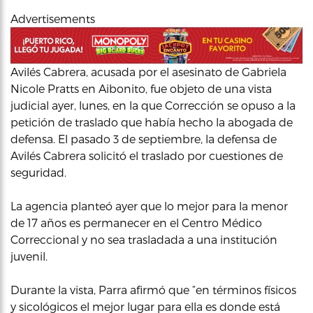
Advertisements
Avilés Cabrera, acusada por el asesinato de Gabriela
Nicole Pratts en Aibonito, fue objeto de una vista
judicial ayer, lunes, en la que Corrección se opuso a la
petición de traslado que había hecho la abogada de
defensa. El pasado 3 de septiembre, la defensa de
Avilés Cabrera solicitó el traslado por cuestiones de
seguridad.
La agencia planteó ayer que lo mejor para la menor
de 17 años es permanecer en el Centro Médico
Correccional y no sea trasladada a una institución
juvenil.
Durante la vista, Parra afirmó que “en términos físicos
y sicológicos el mejor lugar para ella es donde está