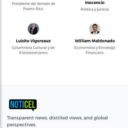
Inocencio
Presidente del Senado de
Puerto Rico
Política y justicia
Luisito Vigoreaux
William Maldonado
Columnista Cultural y de
Economista y Estratega
Entretenimiento
Financiero
Transparent news, distilled views, and global
perspectives.