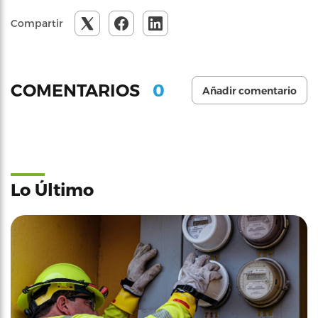
Compartir
0
COMENTARIOS
Añadir comentario
Lo Último