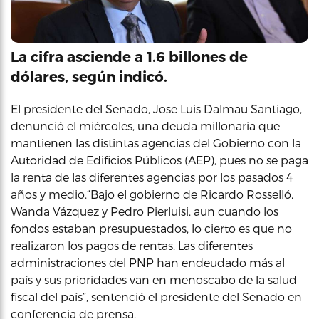
La cifra asciende a 1.6 billones de
dólares, según indicó.
El presidente del Senado, Jose Luis Dalmau Santiago,
denunció el miércoles, una deuda millonaria que
mantienen las distintas agencias del Gobierno con la
Autoridad de Edificios Públicos (AEP), pues no se paga
la renta de las diferentes agencias por los pasados 4
años y medio.“Bajo el gobierno de Ricardo Rosselló,
Wanda Vázquez y Pedro Pierluisi, aun cuando los
fondos estaban presupuestados, lo cierto es que no
realizaron los pagos de rentas. Las diferentes
administraciones del PNP han endeudado más al
país y sus prioridades van en menoscabo de la salud
fiscal del país”, sentenció el presidente del Senado en
conferencia de prensa.