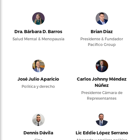
Dra. Bárbara D. Barros
Brian Díaz
Salud Mental & Menopausia
Presidente & Fundador
Pacifico Group
José Julio Aparicio
Carlos Johnny Méndez
Núñez
Política y derecho
Presidente Cámara de
Representantes
Dennis Dávila
Lic Eddie López Serrano