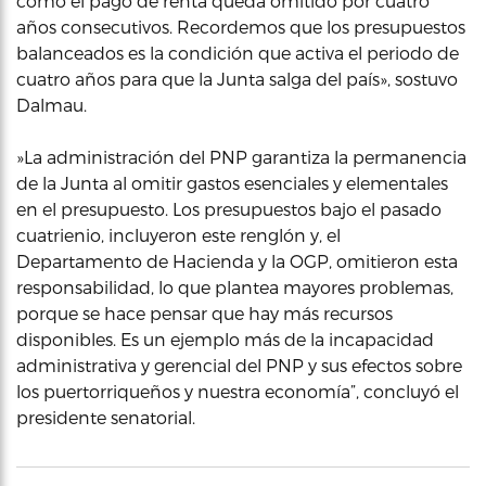
como el pago de renta queda omitido por cuatro
años consecutivos. Recordemos que los presupuestos
balanceados es la condición que activa el periodo de
cuatro años para que la Junta salga del país», sostuvo
Dalmau.
»La administración del PNP garantiza la permanencia
de la Junta al omitir gastos esenciales y elementales
en el presupuesto. Los presupuestos bajo el pasado
cuatrienio, incluyeron este renglón y, el
Departamento de Hacienda y la OGP, omitieron esta
responsabilidad, lo que plantea mayores problemas,
porque se hace pensar que hay más recursos
disponibles. Es un ejemplo más de la incapacidad
administrativa y gerencial del PNP y sus efectos sobre
los puertorriqueños y nuestra economía”, concluyó el
presidente senatorial.