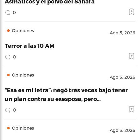
Asmáticos y el polvo del Sahara
0
Opiniones
Ago 5, 2026
Terror a las 10 AM
0
Opiniones
Ago 3, 2026
“Esa es mi letra”: negó tres veces bajo tener
un plan contra su exesposa, pero…
0
Opiniones
Ago 3, 2026