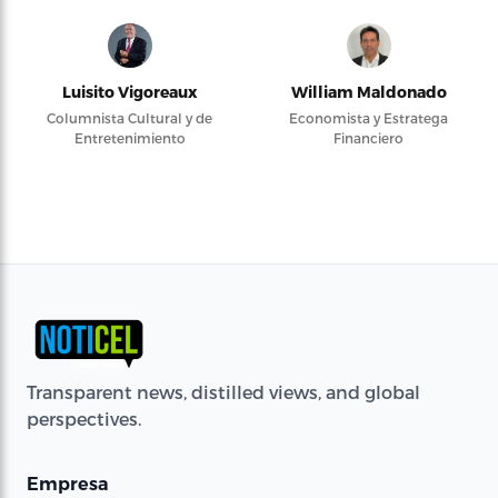
Luisito Vigoreaux
William Maldonado
Columnista Cultural y de
Economista y Estratega
Entretenimiento
Financiero
Transparent news, distilled views, and global
perspectives.
Empresa