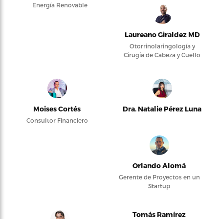
Energía Renovable
Laureano Giraldez MD
Otorrinolaringología y
Cirugía de Cabeza y Cuello
Moises Cortés
Dra. Natalie Pérez Luna
Consultor Financiero
Orlando Alomá
Gerente de Proyectos en un
Startup
Tomás Ramírez