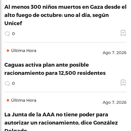
Al menos 300 niños muertos en Gaza desde el
alto fuego de octubre: uno al día, según
Unicef
0
Última Hora
Ago 7, 2026
Caguas activa plan ante posible
racionamiento para 12,500 residentes
0
Última Hora
Ago 7, 2026
La Junta de la AAA no tiene poder para
autorizar un racionamiento, dice González
Delgado