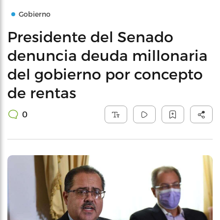
Gobierno
Presidente del Senado
denuncia deuda millonaria
del gobierno por concepto
de rentas
0