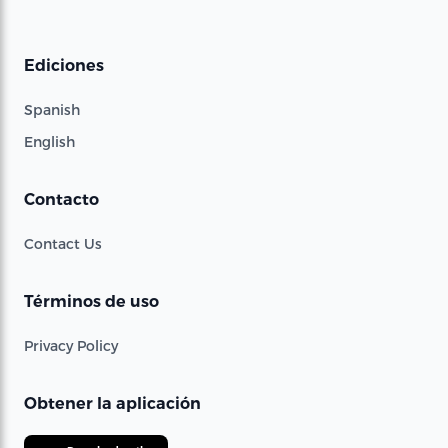
Ediciones
Spanish
English
Contacto
Contact Us
Términos de uso
Privacy Policy
Obtener la aplicación