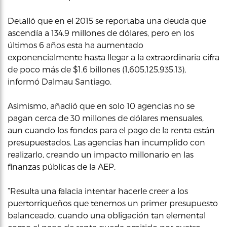
Detalló que en el 2015 se reportaba una deuda que
ascendía a 134.9 millones de dólares, pero en los
últimos 6 años esta ha aumentado
exponencialmente hasta llegar a la extraordinaria cifra
de poco más de $1.6 billones (1,605,125,935.13),
informó Dalmau Santiago.
Asimismo, añadió que en solo 10 agencias no se
pagan cerca de 30 millones de dólares mensuales,
aun cuando los fondos para el pago de la renta están
presupuestados. Las agencias han incumplido con
realizarlo, creando un impacto millonario en las
finanzas públicas de la AEP.
“Resulta una falacia intentar hacerle creer a los
puertorriqueños que tenemos un primer presupuesto
balanceado, cuando una obligación tan elemental