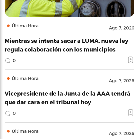
Última Hora
Ago 7, 2026
Mientras se intenta sacar a LUMA, nueva ley
regula colaboración con los municipios
0
Última Hora
Ago 7, 2026
Vicepresidente de la Junta de la AAA tendrá
que dar cara en el tribunal hoy
0
Última Hora
Ago 7, 2026