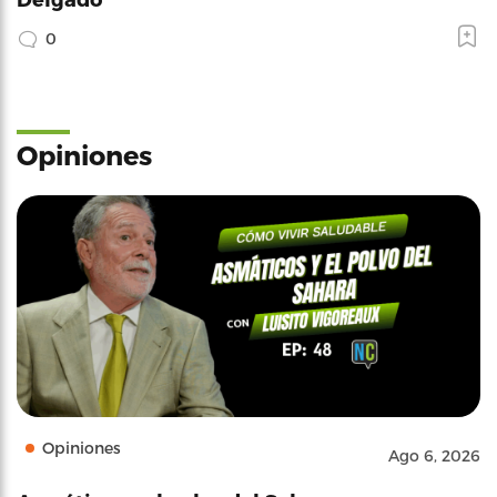
0
Opiniones
Opiniones
Ago 6, 2026