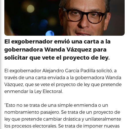
El exgobernador envió una carta a la
gobernadora Wanda Vázquez para
solicitar que vete el proyecto de ley.
El exgobernador Alejandro García Padilla solicitó, a
través de una carta enviada a la gobernadora Wanda
Vázquez, que se vete el proyecto de ley que pretende
enmendar la Ley Electoral.
“Esto no se trata de una simple enmienda o un
nombramiento pasajero. Se trata de un proyecto de
ley que pretende cambiar drástica y unilateralmente
los procesos electorales. Se trata de imponer nuevas