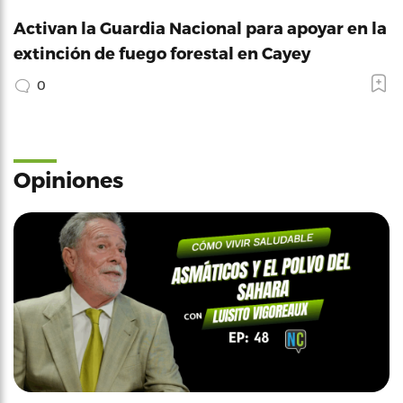
Activan la Guardia Nacional para apoyar en la
extinción de fuego forestal en Cayey
0
Opiniones