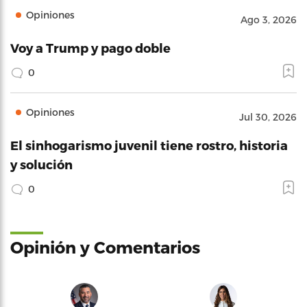
Opiniones
Ago 3, 2026
Voy a Trump y pago doble
0
Opiniones
Jul 30, 2026
El sinhogarismo juvenil tiene rostro, historia
y solución
0
Opinión y Comentarios