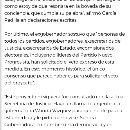
como estoy de que resonará en la bóveda de su
conciencia: que cumpla su palabra”, afirmó García
Padilla en declaraciones escritas.
Por último, el exgobernador sostuvo que “personas de
todos los partidos, exgobernadores, exsecretarios de
Justicia, exsecretarios de Estado, excomisionados
electorales, incluyendo líderes del Partido Nuevo
Progresista, han solicitado el veto expreso de esta
medida. En este momento histórico, el único
consenso que parece haber es para solicitar el veto
del proyecto”.
“Este proyecto ni siquiera fue consultado con la actual
Secretaria de Justicia. Hago un llamado urgente a la
gobernadora Wanda Vázquez para que no de paso a
esta medida y le pido que lo vete. Señora
Gobernadora, en nombre de la democracia y en