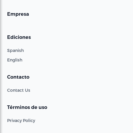
Empresa
Ediciones
Spanish
English
Contacto
Contact Us
Términos de uso
Privacy Policy