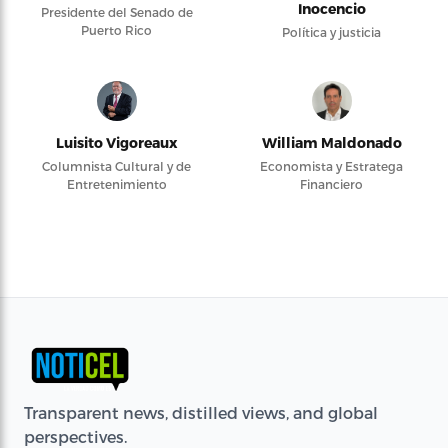
Inocencio
Presidente del Senado de
Puerto Rico
Política y justicia
Luisito Vigoreaux
William Maldonado
Columnista Cultural y de
Economista y Estratega
Entretenimiento
Financiero
Transparent news, distilled views, and global
perspectives.