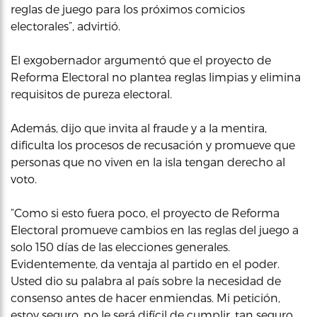
reglas de juego para los próximos comicios
electorales”, advirtió.
El exgobernador argumentó que el proyecto de
Reforma Electoral no plantea reglas limpias y elimina
requisitos de pureza electoral.
Además, dijo que invita al fraude y a la mentira,
dificulta los procesos de recusación y promueve que
personas que no viven en la isla tengan derecho al
voto.
“Como si esto fuera poco, el proyecto de Reforma
Electoral promueve cambios en las reglas del juego a
solo 150 días de las elecciones generales.
Evidentemente, da ventaja al partido en el poder.
Usted dio su palabra al país sobre la necesidad de
consenso antes de hacer enmiendas. Mi petición,
estoy seguro, no le será difícil de cumplir, tan seguro