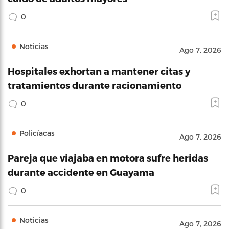
0
Noticias
Ago 7, 2026
Hospitales exhortan a mantener citas y
tratamientos durante racionamiento
0
Policíacas
Ago 7, 2026
Pareja que viajaba en motora sufre heridas
durante accidente en Guayama
0
Noticias
Ago 7, 2026