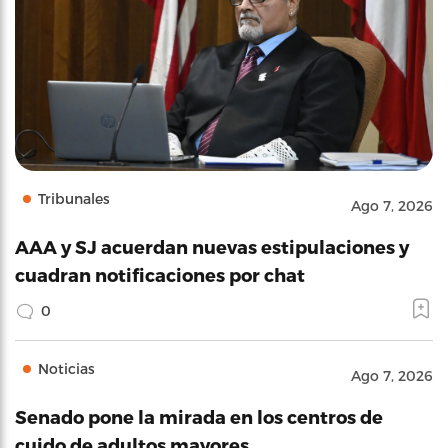
Tribunales
Ago 7, 2026
AAA y SJ acuerdan nuevas estipulaciones y
cuadran notificaciones por chat
0
Noticias
Ago 7, 2026
Senado pone la mirada en los centros de
cuido de adultos mayores