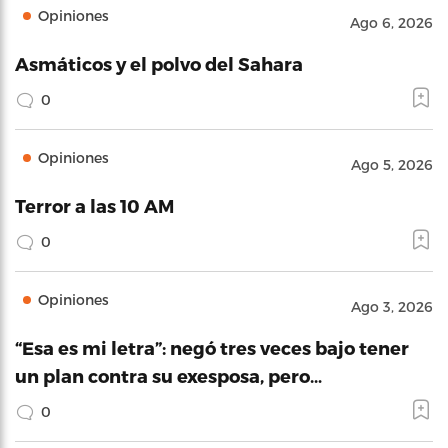
Opiniones
Ago 6, 2026
Asmáticos y el polvo del Sahara
0
Opiniones
Ago 5, 2026
Terror a las 10 AM
0
Opiniones
Ago 3, 2026
“Esa es mi letra”: negó tres veces bajo tener
un plan contra su exesposa, pero…
0