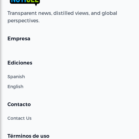
Transparent news, distilled views, and global
perspectives.
Empresa
Ediciones
Spanish
English
Contacto
Contact Us
Términos de uso