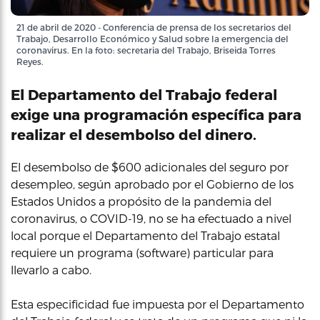
21 de abril de 2020 - Conferencia de prensa de los secretarios del
Trabajo, Desarrollo Económico y Salud sobre la emergencia del
coronavirus. En la foto: secretaria del Trabajo, Briseida Torres
Reyes.
El Departamento del Trabajo federal
exige una programación específica para
realizar el desembolso del dinero.
El desembolso de $600 adicionales del seguro por
desempleo, según aprobado por el Gobierno de los
Estados Unidos a propósito de la pandemia del
coronavirus, o COVID-19, no se ha efectuado a nivel
local porque el Departamento del Trabajo estatal
requiere un programa (software) particular para
llevarlo a cabo.
Esta especificidad fue impuesta por el Departamento