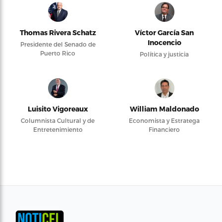
Thomas Rivera Schatz
Víctor García San
Inocencio
Presidente del Senado de
Puerto Rico
Política y justicia
Luisito Vigoreaux
William Maldonado
Columnista Cultural y de
Economista y Estratega
Entretenimiento
Financiero