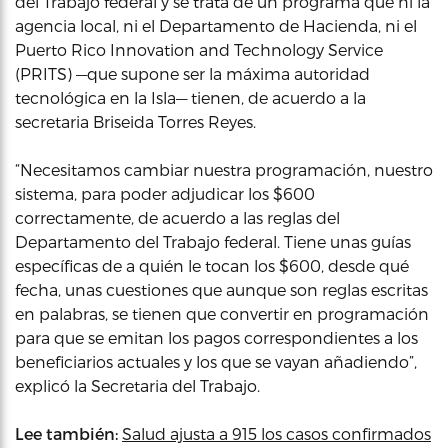
del Trabajo federal y se trata de un programa que ni la
agencia local, ni el Departamento de Hacienda, ni el
Puerto Rico Innovation and Technology Service
(PRITS) —que supone ser la máxima autoridad
tecnológica en la Isla— tienen, de acuerdo a la
secretaria Briseida Torres Reyes.
“Necesitamos cambiar nuestra programación, nuestro
sistema, para poder adjudicar los $600
correctamente, de acuerdo a las reglas del
Departamento del Trabajo federal. Tiene unas guías
específicas de a quién le tocan los $600, desde qué
fecha, unas cuestiones que aunque son reglas escritas
en palabras, se tienen que convertir en programación
para que se emitan los pagos correspondientes a los
beneficiarios actuales y los que se vayan añadiendo”,
explicó la Secretaria del Trabajo.
Lee también:
Salud ajusta a 915 los casos confirmados