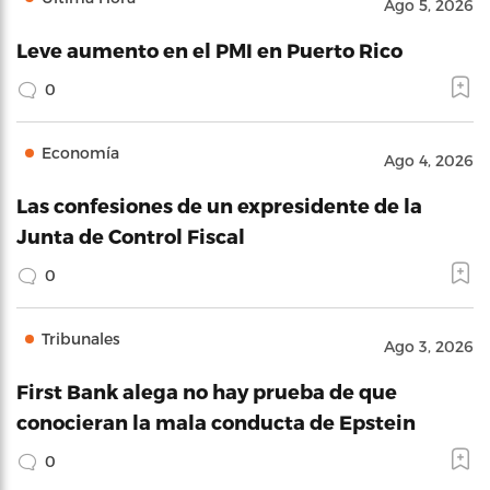
Ago 5, 2026
Leve aumento en el PMI en Puerto Rico
0
Economía
Ago 4, 2026
Las confesiones de un expresidente de la
Junta de Control Fiscal
0
Tribunales
Ago 3, 2026
First Bank alega no hay prueba de que
conocieran la mala conducta de Epstein
0