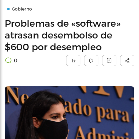
Gobierno
Problemas de «software»
atrasan desembolso de
$600 por desempleo
0