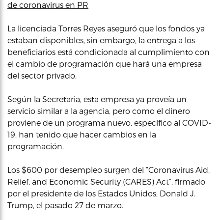
de coronavirus en PR
La licenciada Torres Reyes aseguró que los fondos ya
estaban disponibles, sin embargo, la entrega a los
beneficiarios está condicionada al cumplimiento con
el cambio de programación que hará una empresa
del sector privado.
Según la Secretaria, esta empresa ya proveía un
servicio similar a la agencia, pero como el dinero
proviene de un programa nuevo, específico al COVID-
19, han tenido que hacer cambios en la
programación.
Los $600 por desempleo surgen del “Coronavirus Aid,
Relief, and Economic Security (CARES) Act”, firmado
por el presidente de los Estados Unidos, Donald J.
Trump, el pasado 27 de marzo.