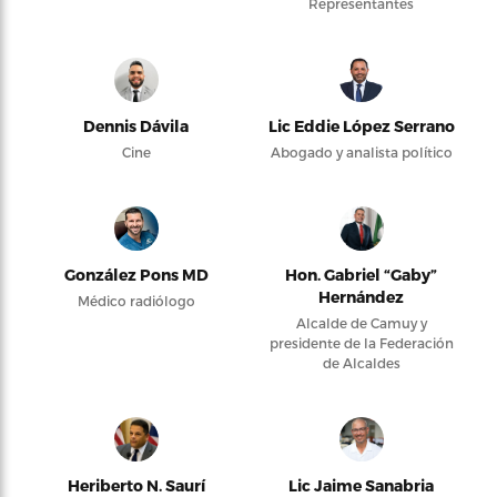
Representantes
Dennis Dávila
Lic Eddie López Serrano
Cine
Abogado y analista político
González Pons MD
Hon. Gabriel “Gaby”
Hernández
Médico radiólogo
Alcalde de Camuy y
presidente de la Federación
de Alcaldes
Heriberto N. Saurí
Lic Jaime Sanabria