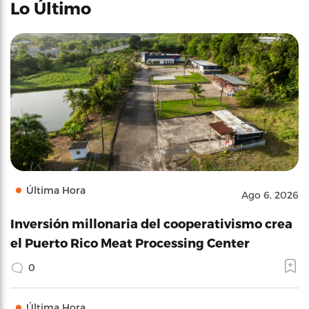
Lo Último
Última Hora
Ago 6, 2026
Inversión millonaria del cooperativismo crea
el Puerto Rico Meat Processing Center
0
Última Hora