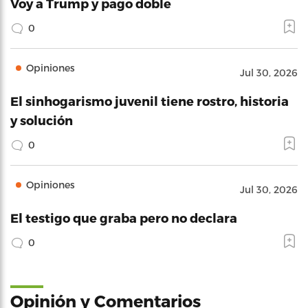
Voy a Trump y pago doble
0
Opiniones
Jul 30, 2026
El sinhogarismo juvenil tiene rostro, historia
y solución
0
Opiniones
Jul 30, 2026
El testigo que graba pero no declara
0
Opinión y Comentarios