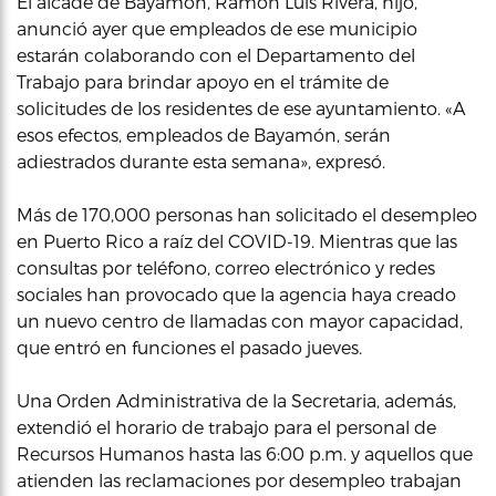
El alcade de Bayamón, Ramón Luis Rivera, hijo,
anunció ayer que empleados de ese municipio
estarán colaborando con el Departamento del
Trabajo para brindar apoyo en el trámite de
solicitudes de los residentes de ese ayuntamiento. «A
esos efectos, empleados de Bayamón, serán
adiestrados durante esta semana», expresó.
Más de 170,000 personas han solicitado el desempleo
en Puerto Rico a raíz del COVID-19. Mientras que las
consultas por teléfono, correo electrónico y redes
sociales han provocado que la agencia haya creado
un nuevo centro de llamadas con mayor capacidad,
que entró en funciones el pasado jueves.
Una Orden Administrativa de la Secretaria, además,
extendió el horario de trabajo para el personal de
Recursos Humanos hasta las 6:00 p.m. y aquellos que
atienden las reclamaciones por desempleo trabajan