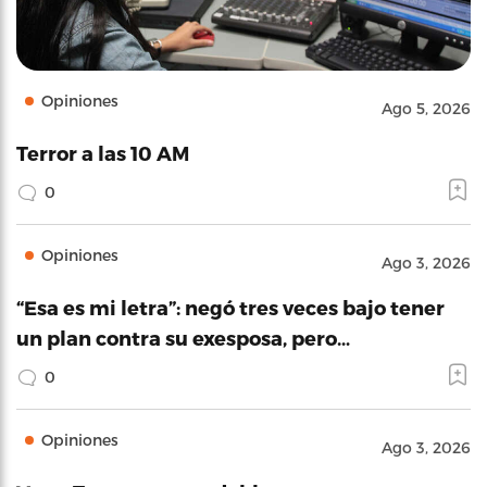
Opiniones
Ago 5, 2026
Terror a las 10 AM
0
Opiniones
Ago 3, 2026
“Esa es mi letra”: negó tres veces bajo tener
un plan contra su exesposa, pero…
0
Opiniones
Ago 3, 2026