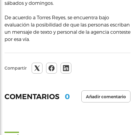
sábados y domingos.
De acuerdo a Torres Reyes, se encuentra bajo
evaluación la posibilidad de que las personas escriban
un mensaje de texto y personal de la agencia conteste
por esa vía.
Compartir
0
COMENTARIOS
Añadir comentario