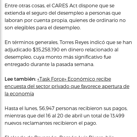
Entre otras cosas, el CARES Act dispone que se
extienda el seguro del desempleo a personas que
laboran por cuenta propia, quienes de ordinario no
son elegibles para el desempleo.
En términos generales, Torres Reyes indicó que se han
adjudicado $35,258,190 en dinero relacionado al
desempleo, cuya monto más significativo fue
entregado durante la pasada semana.
Lee también:
«Task Force» Económico recibe
encuesta del sector privado que favorece apertura de
la economía
Hasta el lunes, 56,947 personas recibieron sus pagos,
mientras que del 16 al 20 de abril un total de 13,499
nuevos reclamantes recibieron el pago.