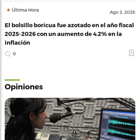
Última Hora
Ago 2, 2026
El bolsillo boricua fue azotado en el año fiscal
2025-2026 con un aumento de 4.2% en la
inflación
0
Opiniones