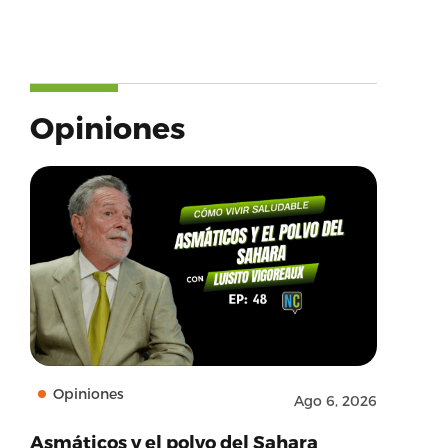
Opiniones
Opiniones
Ago 6, 2026
Asmáticos y el polvo del Sahara