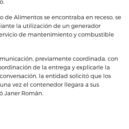
o.
 de Alimentos se encontraba en receso, se
ante la utilización de un generador
servicio de mantenimiento y combustible
 comunicación, previamente coordinada, con
ordinación de la entrega y explicarle la
conversación, la entidad solicitó que los
una vez el contenedor llegara a sus
altó Janer Román.