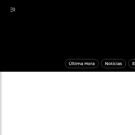
Última Hora
Noticias
E