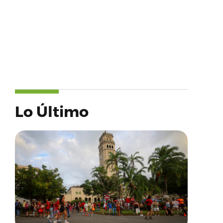
Lo Último