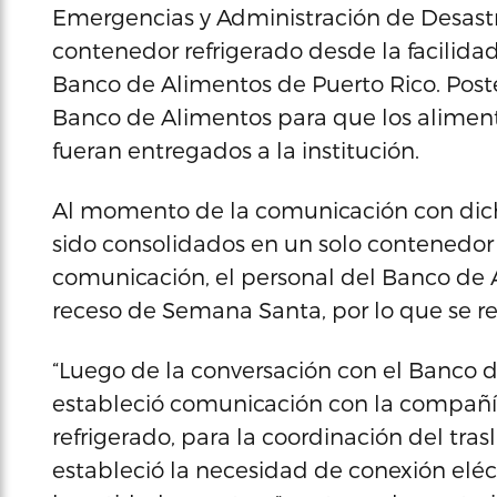
Emergencias y Administración de Desastr
contenedor refrigerado desde la facilida
Banco de Alimentos de Puerto Rico. Poster
Banco de Alimentos para que los alimento
fueran entregados a la institución.
Al momento de la comunicación con dich
sido consolidados en un solo contenedor co
comunicación, el personal del Banco de 
receso de Semana Santa, por lo que se ret
“Luego de la conversación con el Banco
estableció comunicación con la compañí
refrigerado, para la coordinación del tra
estableció la necesidad de conexión eléct