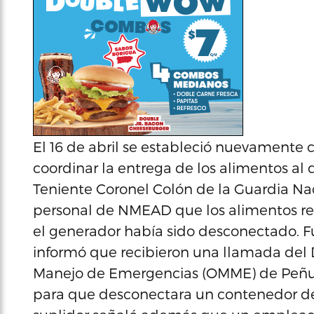
El 16 de abril se estableció nuevamente
coordinar la entrega de los alimentos al 
Teniente Coronel Colón de la Guardia Nac
personal de NMEAD que los alimentos re
el generador había sido desconectado. 
informó que recibieron una llamada del D
Manejo de Emergencias (OMME) de Peñuel
para que desconectara un contenedor de 