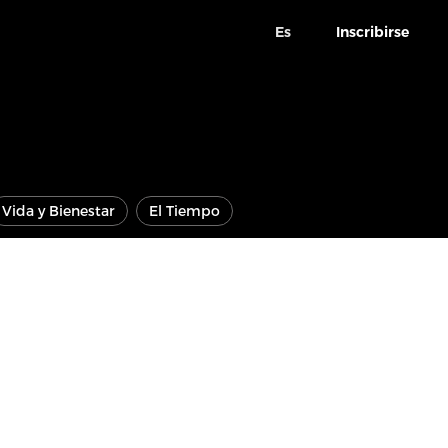
Es
Inscribirse
Vida y Bienestar
El Tiempo