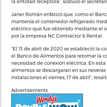
la entidad receptora”, sostuvo el secretari
Janer Román enfatizó que, como el Banco
mantenía el contenedor refrigerado medi
eléctrico que fue obtenido mediante el 
por la empresa NC Contractor & Rental.
“El 13 de abril de 2020 se estableció la
el Banco de Alimentos para retomar la co
necesidad de conexión eléctrica. En esta 
alimentos se descargaran en sus neveras 
instalaciones el viernes, 17 de abril”, res
Advertisements