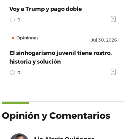
Voy a Trump y pago doble
0
Opiniones
Jul 30, 2026
El sinhogarismo juvenil tiene rostro,
historia y solución
0
Opinión y Comentarios