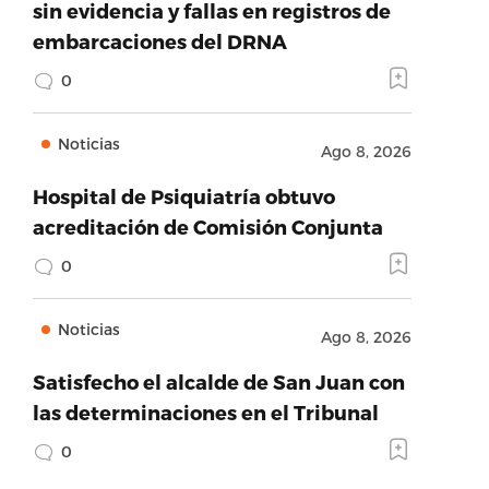
sin evidencia y fallas en registros de
embarcaciones del DRNA
0
Noticias
Ago 8, 2026
Hospital de Psiquiatría obtuvo
acreditación de Comisión Conjunta
0
Noticias
Ago 8, 2026
Satisfecho el alcalde de San Juan con
las determinaciones en el Tribunal
0