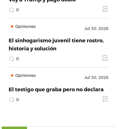
0
Opiniones
Jul 30, 2026
El sinhogarismo juvenil tiene rostro,
historia y solución
0
Opiniones
Jul 30, 2026
El testigo que graba pero no declara
0