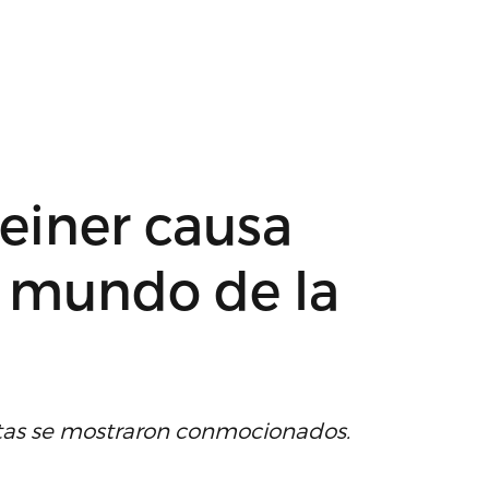
einer causa
 mundo de la
istas se mostraron conmocionados.