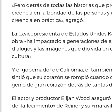
«Pero detrás de todas las historias que 
creencia en la bondad de las personas y
creencia en práctica», agregó.
La exvicepresidenta de Estados Unidos Ka
obra «ha impactado a generaciones de es
diálogos y las imágenes que dio vida en c
cultura».
Y el gobernador de California, el tambi
sintió que su corazón se rompió cuando c
genio de gran corazón detrás de tantas d
El actor y productor Elijah Wood aseguró 
del fallecimiento» de Reiner y su «maravi