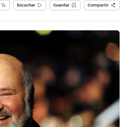
Escuchar
Guardar
Compartir