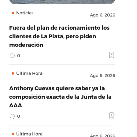
Noticias
Ago 6, 2026
Fuera del plan de racionamiento los
clientes de La Plata, pero piden
moderación
0
Última Hora
Ago 6, 2026
Anthony Cuevas quiere saber ya la
composición exacta de la Junta de la
AAA
0
Última Hora
Ago 6, 2026