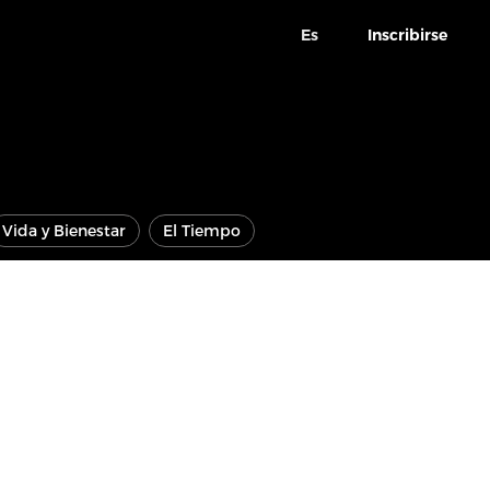
Es
Inscribirse
Vida y Bienestar
El Tiempo