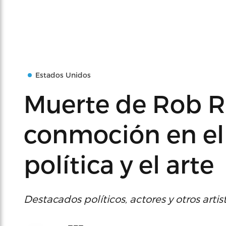
Estados Unidos
Muerte de Rob R
conmoción en el
política y el arte
Destacados políticos, actores y otros art