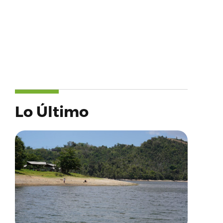
Lo Último