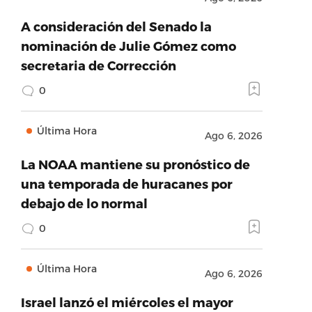
A consideración del Senado la
nominación de Julie Gómez como
secretaria de Corrección
0
Última Hora
Ago 6, 2026
La NOAA mantiene su pronóstico de
una temporada de huracanes por
debajo de lo normal
0
Última Hora
Ago 6, 2026
Israel lanzó el miércoles el mayor