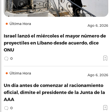
Última Hora
Ago 6, 2026
Israel lanzó el miércoles el mayor número de
proyectiles en Líbano desde acuerdo, dice
ONU
0
Última Hora
Ago 6, 2026
Un día antes de comenzar al racionamiento
oficial, dimite el presidente de la Junta de la
AAA
0