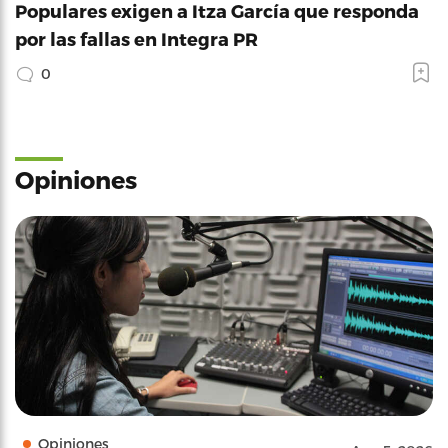
Populares exigen a Itza García que responda
por las fallas en Integra PR
0
Opiniones
Opiniones