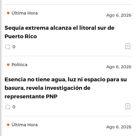
Última Hora
Ago 6, 2026
Sequía extrema alcanza el litoral sur de
Puerto Rico
0
Política
Ago 6, 2026
Esencia no tiene agua, luz ni espacio para su
basura, revela investigación de
representante PNP
0
Última Hora
Ago 6, 2026