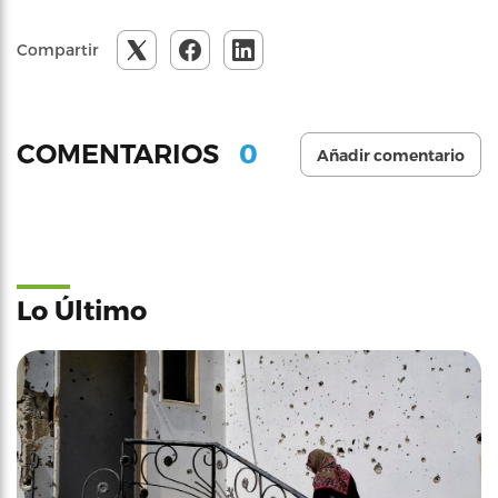
Compartir
0
COMENTARIOS
Añadir comentario
Lo Último