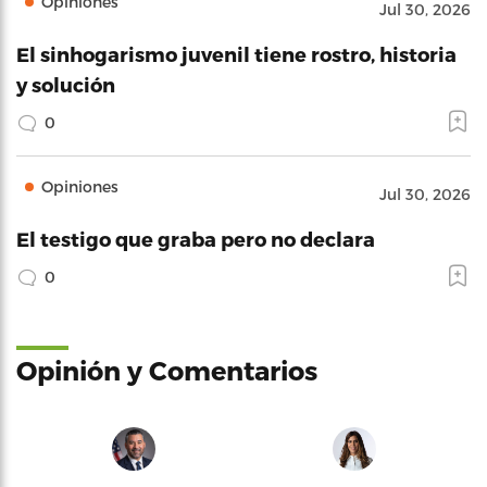
Opiniones
Jul 30, 2026
El sinhogarismo juvenil tiene rostro, historia
y solución
0
Opiniones
Jul 30, 2026
El testigo que graba pero no declara
0
Opinión y Comentarios