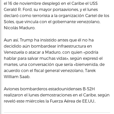
el 16 de noviembre desplegó en el Caribe el USS
Gerald R. Ford, su mayor portaaviones, y el lunes
declaró como terrorista a la organización Cartel de los
Soles, que vincula con el gobernante venezolano,
Nicolás Maduro.
Aun así, Trump ha insistido antes que él no ha
decidido aún bombardear infraestructura en
Venezuela o atacar a Maduro, con quien «podría
hablar para salvar muchas vidas», según expresó el
martes, una conversación que sería «bienvenida, de
acuerdo con el fiscal general venezolano, Tarek
William Saab.
Aviones bombarderos estadounidenses B-52H
realizaron el lunes demostraciones en el Caribe, según
reveló este miércoles la Fuerza Aérea de EE.UU..