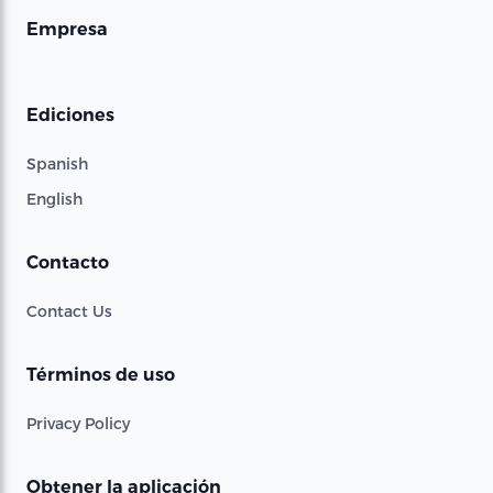
Empresa
Ediciones
Spanish
English
Contacto
Contact Us
Términos de uso
Privacy Policy
Obtener la aplicación