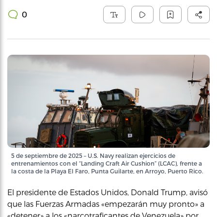
0
5 de septiembre de 2025 – U.S. Navy realizan ejercicios de
entrenamientos con el “Landing Craft Air Cushion” (LCAC), frente a
la costa de la Playa El Faro, Punta Guilarte, en Arroyo, Puerto Rico.
El presidente de Estados Unidos, Donald Trump, avisó
que las Fuerzas Armadas «empezarán muy pronto» a
«detener» a los «narcotraficantes de Venezuela» por