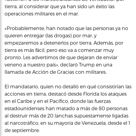
tierra, al considerar que ya han sido un éxito las
operaciones militares en el mar.
«Probablemente, han notado que las personas ya no
quieren entregar (las drogas) por mar, y
empezaremos a detenerlos por tierra. Además, por
tierra es más fácil, pero eso va a comenzar muy
pronto. Les advertimos de que dejaran de enviar
veneno a nuestro país», declaró Trump en una
llamada de Acción de Gracias con militares.
El mandatario, quien no detalló en qué consistirían las
acciones en tierra, destacó desde Florida los ataques
en el Caribe y en el Pacífico, donde las fuerzas
estadounidenses han matado a más de 80 personas
al destruir más de 20 lanchas supuestamente ligadas
al narcotráfico, en su mayoría de Venezuela, desde el 1
de septiembre.