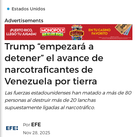
Estados Unidos
Advertisements
Trump “empezará a
detener” el avance de
narcotraficantes de
Venezuela por tierra
Las fuerzas estadounidenses han matado a más de 80
personas al destruir más de 20 lanchas
supuestamente ligadas al narcotráfico.
EFE
Por
Nov 28, 2025