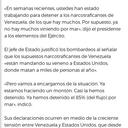
«En semanas recientes, ustedes han estado
trabajando para detener a los narcotraficantes de
Venezuela, de los que hay muchos. Por supuesto, ya
no hay muchos viniendo por mar», dijo el presidente
a los elementos del Ejército.
El jefe de Estado justificó los bombardeos al señalar
que los supuestos narcotraficantes de Venezuela
«están mandando su veneno a Estados Unidos,
donde matan a miles de personas al año».
«Pero vamos a encargarnos de la situación. Ya
estamos haciendo un montón. Casi la hemos
detenido. Ya hemos detenido el 85% (del flujo) por
mar», indicó.
Sus declaraciones ocurren en medio de la creciente
tensión entre Venezuela y Estados Unidos, que desde