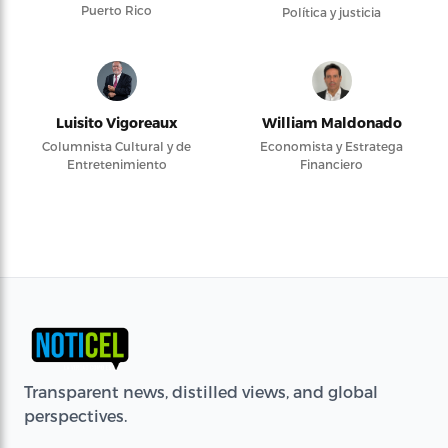
Puerto Rico
Política y justicia
Luisito Vigoreaux
William Maldonado
Columnista Cultural y de
Economista y Estratega
Entretenimiento
Financiero
Transparent news, distilled views, and global
perspectives.