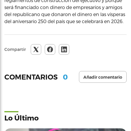
reglamentos de construcción del ejecutivo y porque
será financiado con dinero de empresarios y amigos
del republicano que donaron el dinero en las vísperas
del aniversario 250 del país que se celebrará en 2026.
Compartir
0
COMENTARIOS
Añadir comentario
Lo Último