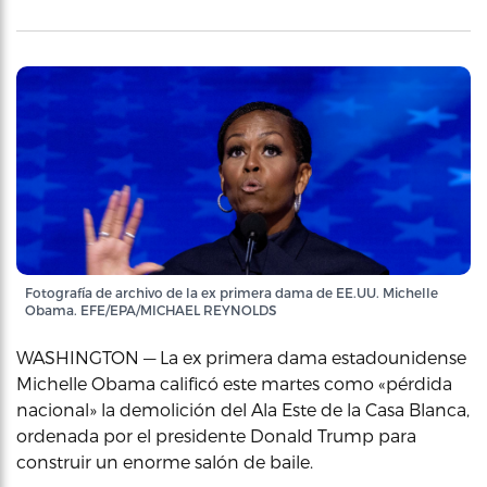
Fotografía de archivo de la ex primera dama de EE.UU. Michelle
Obama. EFE/EPA/MICHAEL REYNOLDS
WASHINGTON — La ex primera dama estadounidense
Michelle Obama calificó este martes como «pérdida
nacional» la demolición del Ala Este de la Casa Blanca,
ordenada por el presidente Donald Trump para
construir un enorme salón de baile.