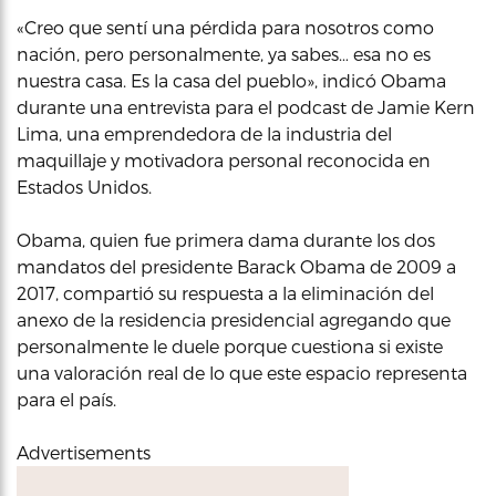
«Creo que sentí una pérdida para nosotros como
nación, pero personalmente, ya sabes… esa no es
nuestra casa. Es la casa del pueblo», indicó Obama
durante una entrevista para el podcast de Jamie Kern
Lima, una emprendedora de la industria del
maquillaje y motivadora personal reconocida en
Estados Unidos.
Obama, quien fue primera dama durante los dos
mandatos del presidente Barack Obama de 2009 a
2017, compartió su respuesta a la eliminación del
anexo de la residencia presidencial agregando que
personalmente le duele porque cuestiona si existe
una valoración real de lo que este espacio representa
para el país.
Advertisements