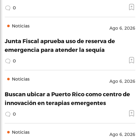
0
Noticias
Ago 6, 2026
Junta Fiscal aprueba uso de reserva de
emergencia para atender la sequía
0
Noticias
Ago 6, 2026
Buscan ubicar a Puerto Rico como centro de
innovación en terapias emergentes
0
Noticias
Ago 6, 2026