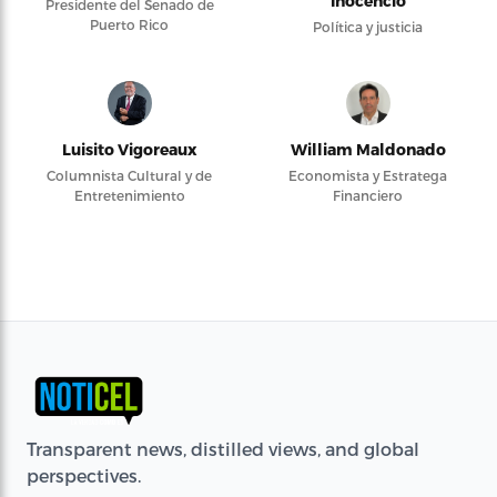
Inocencio
Presidente del Senado de
Puerto Rico
Política y justicia
Luisito Vigoreaux
William Maldonado
Columnista Cultural y de
Economista y Estratega
Entretenimiento
Financiero
Transparent news, distilled views, and global
perspectives.