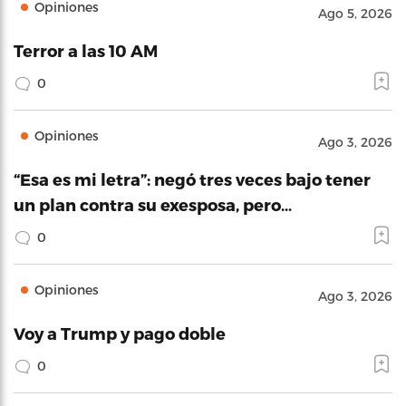
Opiniones
Ago 5, 2026
Terror a las 10 AM
0
Opiniones
Ago 3, 2026
“Esa es mi letra”: negó tres veces bajo tener
un plan contra su exesposa, pero…
0
Opiniones
Ago 3, 2026
Voy a Trump y pago doble
0