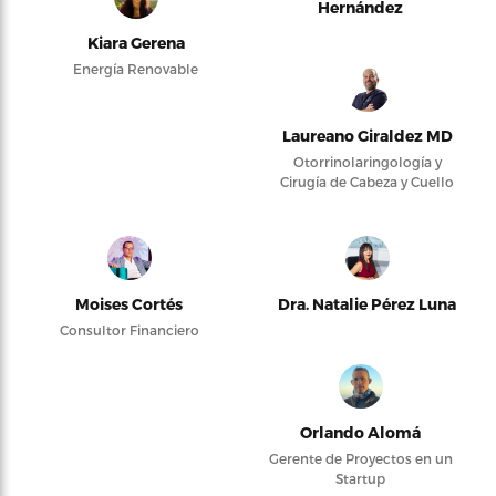
Hernández
Kiara Gerena
Energía Renovable
Laureano Giraldez MD
Otorrinolaringología y
Cirugía de Cabeza y Cuello
Moises Cortés
Dra. Natalie Pérez Luna
Consultor Financiero
Orlando Alomá
Gerente de Proyectos en un
Startup