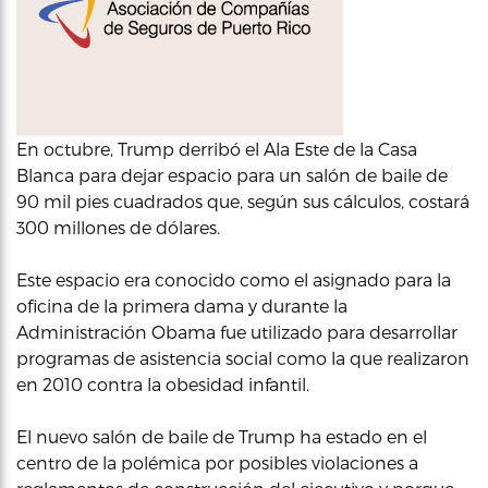
En octubre, Trump derribó el Ala Este de la Casa
Blanca para dejar espacio para un salón de baile de
90 mil pies cuadrados que, según sus cálculos, costará
300 millones de dólares.
Este espacio era conocido como el asignado para la
oficina de la primera dama y durante la
Administración Obama fue utilizado para desarrollar
programas de asistencia social como la que realizaron
en 2010 contra la obesidad infantil.
El nuevo salón de baile de Trump ha estado en el
centro de la polémica por posibles violaciones a