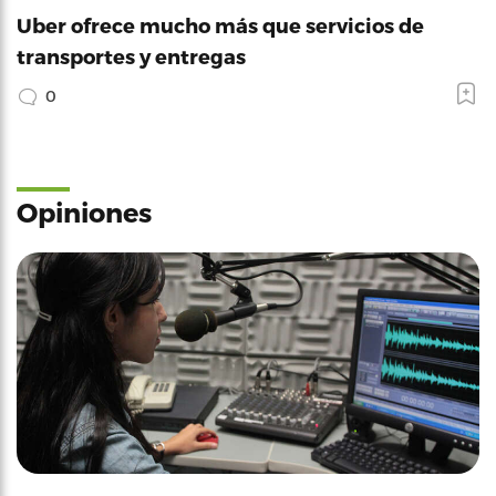
Uber ofrece mucho más que servicios de
transportes y entregas
0
Opiniones