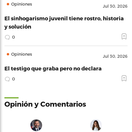
Opiniones
Jul 30, 2026
El sinhogarismo juvenil tiene rostro, historia
y solución
0
Opiniones
Jul 30, 2026
El testigo que graba pero no declara
0
Opinión y Comentarios