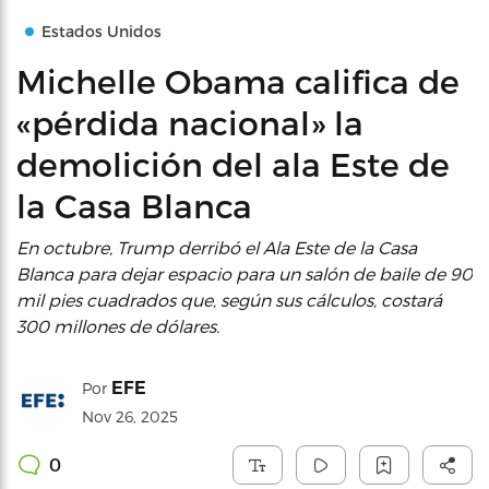
Estados Unidos
Michelle Obama califica de
«pérdida nacional» la
demolición del ala Este de
la Casa Blanca
En octubre, Trump derribó el Ala Este de la Casa
Blanca para dejar espacio para un salón de baile de 90
mil pies cuadrados que, según sus cálculos, costará
300 millones de dólares.
EFE
Por
Nov 26, 2025
0