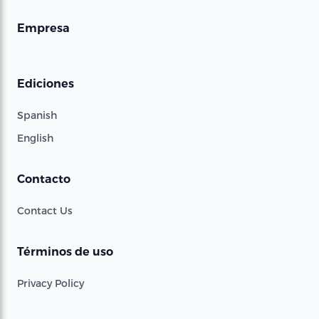
Empresa
Ediciones
Spanish
English
Contacto
Contact Us
Términos de uso
Privacy Policy