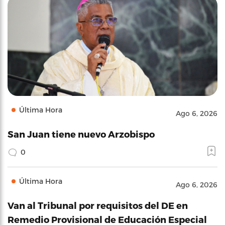
Última Hora
Ago 6, 2026
San Juan tiene nuevo Arzobispo
0
Última Hora
Ago 6, 2026
Van al Tribunal por requisitos del DE en
Remedio Provisional de Educación Especial