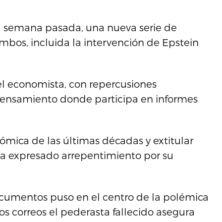
a semana pasada, una nueva serie de
mbos, incluida la intervención de Epstein
 el economista, con repercusiones
pensamiento donde participa en informes
ómica de las últimas décadas y extitular
ía expresado arrepentimiento por su
cumentos puso en el centro de la polémica
s correos el pederasta fallecido asegura