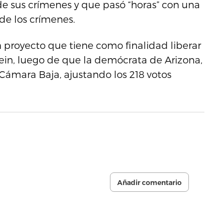
e sus crímenes y que pasó “horas” con una
de los crímenes.
 proyecto que tiene como finalidad liberar
tein, luego de que la demócrata de Arizona,
 Cámara Baja, ajustando los 218 votos
Añadir comentario