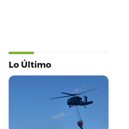
Lo Último