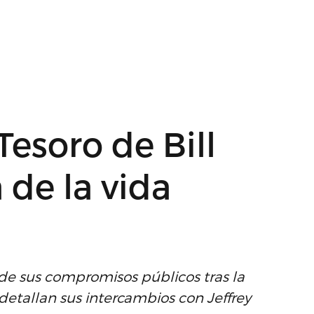
Tesoro de Bill
 de la vida
e sus compromisos públicos tras la
tallan sus intercambios con Jeffrey