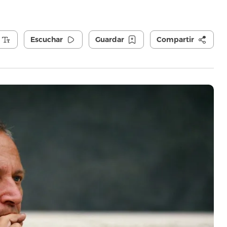
Escuchar
Guardar
Compartir