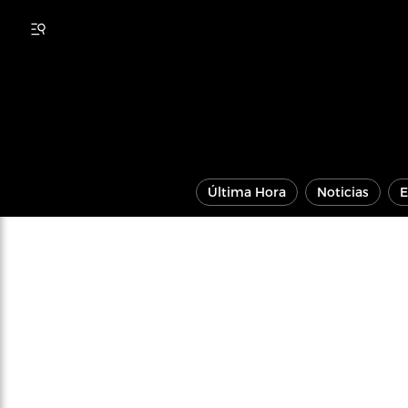
Última Hora
Noticias
E