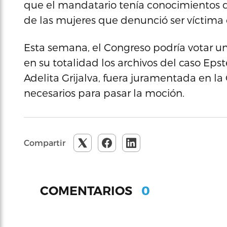
que el mandatario tenía conocimientos d
de las mujeres que denunció ser víctima 
Esta semana, el Congreso podría votar un
en su totalidad los archivos del caso Eps
Adelita Grijalva, fuera juramentada en la
necesarios para pasar la moción.
Compartir
0
COMENTARIOS