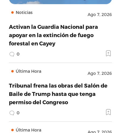
Noticias
Ago 7, 2026
Activan la Guardia Nacional para
apoyar en la extinción de fuego
forestal en Cayey
0
Última Hora
Ago 7, 2026
Tribunal frena las obras del Salón de
Baile de Trump hasta que tenga
permiso del Congreso
0
Última Hora
Ago 7, 2026