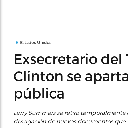
Estados Unidos
Exsecretario del 
Clinton se aparta
pública
Larry Summers se retiró temporalmente d
divulgación de nuevos documentos que de