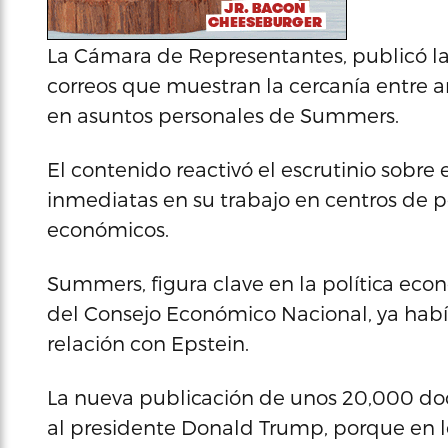
La Cámara de Representantes, publicó l
correos que muestran la cercanía entre a
en asuntos personales de Summers.
El contenido reactivó el escrutinio sobre
inmediatas en su trabajo en centros de 
económicos.
Summers, figura clave en la política econ
del Consejo Económico Nacional, ya hab
relación con Epstein.
La nueva publicación de unos 20,000 do
al presidente Donald Trump, porque en lo