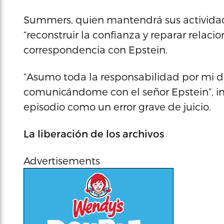
Summers, quien mantendrá sus actividad
“reconstruir la confianza y reparar relaci
correspondencia con Epstein.
“Asumo toda la responsabilidad por mi d
comunicándome con el señor Epstein”, insis
episodio como un error grave de juicio.
La liberación de los archivos
Advertisements