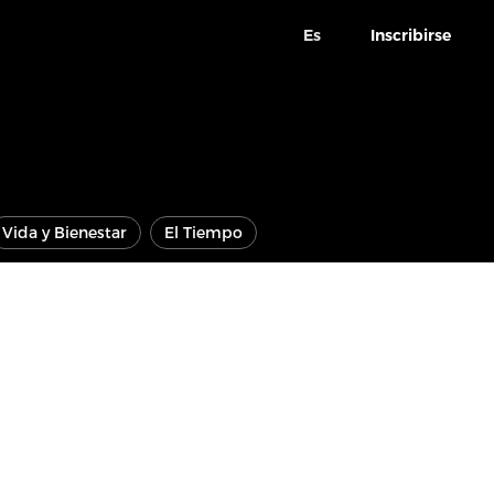
Es
Inscribirse
Vida y Bienestar
El Tiempo