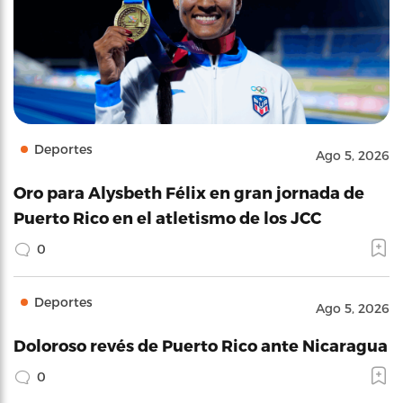
Deportes
Ago 5, 2026
Oro para Alysbeth Félix en gran jornada de
Puerto Rico en el atletismo de los JCC
0
Deportes
Ago 5, 2026
Doloroso revés de Puerto Rico ante Nicaragua
0