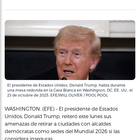
El presidente de Estados Unidos, Donald Trump, habla durante
una mesa redonda en la Casa Blanca en Washington, DC, EE. UU., el
23 de octubre de 2025. EFE/WILL OLIVER / POOL POOL
WASHINGTON. (EFE) – El presidente de Estados
Unidos, Donald Trump, reiteró este lunes sus
amenazas de retirar a ciudades con alcaldes
demócratas como sedes del Mundial 2026 si las
considera inseguras.