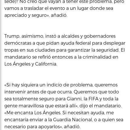
sede)? No creo que vayan a tener este problema, pero
vamos a trasladar el evento a un lugar donde sea
apreciado y seguro», añadió.
Trump, asimismo, instó a alcaldes y gobernadores
demócratas a que pidan ayuda federal para desplegar
tropas en sus ciudades para garantizar la seguridad. El
mandatario se refirió entonces a la criminalidad en
Los Ángeles y California.
«Si hay siquiera un indicio de problema, queremos
intervenir antes de que ocurra. Queremos que todo
sea totalmente seguro para Gianni, la FIFA y toda la
gente maravillosa que estará allí», dijo el mandatario.
«Me encanta Los Ángeles. Si necesitan ayuda, me
encantaría enviar a la Guardia Nacional, o a quien sea
necesario para apoyarlos», añadió.