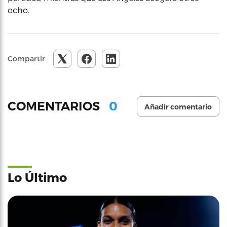
ocho.
Compartir
0
COMENTARIOS
Añadir comentario
Lo Último