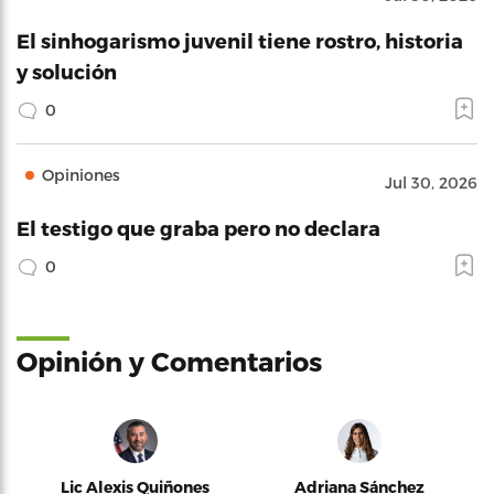
El sinhogarismo juvenil tiene rostro, historia
y solución
0
Opiniones
Jul 30, 2026
El testigo que graba pero no declara
0
Opinión y Comentarios
Lic Alexis Quiñones
Adriana Sánchez