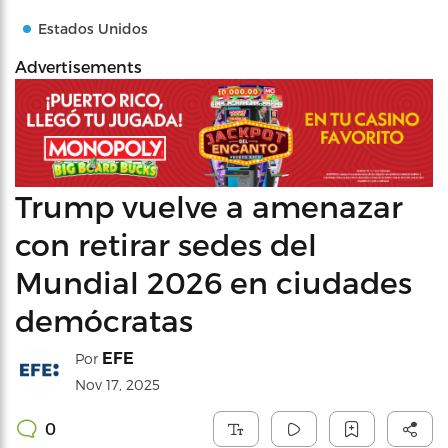
Estados Unidos
Advertisements
Trump vuelve a amenazar
con retirar sedes del
Mundial 2026 en ciudades
demócratas
EFE
Por
Nov 17, 2025
0