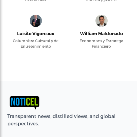
Luisito Vigoreaux
William Maldonado
Columnista Cultural y de
Economista y Estratega
Entretenimiento
Financiero
Transparent news, distilled views, and global
perspectives.