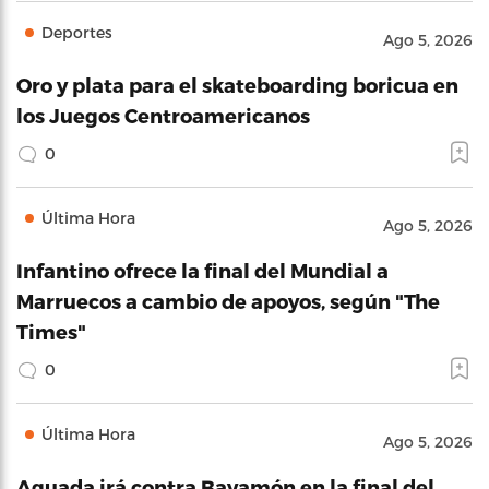
Deportes
Ago 5, 2026
Oro y plata para el skateboarding boricua en
los Juegos Centroamericanos
0
Última Hora
Ago 5, 2026
Infantino ofrece la final del Mundial a
Marruecos a cambio de apoyos, según "The
Times"
0
Última Hora
Ago 5, 2026
Aguada irá contra Bayamón en la final del