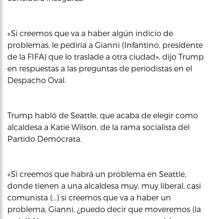
«Si creemos que va a haber algún indicio de
problemas, le pediría a Gianni (Infantino, presidente
de la FIFA) que lo traslade a otra ciudad», dijo Trump
en respuestas a las preguntas de periodistas en el
Despacho Oval.
Trump habló de Seattle, que acaba de elegir como
alcaldesa a Katie Wilson, de la rama socialista del
Partido Demócrata.
«Si creemos que habrá un problema en Seattle,
donde tienen a una alcaldesa muy, muy liberal, casi
comunista (…) si creemos que va a haber un
problema, Gianni, ¿puedo decir que moveremos (la