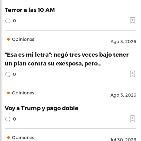
Terror a las 10 AM
0
Opiniones
Ago 3, 2026
“Esa es mi letra”: negó tres veces bajo tener
un plan contra su exesposa, pero…
0
Opiniones
Ago 3, 2026
Voy a Trump y pago doble
0
Opiniones
Jul 30, 2026