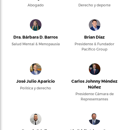
Abogado
Derecho y deporte
Dra. Bárbara D. Barros
Brian Díaz
Salud Mental & Menopausia
Presidente & Fundador
Pacifico Group
José Julio Aparicio
Carlos Johnny Méndez
Núñez
Política y derecho
Presidente Cámara de
Representantes