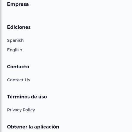
Empresa
Ediciones
Spanish
English
Contacto
Contact Us
Términos de uso
Privacy Policy
Obtener la aplicación