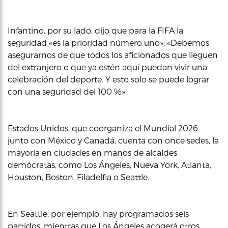
Infantino, por su lado, dijo que para la FIFA la
seguridad «es la prioridad número uno»: «Debemos
asegurarnos de que todos los aficionados que lleguen
del extranjero o que ya estén aquí puedan vivir una
celebración del deporte. Y esto solo se puede lograr
con una seguridad del 100 %».
Estados Unidos, que coorganiza el Mundial 2026
junto con México y Canadá, cuenta con once sedes, la
mayoría en ciudades en manos de alcaldes
demócratas, como Los Ángeles, Nueva York, Atlanta,
Houston, Boston, Filadelfia o Seattle.
En Seattle, por ejemplo, hay programados seis
partidos, mientras que Los Ángeles acogerá otros