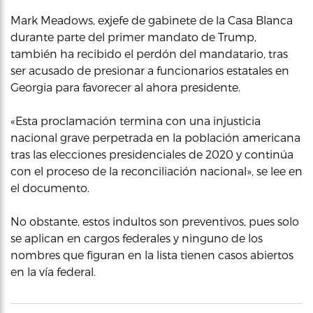
Mark Meadows, exjefe de gabinete de la Casa Blanca
durante parte del primer mandato de Trump,
también ha recibido el perdón del mandatario, tras
ser acusado de presionar a funcionarios estatales en
Georgia para favorecer al ahora presidente.
«Esta proclamación termina con una injusticia
nacional grave perpetrada en la población americana
tras las elecciones presidenciales de 2020 y continúa
con el proceso de la reconciliación nacional», se lee en
el documento.
No obstante, estos indultos son preventivos, pues solo
se aplican en cargos federales y ninguno de los
nombres que figuran en la lista tienen casos abiertos
en la vía federal.