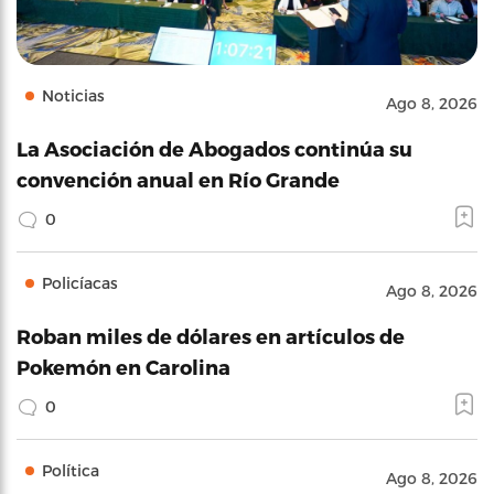
Noticias
Ago 8, 2026
La Asociación de Abogados continúa su
convención anual en Río Grande
0
Policíacas
Ago 8, 2026
Roban miles de dólares en artículos de
Pokemón en Carolina
0
Política
Ago 8, 2026