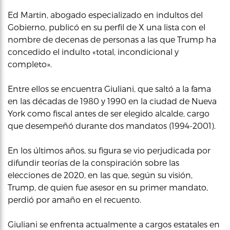
Ed Martin, abogado especializado en indultos del
Gobierno, publicó en su perfil de X una lista con el
nombre de decenas de personas a las que Trump ha
concedido el indulto «total, incondicional y
completo».
Entre ellos se encuentra Giuliani, que saltó a la fama
en las décadas de 1980 y 1990 en la ciudad de Nueva
York como fiscal antes de ser elegido alcalde, cargo
que desempeñó durante dos mandatos (1994-2001).
En los últimos años, su figura se vio perjudicada por
difundir teorías de la conspiración sobre las
elecciones de 2020, en las que, según su visión,
Trump, de quien fue asesor en su primer mandato,
perdió por amaño en el recuento.
Giuliani se enfrenta actualmente a cargos estatales en