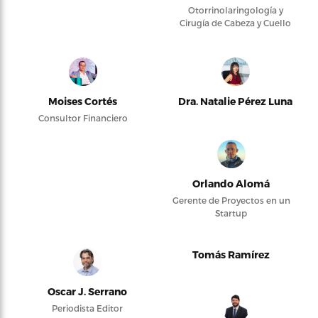
Otorrinolaringología y
Cirugía de Cabeza y Cuello
Moises Cortés
Dra. Natalie Pérez Luna
Consultor Financiero
Orlando Alomá
Gerente de Proyectos en un
Startup
Tomás Ramírez
Oscar J. Serrano
Periodista Editor