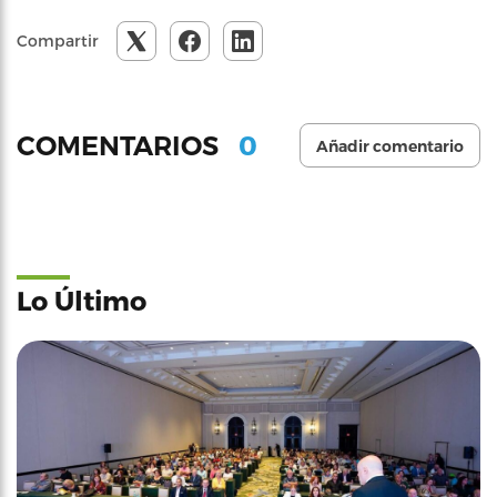
Compartir
0
COMENTARIOS
Añadir comentario
Lo Último