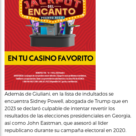
Además de Giuliani, en la lista de indultados se
encuentra Sidney Powell, abogada de Trump que en
2023 se declaró culpable de intentar revertir los
resultados de las elecciones presidenciales en Georgia,
así como John Eastman, que asesoró al líder
republicano durante su campaña electoral en 2020.