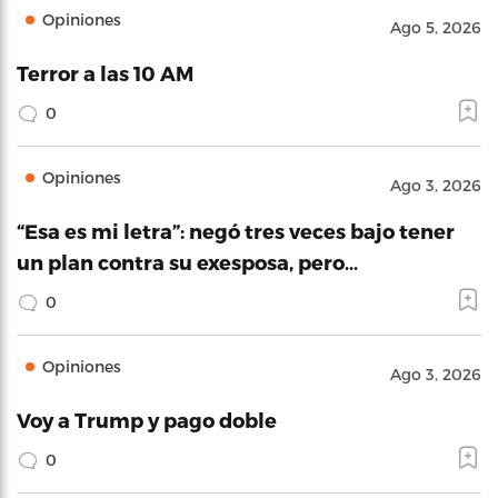
Opiniones
Ago 5, 2026
Terror a las 10 AM
0
Opiniones
Ago 3, 2026
“Esa es mi letra”: negó tres veces bajo tener
un plan contra su exesposa, pero…
0
Opiniones
Ago 3, 2026
Voy a Trump y pago doble
0