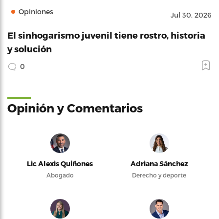
Opiniones
Jul 30, 2026
El sinhogarismo juvenil tiene rostro, historia
y solución
0
Opinión y Comentarios
Lic Alexis Quiñones
Adriana Sánchez
Abogado
Derecho y deporte