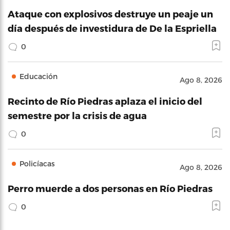
Ataque con explosivos destruye un peaje un
día después de investidura de De la Espriella
0
Educación
Ago 8, 2026
Recinto de Río Piedras aplaza el inicio del
semestre por la crisis de agua
0
Policíacas
Ago 8, 2026
Perro muerde a dos personas en Río Piedras
0