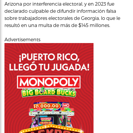
Arizona por interferencia electoral, y en 2023 fue
declarado culpable de difundir información falsa
sobre trabajadores electorales de Georgia, lo que le
resultó en una multa de más de $145 millones.
Advertisements