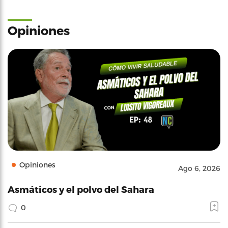
Opiniones
Opiniones
Ago 6, 2026
Asmáticos y el polvo del Sahara
0