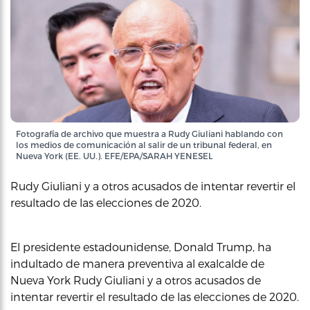
Fotografía de archivo que muestra a Rudy Giuliani hablando con
los medios de comunicación al salir de un tribunal federal, en
Nueva York (EE. UU.). EFE/EPA/SARAH YENESEL
Rudy Giuliani y a otros acusados de intentar revertir el
resultado de las elecciones de 2020.
El presidente estadounidense, Donald Trump, ha
indultado de manera preventiva al exalcalde de
Nueva York Rudy Giuliani y a otros acusados de
intentar revertir el resultado de las elecciones de 2020.