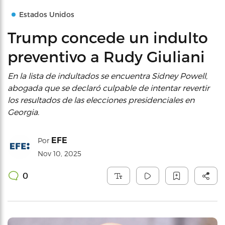
Estados Unidos
Trump concede un indulto
preventivo a Rudy Giuliani
En la lista de indultados se encuentra Sidney Powell,
abogada que se declaró culpable de intentar revertir
los resultados de las elecciones presidenciales en
Georgia.
EFE
Por
Nov 10, 2025
0