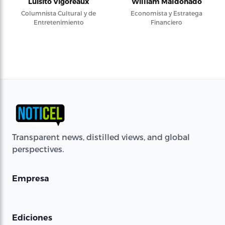
Luisito Vigoreaux
William Maldonado
Columnista Cultural y de
Economista y Estratega
Entretenimiento
Financiero
Transparent news, distilled views, and global
perspectives.
Empresa
Ediciones