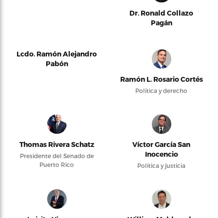
Dr. Ronald Collazo
Pagán
Lcdo. Ramón Alejandro
Pabón
Ramón L. Rosario Cortés
Política y derecho
Thomas Rivera Schatz
Víctor García San
Inocencio
Presidente del Senado de
Puerto Rico
Política y justicia