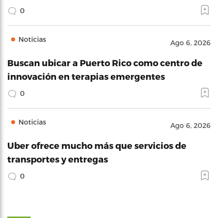
0
Noticias
Ago 6, 2026
Buscan ubicar a Puerto Rico como centro de
innovación en terapias emergentes
0
Noticias
Ago 6, 2026
Uber ofrece mucho más que servicios de
transportes y entregas
0