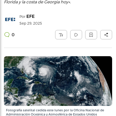
Florida y la costa de Georgia hoy».
EFE
Por
Sep 29, 2025
0
Fotografía satelital cedida este lunes por la Oficina Nacional de
Administración Oceánica y Atmosférica de Estados Unidos