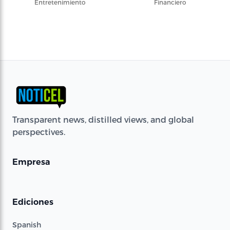
Entretenimiento
Financiero
Transparent news, distilled views, and global
perspectives.
Empresa
Ediciones
Spanish