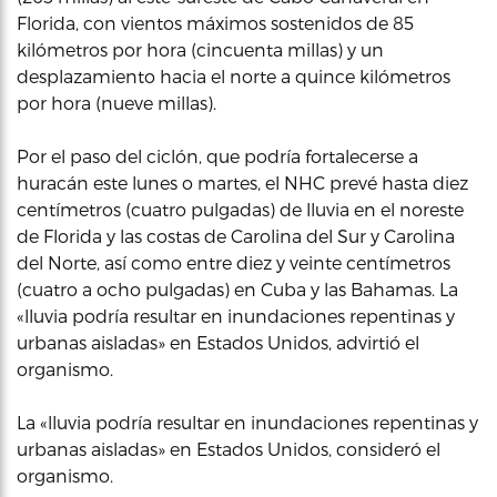
Florida, con vientos máximos sostenidos de 85
kilómetros por hora (cincuenta millas) y un
desplazamiento hacia el norte a quince kilómetros
por hora (nueve millas).
Por el paso del ciclón, que podría fortalecerse a
huracán este lunes o martes, el NHC prevé hasta diez
centímetros (cuatro pulgadas) de lluvia en el noreste
de Florida y las costas de Carolina del Sur y Carolina
del Norte, así como entre diez y veinte centímetros
(cuatro a ocho pulgadas) en Cuba y las Bahamas. La
«lluvia podría resultar en inundaciones repentinas y
urbanas aisladas» en Estados Unidos, advirtió el
organismo.
La «lluvia podría resultar en inundaciones repentinas y
urbanas aisladas» en Estados Unidos, consideró el
organismo.