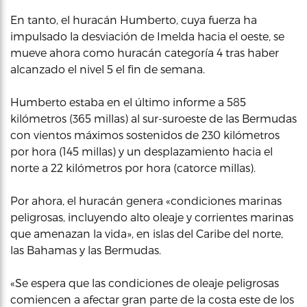
En tanto, el huracán Humberto, cuya fuerza ha
impulsado la desviación de Imelda hacia el oeste, se
mueve ahora como huracán categoría 4 tras haber
alcanzado el nivel 5 el fin de semana.
Humberto estaba en el último informe a 585
kilómetros (365 millas) al sur-suroeste de las Bermudas
con vientos máximos sostenidos de 230 kilómetros
por hora (145 millas) y un desplazamiento hacia el
norte a 22 kilómetros por hora (catorce millas).
Por ahora, el huracán genera «condiciones marinas
peligrosas, incluyendo alto oleaje y corrientes marinas
que amenazan la vida», en islas del Caribe del norte,
las Bahamas y las Bermudas.
«Se espera que las condiciones de oleaje peligrosas
comiencen a afectar gran parte de la costa este de los