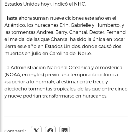
Estados Unidos hoy», indicó el NHC.
Hasta ahora suman nueve ciclones este año en el
Atlántico: los huracanes Erin, Gabrielle y Humberto, y
las tormentas Andrea, Barry, Chantal, Dexter, Fernand
e Imelda, de las que Chantal ha sido la única en tocar
tierra este año en Estados Unidos, donde causó dos
muertos en julio en Carolina del Norte.
La Administración Nacional Oceánica y Atmosférica
(NOAA, en inglés) previó una temporada ciclónica
«superior a lo normal», al estimar entre trece y
dieciocho tormentas tropicales, de las que entre cinco
y nueve podrían transformarse en huracanes.
Compartir