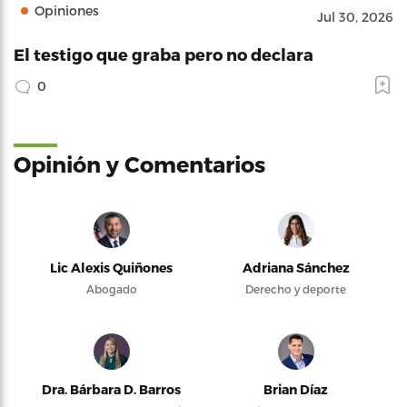
Opiniones
Jul 30, 2026
El testigo que graba pero no declara
0
Opinión y Comentarios
Lic Alexis Quiñones
Adriana Sánchez
Abogado
Derecho y deporte
Dra. Bárbara D. Barros
Brian Díaz