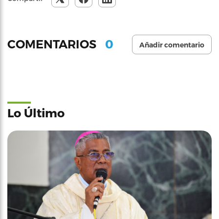
0
COMENTARIOS
Añadir comentario
Lo Último