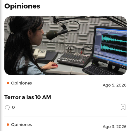
Opiniones
Opiniones
Ago 5, 2026
Terror a las 10 AM
0
Opiniones
Ago 3, 2026