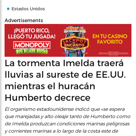
Estados Unidos
Advertisements
La tormenta Imelda traerá
lluvias al sureste de EE.UU.
mientras el huracán
Humberto decrece
El organismo estadounidense indicó que «se espera
que marejadas y alto oleaje tanto de Humberto como
de Imelda produzcan condiciones marinas peligrosas
y corrientes marinas a lo largo de la costa este de