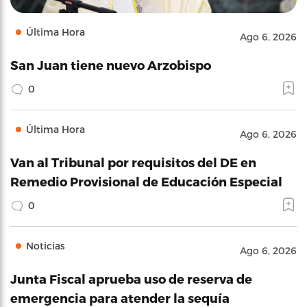
Última Hora
Ago 6, 2026
San Juan tiene nuevo Arzobispo
0
Última Hora
Ago 6, 2026
Van al Tribunal por requisitos del DE en
Remedio Provisional de Educación Especial
0
Noticias
Ago 6, 2026
Junta Fiscal aprueba uso de reserva de
emergencia para atender la sequía