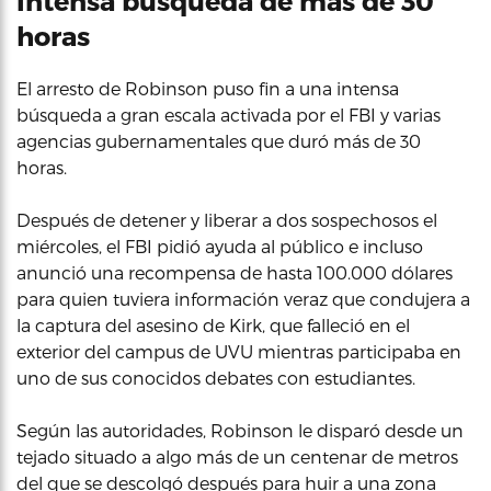
Intensa búsqueda de más de 30
horas
El arresto de Robinson puso fin a una intensa
búsqueda a gran escala activada por el FBI y varias
agencias gubernamentales que duró más de 30
horas.
Después de detener y liberar a dos sospechosos el
miércoles, el FBI pidió ayuda al público e incluso
anunció una recompensa de hasta 100.000 dólares
para quien tuviera información veraz que condujera a
la captura del asesino de Kirk, que falleció en el
exterior del campus de UVU mientras participaba en
uno de sus conocidos debates con estudiantes.
Según las autoridades, Robinson le disparó desde un
tejado situado a algo más de un centenar de metros
del que se descolgó después para huir a una zona