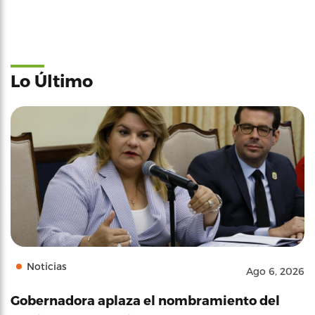
Lo Último
Noticias
Ago 6, 2026
Gobernadora aplaza el nombramiento del