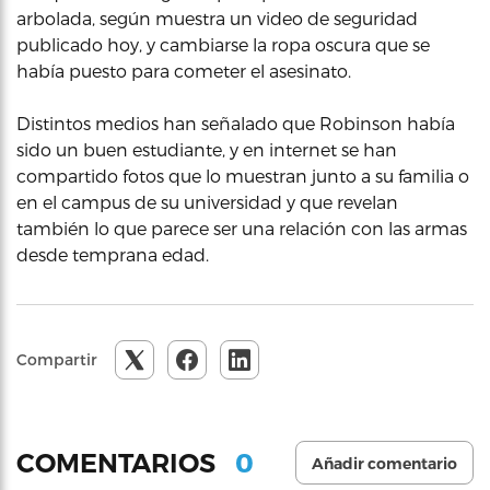
arbolada, según muestra un video de seguridad
publicado hoy, y cambiarse la ropa oscura que se
había puesto para cometer el asesinato.
Distintos medios han señalado que Robinson había
sido un buen estudiante, y en internet se han
compartido fotos que lo muestran junto a su familia o
en el campus de su universidad y que revelan
también lo que parece ser una relación con las armas
desde temprana edad.
Compartir
0
COMENTARIOS
Añadir comentario