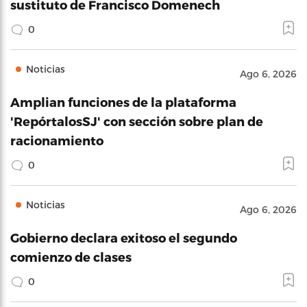
sustituto de Francisco Domenech
0
Noticias
Ago 6, 2026
Amplian funciones de la plataforma
'RepórtalosSJ' con sección sobre plan de
racionamiento
0
Noticias
Ago 6, 2026
Gobierno declara exitoso el segundo
comienzo de clases
0