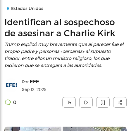
Estados Unidos
Identifican al sospechoso
de asesinar a Charlie Kirk
Trump explicó muy brevemente que al parecer fue el
propio padre y personas «cercanas» al supuesto
tirador, entre ellos un ministro religioso, los que
pidieron que se entregara a las autoridades.
EFE
Por
Sep 12, 2025
0