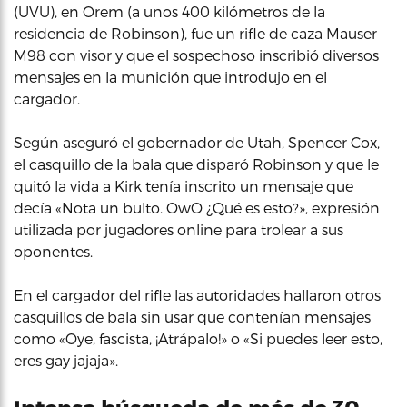
(UVU), en Orem (a unos 400 kilómetros de la
residencia de Robinson), fue un rifle de caza Mauser
M98 con visor y que el sospechoso inscribió diversos
mensajes en la munición que introdujo en el
cargador.
Según aseguró el gobernador de Utah, Spencer Cox,
el casquillo de la bala que disparó Robinson y que le
quitó la vida a Kirk tenía inscrito un mensaje que
decía «Nota un bulto. OwO ¿Qué es esto?», expresión
utilizada por jugadores online para trolear a sus
oponentes.
En el cargador del rifle las autoridades hallaron otros
casquillos de bala sin usar que contenían mensajes
como «Oye, fascista, ¡Atrápalo!» o «Si puedes leer esto,
eres gay jajaja».