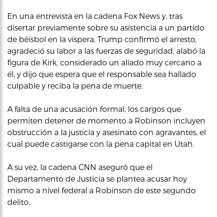
En una entrevista en la cadena Fox News y, tras
disertar previamente sobre su asistencia a un partido
de béisbol en la víspera, Trump confirmó el arresto,
agradeció su labor a las fuerzas de seguridad, alabó la
figura de Kirk, considerado un aliado muy cercano a
él, y dijo que espera que el responsable sea hallado
culpable y reciba la pena de muerte.
A falta de una acusación formal, los cargos que
permiten detener de momento a Robinson incluyen
obstrucción a la justicia y asesinato con agravantes, el
cual puede castigarse con la pena capital en Utah.
A su vez, la cadena CNN aseguró que el
Departamento de Justicia se plantea acusar hoy
mismo a nivel federal a Robinson de este segundo
delito.