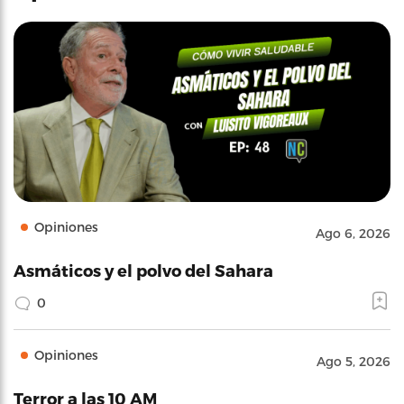
Opiniones
Ago 6, 2026
Asmáticos y el polvo del Sahara
0
Opiniones
Ago 5, 2026
Terror a las 10 AM