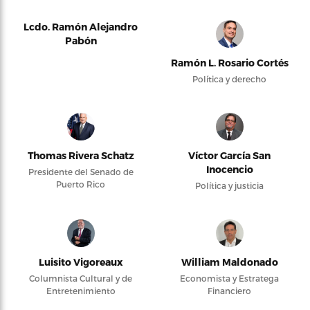
Lcdo. Ramón Alejandro
Pabón
Ramón L. Rosario Cortés
Política y derecho
Thomas Rivera Schatz
Víctor García San
Inocencio
Presidente del Senado de
Puerto Rico
Política y justicia
Luisito Vigoreaux
William Maldonado
Columnista Cultural y de
Economista y Estratega
Entretenimiento
Financiero