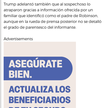
Trump adelantó también que al sospechoso lo
atraparon gracias a información ofrecida por un
familiar que identificó como el padre de Robinson,
aunque en la rueda de prensa posterior no se detalló
el grado de parentesco del informante.
Advertisements