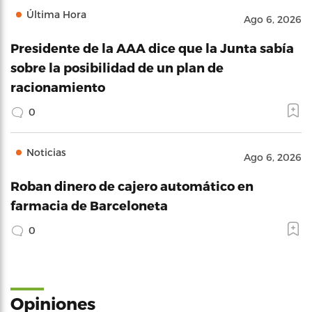
Última Hora
Ago 6, 2026
Presidente de la AAA dice que la Junta sabía
sobre la posibilidad de un plan de
racionamiento
0
Noticias
Ago 6, 2026
Roban dinero de cajero automático en
farmacia de Barceloneta
0
Opiniones