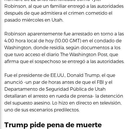
Robinson, al que un familiar entregó a las autoridades
después de que admitiera el crimen cometido el
pasado miércoles en Utah.
Robinson aparentemente fue arrestado en torno a las
4.00 hora local de hoy (10.00 GMT) en el condado de
Washington, donde residía, según documentos a los
que tuvo acceso el diario The Washington Post, que
afirma que el sospechoso se entregó a las autoridades.
Fue el presidente de EE.UU., Donald Trump, el que
anunció -un par de horas antes de que el FBI y el
Departamento de Seguridad Pública de Utah
detallaran el arresto en rueda de prensa- la detención
del supuesto asesino. Lo hizo en directo en televisión,
uno de sus escenarios predilectos.
Trump pide pena de muerte