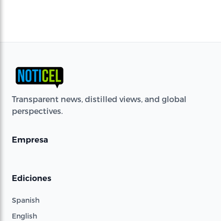
Transparent news, distilled views, and global
perspectives.
Empresa
Ediciones
Spanish
English