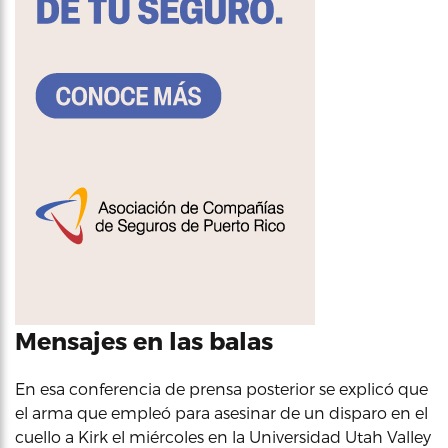
Mensajes en las balas
En esa conferencia de prensa posterior se explicó que
el arma que empleó para asesinar de un disparo en el
cuello a Kirk el miércoles en la Universidad Utah Valley