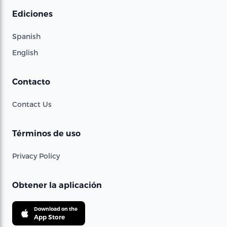
Ediciones
Spanish
English
Contacto
Contact Us
Términos de uso
Privacy Policy
Obtener la aplicación
Download on the
App Store