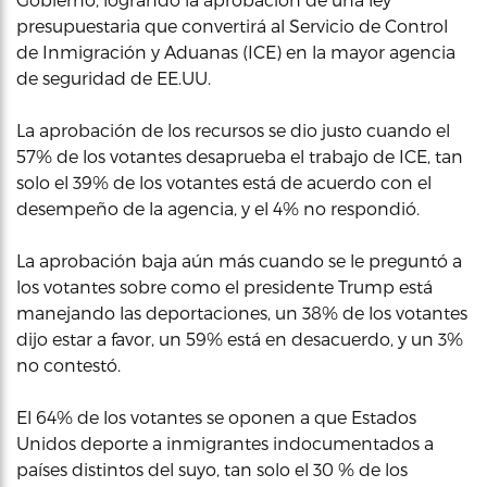
presupuestaria que convertirá al Servicio de Control
de Inmigración y Aduanas (ICE) en la mayor agencia
de seguridad de EE.UU.
La aprobación de los recursos se dio justo cuando el
57% de los votantes desaprueba el trabajo de ICE, tan
solo el 39% de los votantes está de acuerdo con el
desempeño de la agencia, y el 4% no respondió.
La aprobación baja aún más cuando se le preguntó a
los votantes sobre como el presidente Trump está
manejando las deportaciones, un 38% de los votantes
dijo estar a favor, un 59% está en desacuerdo, y un 3%
no contestó.
El 64% de los votantes se oponen a que Estados
Unidos deporte a inmigrantes indocumentados a
países distintos del suyo, tan solo el 30 % de los