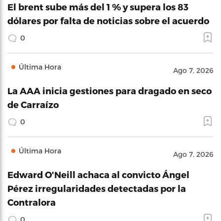
El brent sube más del 1 % y supera los 83
dólares por falta de noticias sobre el acuerdo
0
Última Hora
Ago 7, 2026
La AAA inicia gestiones para dragado en seco
de Carraízo
0
Última Hora
Ago 7, 2026
Edward O'Neill achaca al convicto Ángel
Pérez irregularidades detectadas por la
Contralora
0