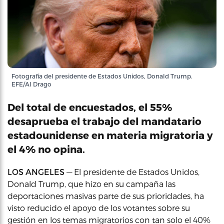
Fotografía del presidente de Estados Unidos, Donald Trump.
EFE/Al Drago
Del total de encuestados, el 55%
desaprueba el trabajo del mandatario
estadounidense en materia migratoria y
el 4% no opina.
LOS ANGELES
— El presidente de Estados Unidos,
Donald Trump, que hizo en su campaña las
deportaciones masivas parte de sus prioridades, ha
visto reducido el apoyo de los votantes sobre su
gestión en los temas migratorios con tan solo el 40%