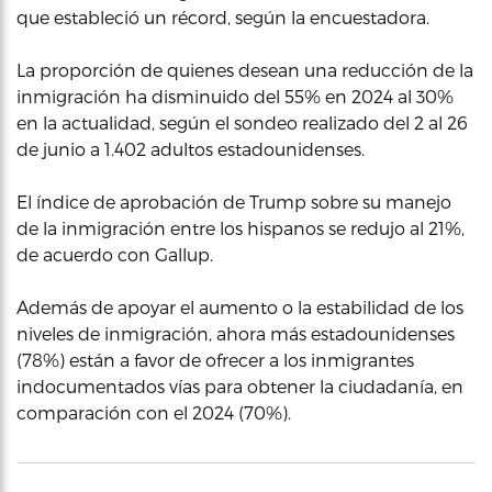
que estableció un récord, según la encuestadora.
La proporción de quienes desean una reducción de la
inmigración ha disminuido del 55% en 2024 al 30%
en la actualidad, según el sondeo realizado del 2 al 26
de junio a 1.402 adultos estadounidenses.
El índice de aprobación de Trump sobre su manejo
de la inmigración entre los hispanos se redujo al 21%,
de acuerdo con Gallup.
Además de apoyar el aumento o la estabilidad de los
niveles de inmigración, ahora más estadounidenses
(78%) están a favor de ofrecer a los inmigrantes
indocumentados vías para obtener la ciudadanía, en
comparación con el 2024 (70%).