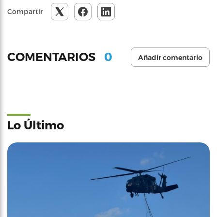
Compartir
0
COMENTARIOS
Añadir comentario
Lo Último