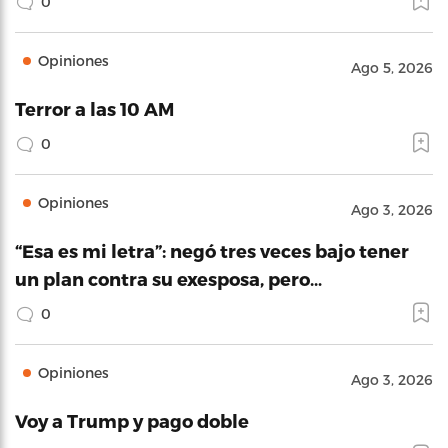
0
Opiniones
Ago 5, 2026
Terror a las 10 AM
0
Opiniones
Ago 3, 2026
“Esa es mi letra”: negó tres veces bajo tener
un plan contra su exesposa, pero…
0
Opiniones
Ago 3, 2026
Voy a Trump y pago doble