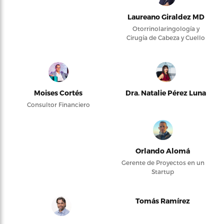
Laureano Giraldez MD
Otorrinolaringología y
Cirugía de Cabeza y Cuello
Moises Cortés
Dra. Natalie Pérez Luna
Consultor Financiero
Orlando Alomá
Gerente de Proyectos en un
Startup
Tomás Ramírez