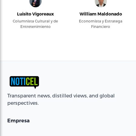
Luisito Vigoreaux
William Maldonado
Columnista Cultural y de
Economista y Estratega
Entretenimiento
Financiero
Transparent news, distilled views, and global
perspectives.
Empresa