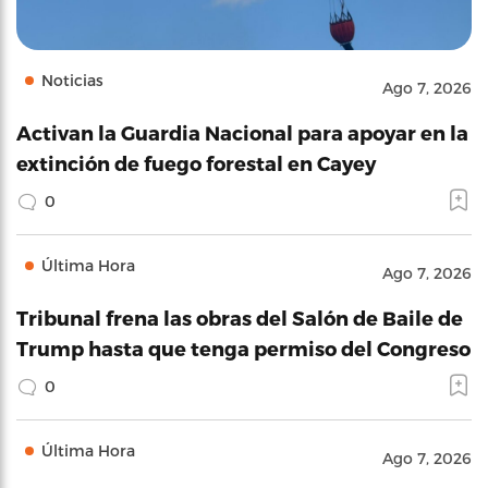
Noticias
Ago 7, 2026
Activan la Guardia Nacional para apoyar en la
extinción de fuego forestal en Cayey
0
Última Hora
Ago 7, 2026
Tribunal frena las obras del Salón de Baile de
Trump hasta que tenga permiso del Congreso
0
Última Hora
Ago 7, 2026