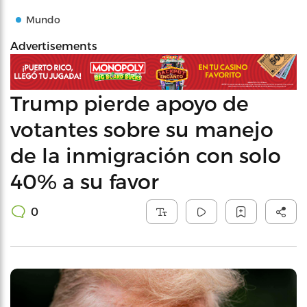
Mundo
Advertisements
Trump pierde apoyo de
votantes sobre su manejo
de la inmigración con solo
40% a su favor
0