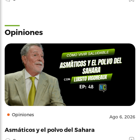
Opiniones
Opiniones
Ago 6, 2026
Asmáticos y el polvo del Sahara