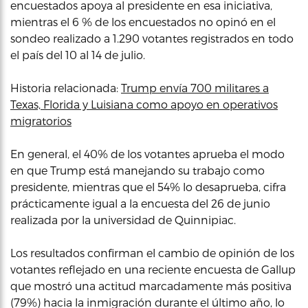
encuestados apoya al presidente en esa iniciativa,
mientras el 6 % de los encuestados no opinó en el
sondeo realizado a 1.290 votantes registrados en todo
el país del 10 al 14 de julio.
Historia relacionada:
Trump envía 700 militares a
Texas, Florida y Luisiana como apoyo en operativos
migratorios
En general, el 40% de los votantes aprueba el modo
en que Trump está manejando su trabajo como
presidente, mientras que el 54% lo desaprueba, cifra
prácticamente igual a la encuesta del 26 de junio
realizada por la universidad de Quinnipiac.
Los resultados confirman el cambio de opinión de los
votantes reflejado en una reciente encuesta de Gallup
que mostró una actitud marcadamente más positiva
(79%) hacia la inmigración durante el último año, lo