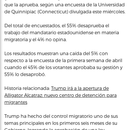
que la aprueba, según una encuesta de la Universidad
de Quinnipiac (Connecticut) divulgada este miércoles.
Del total de encuestados, el 55% desaprueba el
trabajo del mandatario estadounidense en materia
migratoria y el 4% no opina.
Los resultados muestran una caída del 5% con
respecto a la encuesta de la primera semana de abril
cuando el 45% de los votantes aprobaba su gestión y
55% lo desaprobó.
Historia relacionada:
Trump irá a la apertura de
Alligator Alcatraz: nuevo centro de detención para
migrantes
Trump ha hecho del control migratorio uno de sus
temas principales en los primeros seis meses de su
Gobierno, logrando la aprobación de una ley