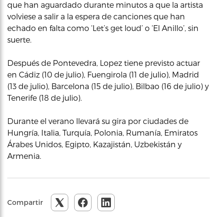
que han aguardado durante minutos a que la artista
volviese a salir a la espera de canciones que han
echado en falta como ‘Let’s get loud’ o ‘El Anillo’, sin
suerte.
Después de Pontevedra, Lopez tiene previsto actuar
en Cádiz (10 de julio), Fuengirola (11 de julio), Madrid
(13 de julio), Barcelona (15 de julio), Bilbao (16 de julio) y
Tenerife (18 de julio).
Durante el verano llevará su gira por ciudades de
Hungría, Italia, Turquía, Polonia, Rumanía, Emiratos
Árabes Unidos, Egipto, Kazajistán, Uzbekistán y
Armenia.
Compartir