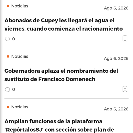
Noticias
Ago 6, 2026
Abonados de Cupey les llegará el agua el
viernes, cuando comienza el racionamiento
0
Noticias
Ago 6, 2026
Gobernadora aplaza el nombramiento del
sustituto de Francisco Domenech
0
Noticias
Ago 6, 2026
Amplian funciones de la plataforma
'RepórtalosSJ' con sección sobre plan de