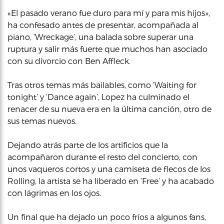
«El pasado verano fue duro para mí y para mis hijos»,
ha confesado antes de presentar, acompañada al
piano, ‘Wreckage’, una balada sobre superar una
ruptura y salir más fuerte que muchos han asociado
con su divorcio con Ben Affleck.
Tras otros temas más bailables, como ‘Waiting for
tonight’ y ‘Dance again’, Lopez ha culminado el
renacer de su nueva era en la última canción, otro de
sus temas nuevos.
Dejando atrás parte de los artificios que la
acompañaron durante el resto del concierto, con
unos vaqueros cortos y una camiseta de flecos de los
Rolling, la artista se ha liberado en ‘Free’ y ha acabado
con lágrimas en los ojos.
Un final que ha dejado un poco fríos a algunos fans,