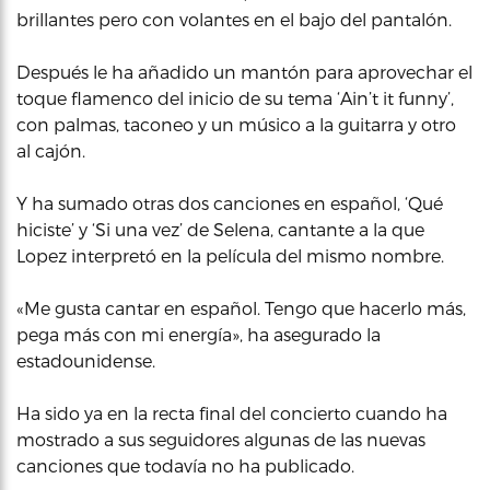
brillantes pero con volantes en el bajo del pantalón.
Después le ha añadido un mantón para aprovechar el
toque flamenco del inicio de su tema ‘Ain’t it funny’,
con palmas, taconeo y un músico a la guitarra y otro
al cajón.
Y ha sumado otras dos canciones en español, ‘Qué
hiciste’ y ‘Si una vez’ de Selena, cantante a la que
Lopez interpretó en la película del mismo nombre.
«Me gusta cantar en español. Tengo que hacerlo más,
pega más con mi energía», ha asegurado la
estadounidense.
Ha sido ya en la recta final del concierto cuando ha
mostrado a sus seguidores algunas de las nuevas
canciones que todavía no ha publicado.