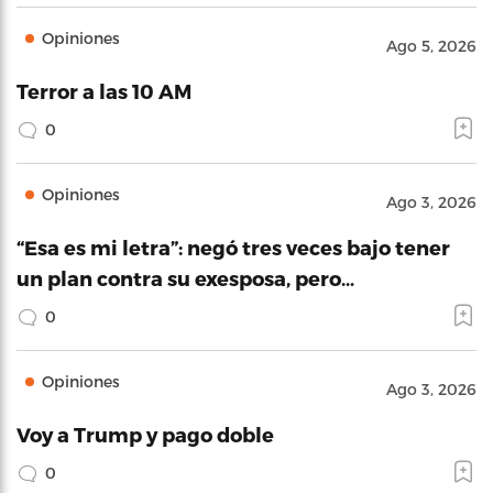
Opiniones
Ago 5, 2026
Terror a las 10 AM
0
Opiniones
Ago 3, 2026
“Esa es mi letra”: negó tres veces bajo tener
un plan contra su exesposa, pero…
0
Opiniones
Ago 3, 2026
Voy a Trump y pago doble
0