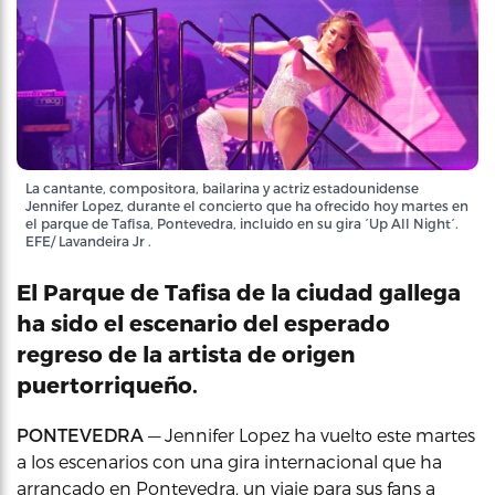
La cantante, compositora, bailarina y actriz estadounidense
Jennifer Lopez, durante el concierto que ha ofrecido hoy martes en
el parque de Tafisa, Pontevedra, incluido en su gira ´Up All Night´.
EFE/ Lavandeira Jr .
El Parque de Tafisa de la ciudad gallega
ha sido el escenario del esperado
regreso de la artista de origen
puertorriqueño.
PONTEVEDRA
— Jennifer Lopez ha vuelto este martes
a los escenarios con una gira internacional que ha
arrancado en Pontevedra, un viaje para sus fans a