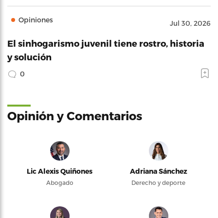
Opiniones
Jul 30, 2026
El sinhogarismo juvenil tiene rostro, historia
y solución
0
Opinión y Comentarios
Lic Alexis Quiñones
Adriana Sánchez
Abogado
Derecho y deporte