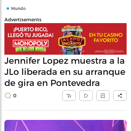
Mundo
Advertisements
Jennifer Lopez muestra a la
JLo liberada en su arranque
de gira en Pontevedra
0