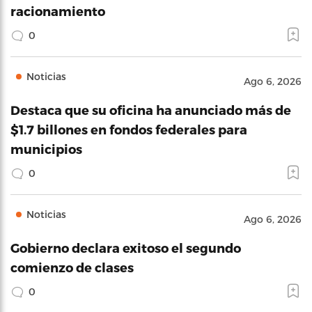
racionamiento
0
Noticias
Ago 6, 2026
Destaca que su oficina ha anunciado más de
$1.7 billones en fondos federales para
municipios
0
Noticias
Ago 6, 2026
Gobierno declara exitoso el segundo
comienzo de clases
0