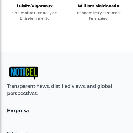
Luisito Vigoreaux
William Maldonado
Columnista Cultural y de
Economista y Estratega
Entretenimiento
Financiero
Transparent news, distilled views, and global
perspectives.
Empresa