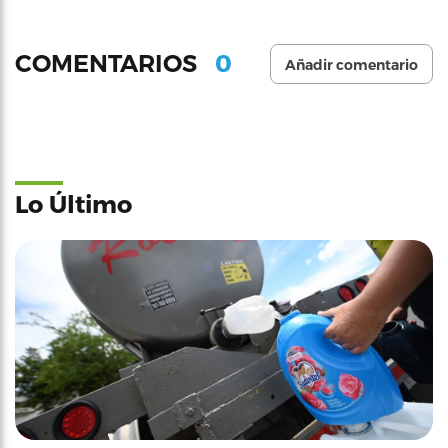
0
COMENTARIOS
Añadir comentario
Lo Último