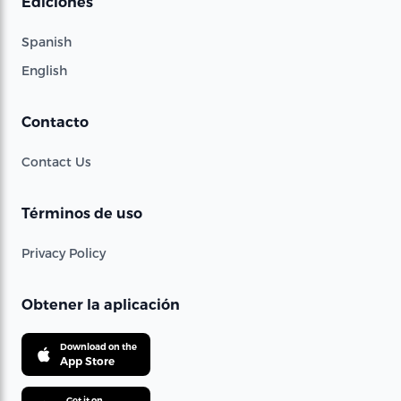
Ediciones
Spanish
English
Contacto
Contact Us
Términos de uso
Privacy Policy
Obtener la aplicación
Download on the
App Store
Get it on