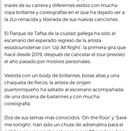
través de su carrera y diferentes estilos con mucha
ropa brillante y coreografías en el que ha dejado ver a
la JLo renacida y liberada de sus nuevas canciones.
El Parque de Tafisa de la ciudad gallega ha sido el
escenario del esperado regreso de la artista
estadounidense con ‘Up All Night’, la primera gira que
hace desde 2019, después de cancelar el tour previsto
el año pasado por motivos personales.
Vestida con un body de brillantes, botas altas y una
chaqueta de flecos, la artista de origen
puertorriqueño ha saltado al escenario acompañada
de una docena de bailarines y con mucha
coreografía.
Dos de sus temas más conocidos, ‘On the floor’ y ‘Save
me tonight’, han sido un chute de adrenalina para el