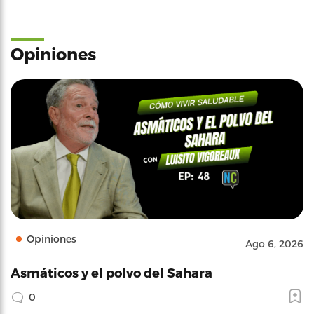
Opiniones
Opiniones
Ago 6, 2026
Asmáticos y el polvo del Sahara
0