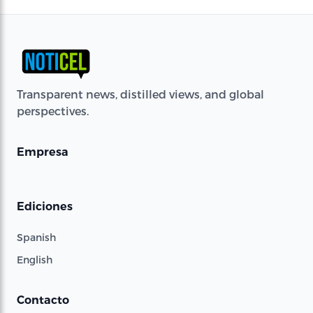
Transparent news, distilled views, and global
perspectives.
Empresa
Ediciones
Spanish
English
Contacto