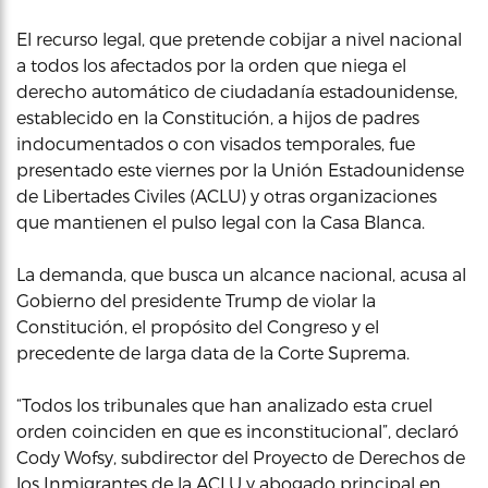
El recurso legal, que pretende cobijar a nivel nacional
a todos los afectados por la orden que niega el
derecho automático de ciudadanía estadounidense,
establecido en la Constitución, a hijos de padres
indocumentados o con visados temporales, fue
presentado este viernes por la Unión Estadounidense
de Libertades Civiles (ACLU) y otras organizaciones
que mantienen el pulso legal con la Casa Blanca.
La demanda, que busca un alcance nacional, acusa al
Gobierno del presidente Trump de violar la
Constitución, el propósito del Congreso y el
precedente de larga data de la Corte Suprema.
“Todos los tribunales que han analizado esta cruel
orden coinciden en que es inconstitucional”, declaró
Cody Wofsy, subdirector del Proyecto de Derechos de
los Inmigrantes de la ACLU y abogado principal en