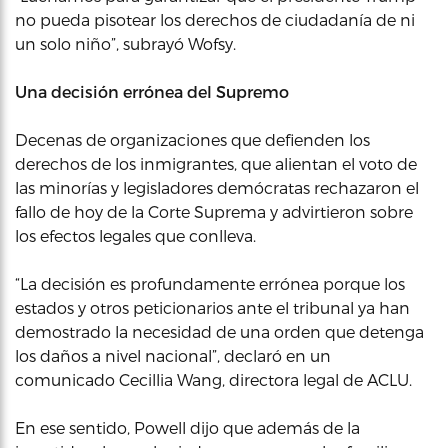
no pueda pisotear los derechos de ciudadanía de ni
un solo niño”, subrayó Wofsy.
Una decisión errónea del Supremo
Decenas de organizaciones que defienden los
derechos de los inmigrantes, que alientan el voto de
las minorías y legisladores demócratas rechazaron el
fallo de hoy de la Corte Suprema y advirtieron sobre
los efectos legales que conlleva.
“La decisión es profundamente errónea porque los
estados y otros peticionarios ante el tribunal ya han
demostrado la necesidad de una orden que detenga
los daños a nivel nacional”, declaró en un
comunicado Cecillia Wang, directora legal de ACLU.
En ese sentido, Powell dijo que además de la