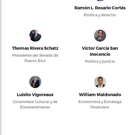
Ramón L. Rosario Cortés
Política y derecho
Thomas Rivera Schatz
Víctor García San
Inocencio
Presidente del Senado de
Puerto Rico
Política y justicia
Luisito Vigoreaux
William Maldonado
Columnista Cultural y de
Economista y Estratega
Entretenimiento
Financiero