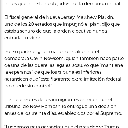
niños que no están cobijados por la demanda inicial.
El fiscal general de Nueva Jersey, Matthew Platkin,
uno de los 20 estados que impugnó el plan, dijo que
estaba seguro de que la orden ejecutiva nunca
entraría en vigor.
Por su parte, el gobernador de California, el
demócrata Gavin Newsom, quien también hace parte
de una de las querellas legales, sostuvo que “mantiene
la esperanza” de que los tribunales inferiores
garanticen que “esta flagrante extralimitación federal
no quede sin control”.
Los defensores de los inmigrantes esperan que el
tribunal de New Hampshire entregue una decisión
antes de los treinta días, establecidos por el Supremo.
“Luchamos para garantizar que el presidente Trump