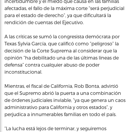
incertidumbre y el miedo que causa en las familias
afectadas, el fallo de la máxima corte “será perjudicial
para el estado de derecho”, ya que dificultará la
rendición de cuentas del Ejecutivo.
A las críticas se sumó la congresista demócrata por
Texas Sylvia García, que calificó como “peligroso” la
decisión de la Corte Suprema al considerar que la
opinión “ha debilitado una de las últimas líneas de
defensa” contra cualquier abuso de poder
inconstitucional.
Mientras, el fiscal de California, Rob Bonta, advirtió
que el Supremo abrió la puerta a una combinación
de órdenes judiciales inviable, “ya que genera un caos
administrativo para California y otros estados”, y
perjudica a innumerables familias en todo el país.
“La lucha está lejos de terminar, y seguiremos