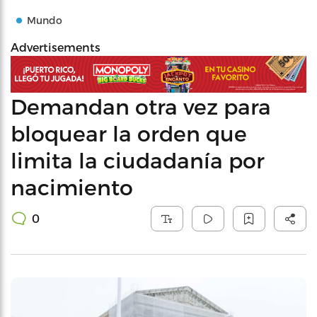
Mundo
Advertisements
Demandan otra vez para
bloquear la orden que
limita la ciudadanía por
nacimiento
0