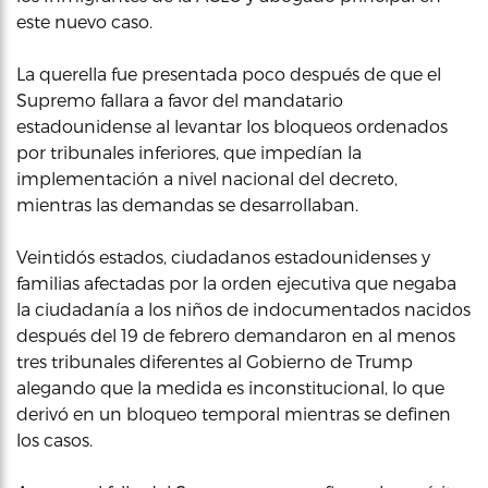
este nuevo caso.
La querella fue presentada poco después de que el
Supremo fallara a favor del mandatario
estadounidense al levantar los bloqueos ordenados
por tribunales inferiores, que impedían la
implementación a nivel nacional del decreto,
mientras las demandas se desarrollaban.
Veintidós estados, ciudadanos estadounidenses y
familias afectadas por la orden ejecutiva que negaba
la ciudadanía a los niños de indocumentados nacidos
después del 19 de febrero demandaron en al menos
tres tribunales diferentes al Gobierno de Trump
alegando que la medida es inconstitucional, lo que
derivó en un bloqueo temporal mientras se definen
los casos.