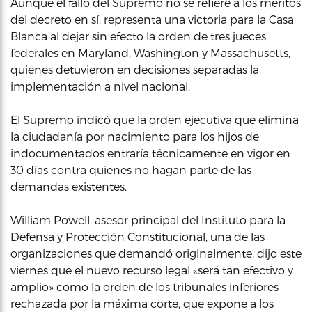
Aunque el fallo del Supremo no se refiere a los méritos
del decreto en sí, representa una victoria para la Casa
Blanca al dejar sin efecto la orden de tres jueces
federales en Maryland, Washington y Massachusetts,
quienes detuvieron en decisiones separadas la
implementación a nivel nacional.
El Supremo indicó que la orden ejecutiva que elimina
la ciudadanía por nacimiento para los hijos de
indocumentados entraría técnicamente en vigor en
30 días contra quienes no hagan parte de las
demandas existentes.
William Powell, asesor principal del Instituto para la
Defensa y Protección Constitucional, una de las
organizaciones que demandó originalmente, dijo este
viernes que el nuevo recurso legal «será tan efectivo y
amplio» como la orden de los tribunales inferiores
rechazada por la máxima corte, que expone a los