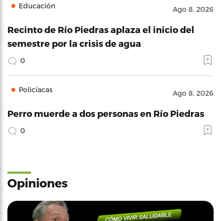
Educación
Ago 8, 2026
Recinto de Río Piedras aplaza el inicio del
semestre por la crisis de agua
0
Policíacas
Ago 8, 2026
Perro muerde a dos personas en Río Piedras
0
Opiniones