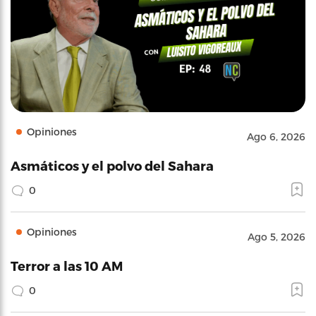
Opiniones
Ago 6, 2026
Asmáticos y el polvo del Sahara
0
Opiniones
Ago 5, 2026
Terror a las 10 AM
0