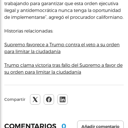
trabajando para garantizar que esta orden ejecutiva
ilegal y antidemocrática nunca tenga la oportunidad
de implementarse”, agregó el procurador californiano.
Historias relacionadas:
Supremo favorece a Trump contra el veto a su orden
para limitar la ciudadanía
Trump clama victoria tras fallo del Supremo a favor de
su orden para limitar la ciudadanía
Compartir
0
COMENTARIOS
Añadir comentario