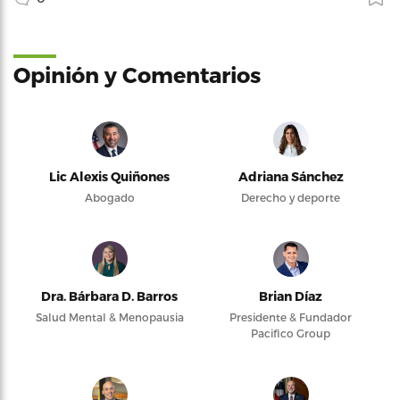
Opinión y Comentarios
Lic Alexis Quiñones
Adriana Sánchez
Abogado
Derecho y deporte
Dra. Bárbara D. Barros
Brian Díaz
Salud Mental & Menopausia
Presidente & Fundador
Pacifico Group