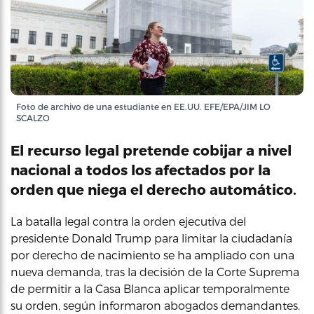
Foto de archivo de una estudiante en EE.UU. EFE/EPA/JIM LO
SCALZO
El recurso legal pretende cobijar a nivel
nacional a todos los afectados por la
orden que niega el derecho automático.
La batalla legal contra la orden ejecutiva del
presidente Donald Trump para limitar la ciudadanía
por derecho de nacimiento se ha ampliado con una
nueva demanda, tras la decisión de la Corte Suprema
de permitir a la Casa Blanca aplicar temporalmente
su orden, según informaron abogados demandantes.