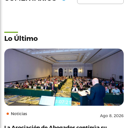
Lo Último
Noticias
Ago 8, 2026
La Asociación de Abogados continúa su