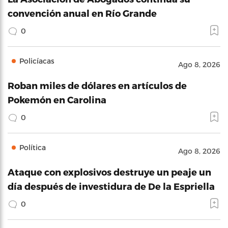
convención anual en Río Grande
0
Policíacas
Ago 8, 2026
Roban miles de dólares en artículos de
Pokemón en Carolina
0
Política
Ago 8, 2026
Ataque con explosivos destruye un peaje un
día después de investidura de De la Espriella
0