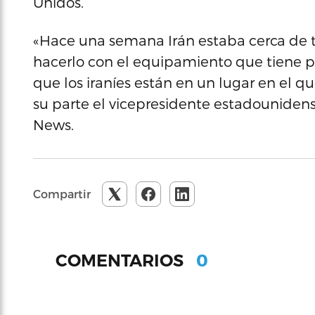
Unidos.
«Hace una semana Irán estaba cerca de t
hacerlo con el equipamiento que tiene p
que los iraníes están en un lugar en el 
su parte el vicepresidente estadounidens
News.
Compartir
0
COMENTARIOS