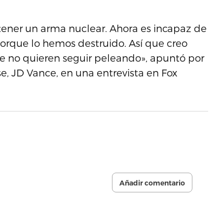
ener un arma nuclear. Ahora es incapaz de
orque lo hemos destruido. Así que creo
que no quieren seguir peleando», apuntó por
e, JD Vance, en una entrevista en Fox
Añadir comentario