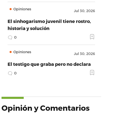
Opiniones
Jul 30, 2026
El sinhogarismo juvenil tiene rostro,
historia y solución
0
Opiniones
Jul 30, 2026
El testigo que graba pero no declara
0
Opinión y Comentarios