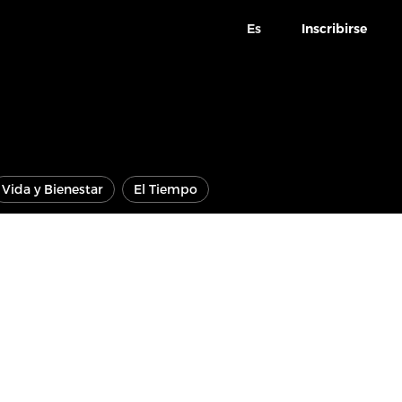
Es
Inscribirse
Vida y Bienestar
El Tiempo