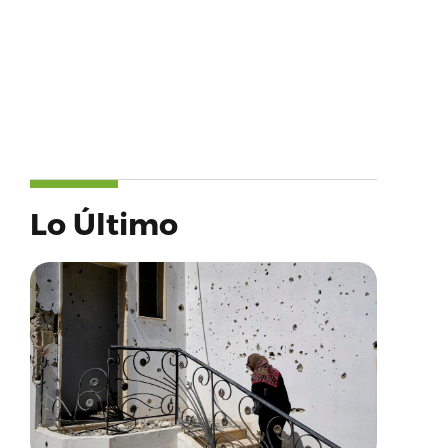
Lo Último