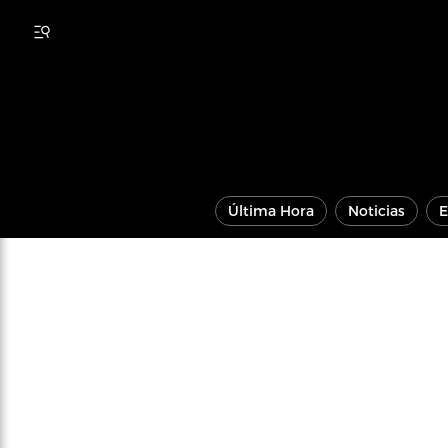
Última Hora
Noticias
E