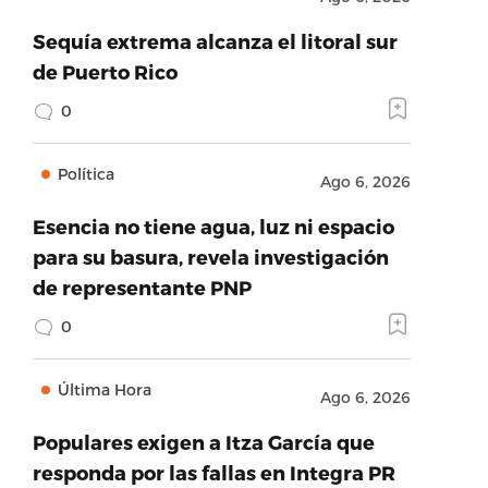
Sequía extrema alcanza el litoral sur
de Puerto Rico
0
Política
Ago 6, 2026
Esencia no tiene agua, luz ni espacio
para su basura, revela investigación
de representante PNP
0
Última Hora
Ago 6, 2026
Populares exigen a Itza García que
responda por las fallas en Integra PR