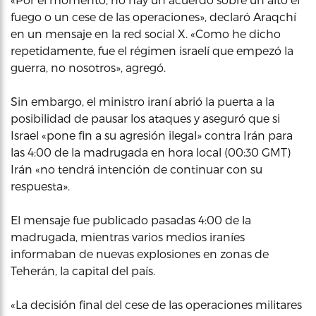
fuego o un cese de las operaciones», declaró Araqchí
en un mensaje en la red social X. «Como he dicho
repetidamente, fue el régimen israelí que empezó la
guerra, no nosotros», agregó.
Sin embargo, el ministro iraní abrió la puerta a la
posibilidad de pausar los ataques y aseguró que si
Israel «pone fin a su agresión ilegal» contra Irán para
las 4:00 de la madrugada en hora local (00:30 GMT)
Irán «no tendrá intención de continuar con su
respuesta».
El mensaje fue publicado pasadas 4:00 de la
madrugada, mientras varios medios iraníes
informaban de nuevas explosiones en zonas de
Teherán, la capital del país.
«La decisión final del cese de las operaciones militares