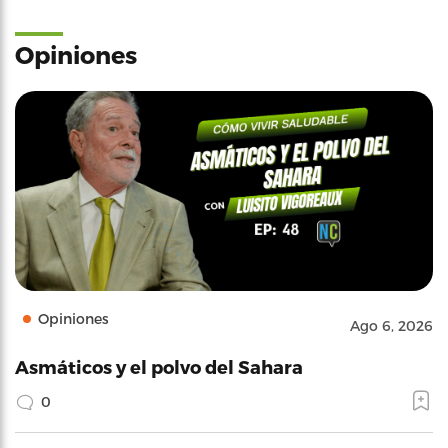
Opiniones
Opiniones
Ago 6, 2026
Asmáticos y el polvo del Sahara
0