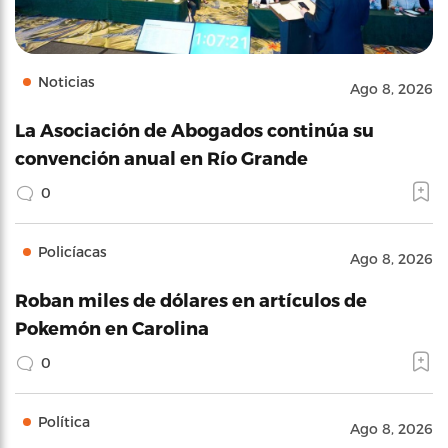
Noticias
Ago 8, 2026
La Asociación de Abogados continúa su
convención anual en Río Grande
0
Policíacas
Ago 8, 2026
Roban miles de dólares en artículos de
Pokemón en Carolina
0
Política
Ago 8, 2026