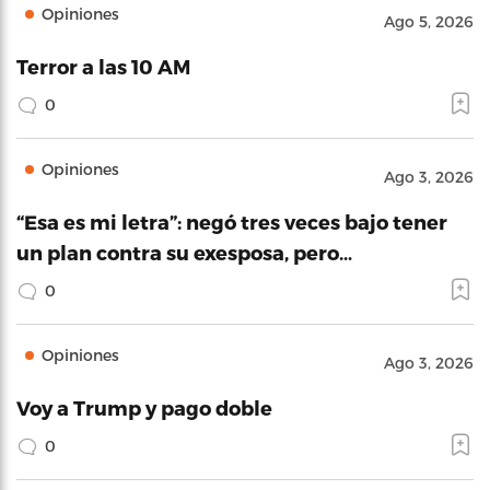
Opiniones
Ago 5, 2026
Terror a las 10 AM
0
Opiniones
Ago 3, 2026
“Esa es mi letra”: negó tres veces bajo tener
un plan contra su exesposa, pero…
0
Opiniones
Ago 3, 2026
Voy a Trump y pago doble
0