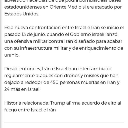
estadounidenses en Oriente Medio si era atacado por
Estados Unidos.
Esta nueva confrontación entre Israel e Irán se inició el
pasado 13 de junio, cuando el Gobierno israelí lanzó
una ofensiva militar contra Irán diseñado para acabar
con su infraestructura militar y de enriquecimiento de
uranio.
Desde entonces, Irán e Israel han intercambiado
regularmente ataques con drones y misiles que han
dejado alrededor de 450 personas muertas en Irán y
24 más en Israel.
Historia relacionada:
Trump afirma acuerdo de alto al
fuego entre Israel e Irán