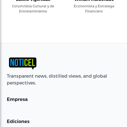
Columnista Cultural y de
Economista y Estratega
Entretenimiento
Financiero
Transparent news, distilled views, and global
perspectives.
Empresa
Ediciones