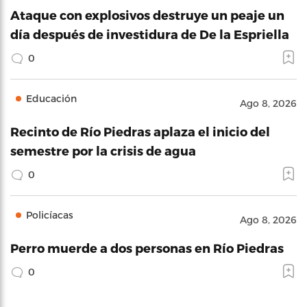
Ataque con explosivos destruye un peaje un
día después de investidura de De la Espriella
0
Educación
Ago 8, 2026
Recinto de Río Piedras aplaza el inicio del
semestre por la crisis de agua
0
Policíacas
Ago 8, 2026
Perro muerde a dos personas en Río Piedras
0