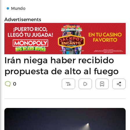
Mundo
Advertisements
Irán niega haber recibido
propuesta de alto al fuego
0