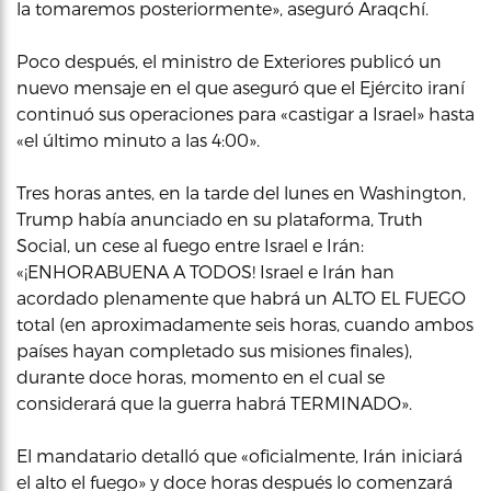
la tomaremos posteriormente», aseguró Araqchí.
Poco después, el ministro de Exteriores publicó un
nuevo mensaje en el que aseguró que el Ejército iraní
continuó sus operaciones para «castigar a Israel» hasta
«el último minuto a las 4:00».
Tres horas antes, en la tarde del lunes en Washington,
Trump había anunciado en su plataforma, Truth
Social, un cese al fuego entre Israel e Irán:
«¡ENHORABUENA A TODOS! Israel e Irán han
acordado plenamente que habrá un ALTO EL FUEGO
total (en aproximadamente seis horas, cuando ambos
países hayan completado sus misiones finales),
durante doce horas, momento en el cual se
considerará que la guerra habrá TERMINADO».
El mandatario detalló que «oficialmente, Irán iniciará
el alto el fuego» y doce horas después lo comenzará