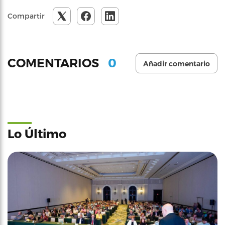
Compartir
0
COMENTARIOS
Añadir comentario
Lo Último