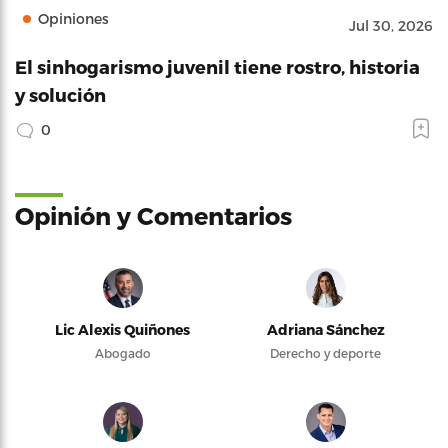
Opiniones
Jul 30, 2026
El sinhogarismo juvenil tiene rostro, historia
y solución
0
Opinión y Comentarios
Lic Alexis Quiñones
Adriana Sánchez
Abogado
Derecho y deporte