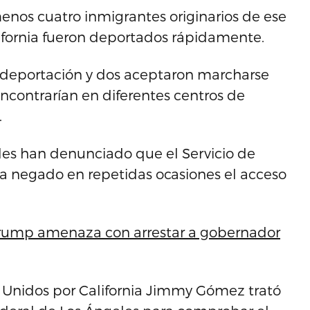
enos cuatro inmigrantes originarios de ese
lifornia fueron deportados rápidamente.
 deportación y dos aceptaron marcharse
ncontrarían en diferentes centros de
.
eles han denunciado que el Servicio de
ha negado en repetidas ocasiones el acceso
 Trump amenaza con arrestar a gobernador
 Unidos por California Jimmy Gómez trató