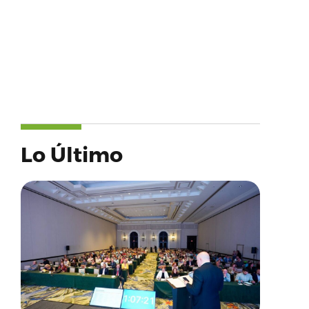
Lo Último