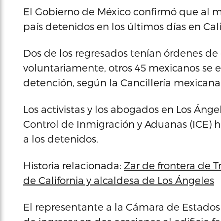
El Gobierno de México confirmó que al m
país detenidos en los últimos días en Ca
Dos de los regresados tenían órdenes de
voluntariamente, otros 45 mexicanos se e
detención, según la Cancillería mexicana
Los activistas y los abogados en Los Áng
Control de Inmigración y Aduanas (ICE) 
a los detenidos.
Historia relacionada:
Zar de frontera de
de California y alcaldesa de Los Ángeles
El representante a la Cámara de Estados