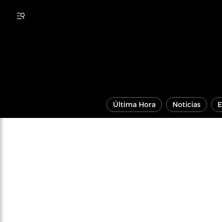
Última Hora
Noticias
E