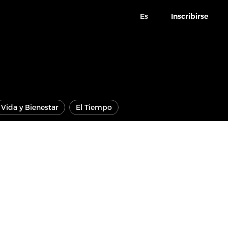
Es
Inscribirse
Vida y Bienestar
El Tiempo