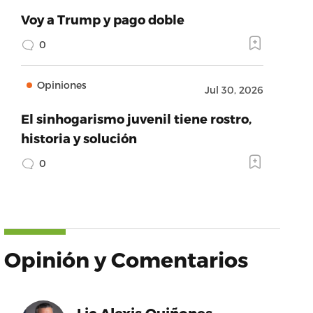
Voy a Trump y pago doble
0
Opiniones
Jul 30, 2026
El sinhogarismo juvenil tiene rostro,
historia y solución
0
Opinión y Comentarios