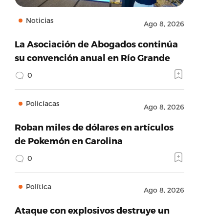
Noticias
Ago 8, 2026
La Asociación de Abogados continúa
su convención anual en Río Grande
0
Policíacas
Ago 8, 2026
Roban miles de dólares en artículos
de Pokemón en Carolina
0
Política
Ago 8, 2026
Ataque con explosivos destruye un