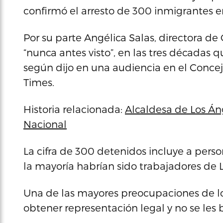
confirmó el arresto de 300 inmigrantes en
Por su parte Angélica Salas, directora de
“nunca antes visto”, en las tres décadas 
según dijo en una audiencia en el Concej
Times.
Historia relacionada:
Alcaldesa de Los Áng
Nacional
La cifra de 300 detenidos incluye a pers
la mayoría habrían sido trabajadores de 
Una de las mayores preocupaciones de los
obtener representación legal y no se les 