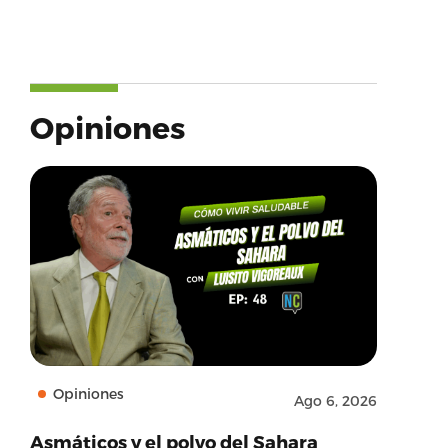
Opiniones
Opiniones
Ago 6, 2026
Asmáticos y el polvo del Sahara