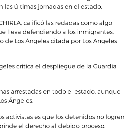
 las últimas jornadas en el estado.
 CHIRLA, calificó las redadas como algo
que lleva defendiendo a los inmigrantes,
o de Los Ángeles citada por Los Angeles
eles critica el despliegue de la Guardia
onas arrestadas en todo el estado, aunque
Los Ángeles.
 activistas es que los detenidos no logren
brinde el derecho al debido proceso.