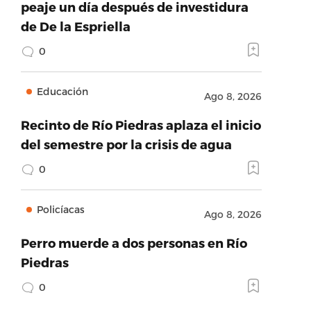
peaje un día después de investidura
de De la Espriella
0
Educación
Ago 8, 2026
Recinto de Río Piedras aplaza el inicio
del semestre por la crisis de agua
0
Policíacas
Ago 8, 2026
Perro muerde a dos personas en Río
Piedras
0