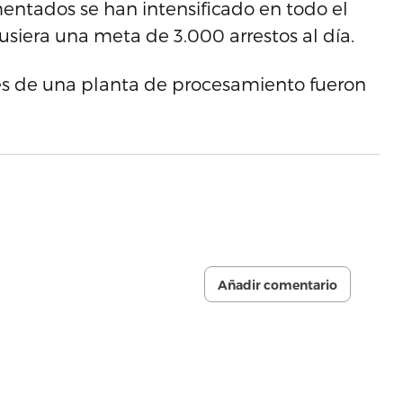
ntados se han intensificado en todo el
siera una meta de 3.000 arrestos al día.
es de una planta de procesamiento fueron
Añadir comentario