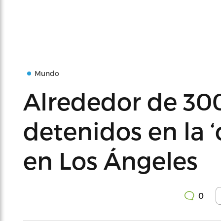
Mundo
Alrededor de 30
detenidos en la 
en Los Ángeles
0