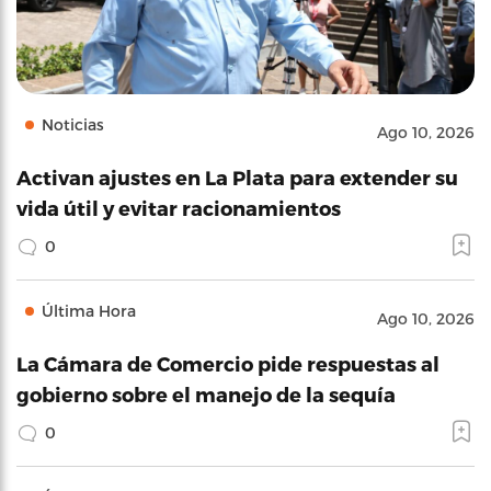
Noticias
Ago 10, 2026
Activan ajustes en La Plata para extender su
vida útil y evitar racionamientos
0
Última Hora
Ago 10, 2026
La Cámara de Comercio pide respuestas al
gobierno sobre el manejo de la sequía
0