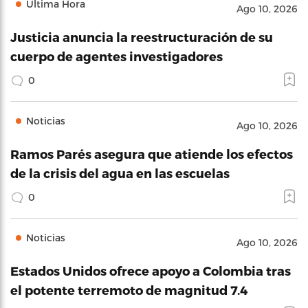
Última Hora
Ago 10, 2026
Justicia anuncia la reestructuración de su
cuerpo de agentes investigadores
0
Noticias
Ago 10, 2026
Ramos Parés asegura que atiende los efectos
de la crisis del agua en las escuelas
0
Noticias
Ago 10, 2026
Estados Unidos ofrece apoyo a Colombia tras
el potente terremoto de magnitud 7.4