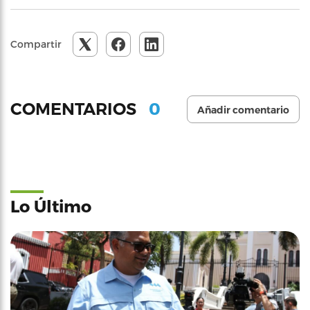
Compartir
0
COMENTARIOS
Añadir comentario
Lo Último