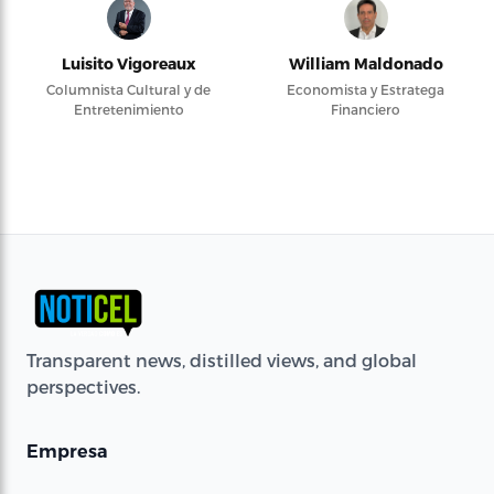
Luisito Vigoreaux
William Maldonado
Columnista Cultural y de
Economista y Estratega
Entretenimiento
Financiero
Transparent news, distilled views, and global
perspectives.
Empresa