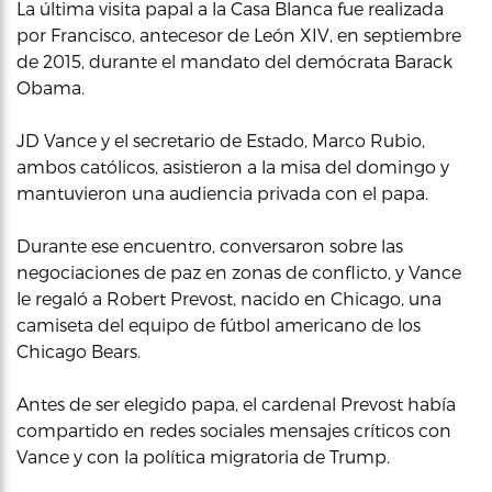
La última visita papal a la Casa Blanca fue realizada
por Francisco, antecesor de León XIV, en septiembre
de 2015, durante el mandato del demócrata Barack
Obama.
JD Vance y el secretario de Estado, Marco Rubio,
ambos católicos, asistieron a la misa del domingo y
mantuvieron una audiencia privada con el papa.
Durante ese encuentro, conversaron sobre las
negociaciones de paz en zonas de conflicto, y Vance
le regaló a Robert Prevost, nacido en Chicago, una
camiseta del equipo de fútbol americano de los
Chicago Bears.
Antes de ser elegido papa, el cardenal Prevost había
compartido en redes sociales mensajes críticos con
Vance y con la política migratoria de Trump.