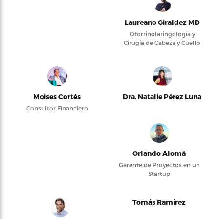
Laureano Giraldez MD
Otorrinolaringología y
Cirugía de Cabeza y Cuello
Moises Cortés
Dra. Natalie Pérez Luna
Consultor Financiero
Orlando Alomá
Gerente de Proyectos en un
Startup
Tomás Ramírez