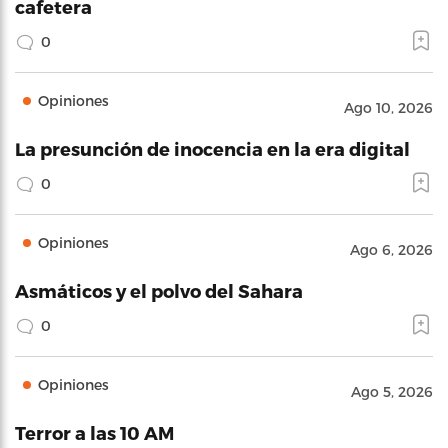
cafetera
0
Opiniones
Ago 10, 2026
La presunción de inocencia en la era digital
0
Opiniones
Ago 6, 2026
Asmáticos y el polvo del Sahara
0
Opiniones
Ago 5, 2026
Terror a las 10 AM