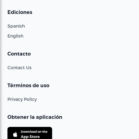
Ediciones
Spanish
English
Contacto
Contact Us
Términos de uso
Privacy Policy
Obtener la aplicación
Download on the
App Store