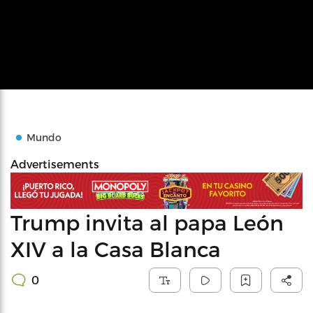
Mundo
Advertisements
Trump invita al papa León
XIV a la Casa Blanca
0