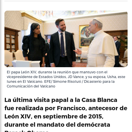
El papa León XIV, durante la reunión que mantuvo con el
vicepresidente de Estados Unidos, JD Vance, y su esposa, Usha, este
lunes en El Vaticano. EFE/ Simone Risoluti / Dicasterio para la
Comunicación del Vaticano
La última visita papal a la Casa Blanca
fue realizada por Francisco, antecesor de
León XIV, en septiembre de 2015,
durante el mandato del demócrata