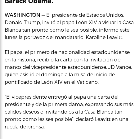
Barack Obama.
WASHINGTON
— El presidente de Estados Unidos,
Donald Trump, invitó al papa León XIV a visitar la Casa
Blanca tan pronto como le sea posible, informó este
lunes la portavoz del mandatario, Karoline Leavitt.
El papa, el primero de nacionalidad estadounidense
en la historia, recibió la carta con la invitación de
manos del vicepresidente estadounidense, JD Vance,
quien asistió el domingo a la misa de inicio de
pontificado de León XIV en el Vaticano.
“El vicepresidente entregó al papa una carta del
presidente y de la primera dama, expresando sus más
cálidos deseos e invitándolos a la Casa Blanca tan
pronto como les sea posible”, declaró Leavitt en una
rueda de prensa.