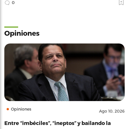
0
Opiniones
Opiniones
Ago 10, 2026
Entre “imbéciles”, “ineptos” y bailando la