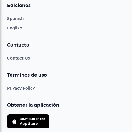
Ediciones
Spanish
English
Contacto
Contact Us
Términos de uso
Privacy Policy
Obtener la aplicación
Download on the
App Store