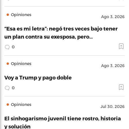
Opiniones
Ago 3, 2026
“Esa es mi letra”: negó tres veces bajo tener
un plan contra su exesposa, pero…
0
Opiniones
Ago 3, 2026
Voy a Trump y pago doble
0
Opiniones
Jul 30, 2026
El sinhogarismo juvenil tiene rostro, historia
y solución