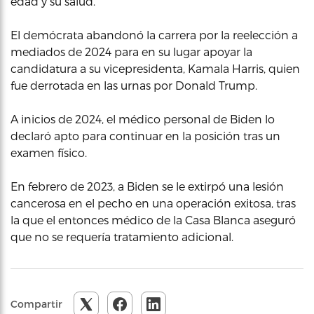
edad y su salud.
El demócrata abandonó la carrera por la reelección a
mediados de 2024 para en su lugar apoyar la
candidatura a su vicepresidenta, Kamala Harris, quien
fue derrotada en las urnas por Donald Trump.
A inicios de 2024, el médico personal de Biden lo
declaró apto para continuar en la posición tras un
examen físico.
En febrero de 2023, a Biden se le extirpó una lesión
cancerosa en el pecho en una operación exitosa, tras
la que el entonces médico de la Casa Blanca aseguró
que no se requería tratamiento adicional.
Compartir