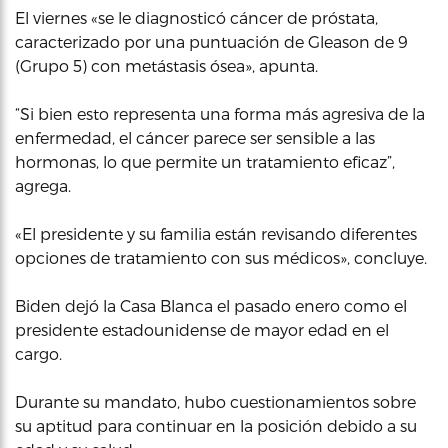
El viernes «se le diagnosticó cáncer de próstata,
caracterizado por una puntuación de Gleason de 9
(Grupo 5) con metástasis ósea», apunta.
“Si bien esto representa una forma más agresiva de la
enfermedad, el cáncer parece ser sensible a las
hormonas, lo que permite un tratamiento eficaz”,
agrega.
«El presidente y su familia están revisando diferentes
opciones de tratamiento con sus médicos», concluye.
Biden dejó la Casa Blanca el pasado enero como el
presidente estadounidense de mayor edad en el
cargo.
Durante su mandato, hubo cuestionamientos sobre
su aptitud para continuar en la posición debido a su