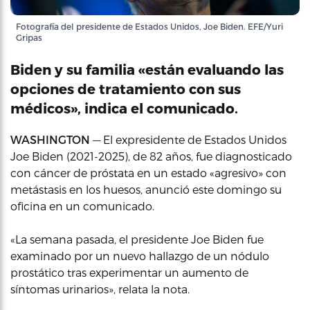
Fotografía del presidente de Estados Unidos, Joe Biden. EFE/Yuri
Gripas
Biden y su familia «están evaluando las
opciones de tratamiento con sus
médicos», indica el comunicado.
WASHINGTON
— El expresidente de Estados Unidos
Joe Biden (2021-2025), de 82 años, fue diagnosticado
con cáncer de próstata en un estado «agresivo» con
metástasis en los huesos, anunció este domingo su
oficina en un comunicado.
«La semana pasada, el presidente Joe Biden fue
examinado por un nuevo hallazgo de un nódulo
prostático tras experimentar un aumento de
síntomas urinarios», relata la nota.