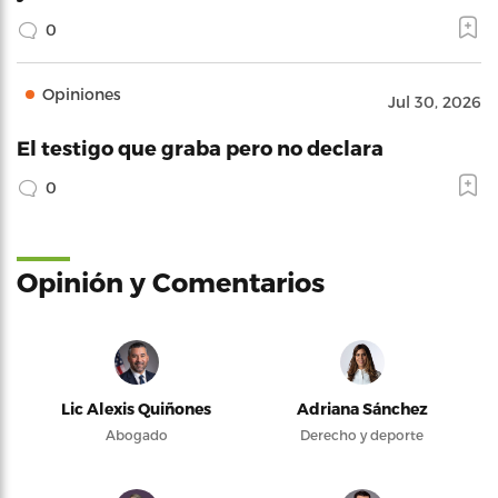
0
Opiniones
Jul 30, 2026
El testigo que graba pero no declara
0
Opinión y Comentarios
Lic Alexis Quiñones
Adriana Sánchez
Abogado
Derecho y deporte