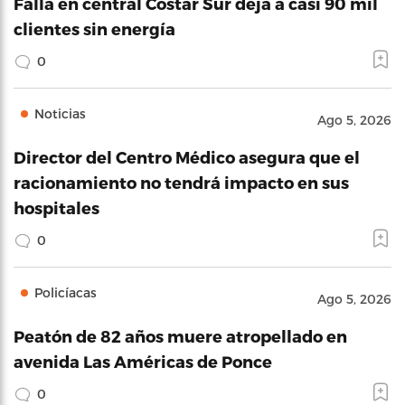
Falla en central Costar Sur deja a casi 90 mil
clientes sin energía
0
Noticias
Ago 5, 2026
Director del Centro Médico asegura que el
racionamiento no tendrá impacto en sus
hospitales
0
Policíacas
Ago 5, 2026
Peatón de 82 años muere atropellado en
avenida Las Américas de Ponce
0