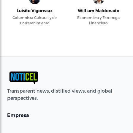
Luisito Vigoreaux
William Maldonado
Columnista Cultural y de
Economista y Estratega
Entretenimiento
Financiero
Transparent news, distilled views, and global
perspectives.
Empresa