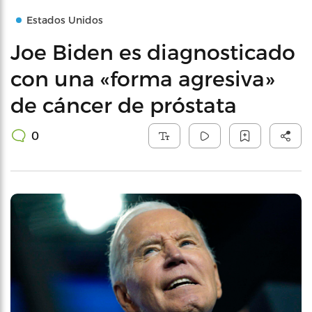
Estados Unidos
Joe Biden es diagnosticado
con una «forma agresiva»
de cáncer de próstata
0