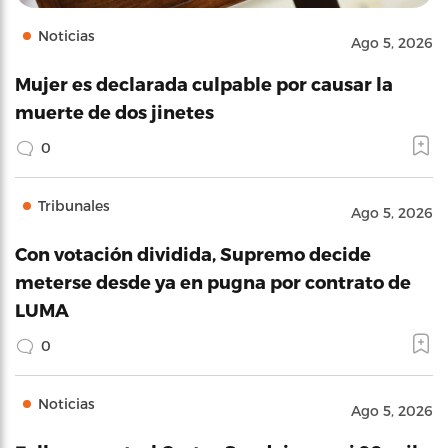
Noticias
Ago 5, 2026
Mujer es declarada culpable por causar la
muerte de dos jinetes
0
Tribunales
Ago 5, 2026
Con votación dividida, Supremo decide
meterse desde ya en pugna por contrato de
LUMA
0
Noticias
Ago 5, 2026