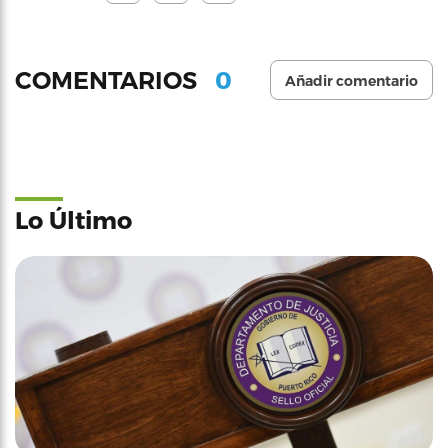
0
COMENTARIOS
Añadir comentario
Lo Último