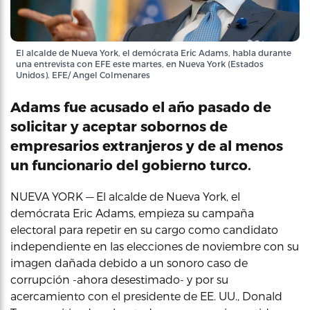
El alcalde de Nueva York, el demócrata Eric Adams, habla durante
una entrevista con EFE este martes, en Nueva York (Estados
Unidos). EFE/ Angel Colmenares
Adams fue acusado el año pasado de
solicitar y aceptar sobornos de
empresarios extranjeros y de al menos
un funcionario del gobierno turco.
NUEVA YORK — El alcalde de Nueva York, el
demócrata Eric Adams, empieza su campaña
electoral para repetir en su cargo como candidato
independiente en las elecciones de noviembre con su
imagen dañada debido a un sonoro caso de
corrupción -ahora desestimado- y por su
acercamiento con el presidente de EE. UU., Donald