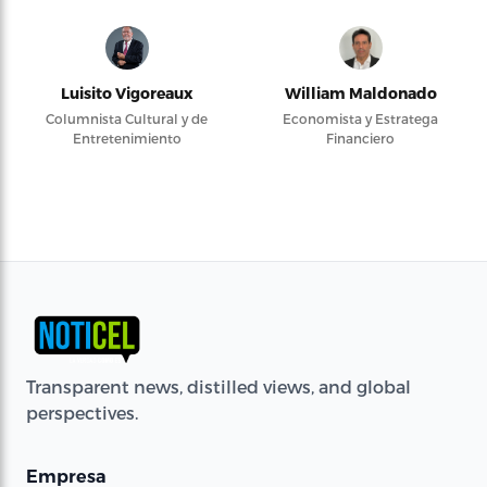
Luisito Vigoreaux
William Maldonado
Columnista Cultural y de
Economista y Estratega
Entretenimiento
Financiero
Transparent news, distilled views, and global
perspectives.
Empresa