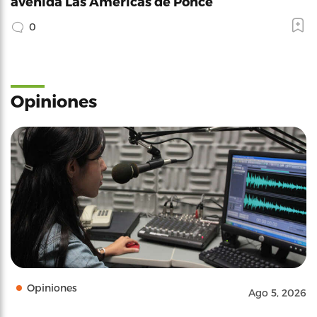
avenida Las Américas de Ponce
0
Opiniones
Opiniones
Ago 5, 2026