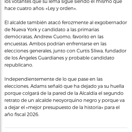
los votantes que su lema sigue siendo el mismo que
hace cuatro años: «Ley y orden».
El alcalde también atacó ferozmente al exgobernador
de Nueva York y candidato a las primarias
demócratas, Andrew Cuomo, favorito en las
encuestas. Ambos podrían enfrentarse en las
elecciones generales, junto con Curtis Sliwa, fundador
de los Ángeles Guardianes y probable candidato
republicano.
Independientemente de lo que pase en las
elecciones, Adams señaló que ha dejado ya su huella
porque colgará de la pared de la Alcaldía el segundo
retrato de un alcalde neoyorquino negro y porque va
a dejar el «mejor presupuesto de la historia» para el
año fiscal 2026.