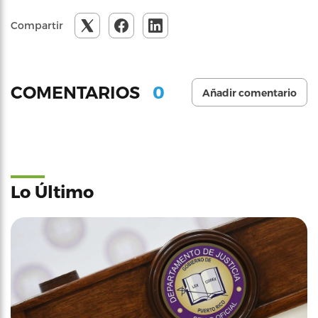
Compartir
0
COMENTARIOS
Añadir comentario
Lo Último