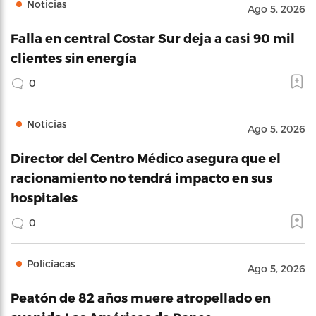
Noticias
Ago 5, 2026
Falla en central Costar Sur deja a casi 90 mil
clientes sin energía
0
Noticias
Ago 5, 2026
Director del Centro Médico asegura que el
racionamiento no tendrá impacto en sus
hospitales
0
Policíacas
Ago 5, 2026
Peatón de 82 años muere atropellado en