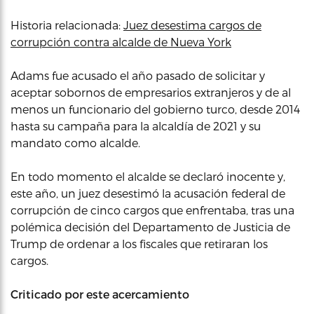
Historia relacionada:
Juez desestima cargos de
corrupción contra alcalde de Nueva York
Adams fue acusado el año pasado de solicitar y
aceptar sobornos de empresarios extranjeros y de al
menos un funcionario del gobierno turco, desde 2014
hasta su campaña para la alcaldía de 2021 y su
mandato como alcalde.
En todo momento el alcalde se declaró inocente y,
este año, un juez desestimó la acusación federal de
corrupción de cinco cargos que enfrentaba, tras una
polémica decisión del Departamento de Justicia de
Trump de ordenar a los fiscales que retiraran los
cargos.
Criticado por este acercamiento