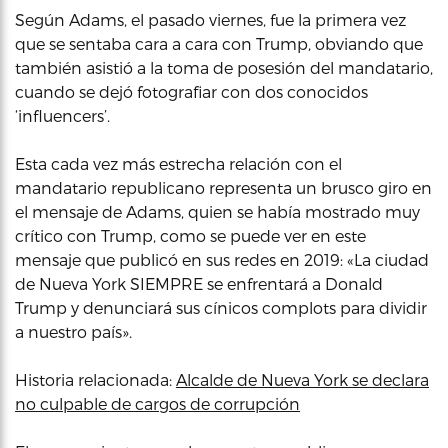
Según Adams, el pasado viernes, fue la primera vez
que se sentaba cara a cara con Trump, obviando que
también asistió a la toma de posesión del mandatario,
cuando se dejó fotografiar con dos conocidos
‘influencers’.
Esta cada vez más estrecha relación con el
mandatario republicano representa un brusco giro en
el mensaje de Adams, quien se había mostrado muy
crítico con Trump, como se puede ver en este
mensaje que publicó en sus redes en 2019: «La ciudad
de Nueva York SIEMPRE se enfrentará a Donald
Trump y denunciará sus cínicos complots para dividir
a nuestro país».
Historia relacionada:
Alcalde de Nueva York se declara
no culpable de cargos de corrupción