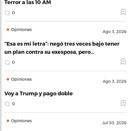
Terror a las 10 AM
0
Opiniones
Ago 3, 2026
“Esa es mi letra”: negó tres veces bajo tener
un plan contra su exesposa, pero…
0
Opiniones
Ago 3, 2026
Voy a Trump y pago doble
0
Opiniones
Jul 30, 2026