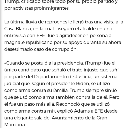
Trump, criticado sobre todo por su propio partido y
por activistas proinmigrantes.
La última lluvia de reproches le llegó tras una visita a la
Casa Blanca, en la cual -aseguró el alcalde en una
entrevista con EFE- fue a agradecer en persona al
magnate republicano por su apoyo durante su ahora
desestimado caso de corrupción.
«Cuando se postuló a la presidencia, (Trump) fue el
único candidato que señaló el trato injusto que sufrí
por parte del Departamento de Justicia, un sistema
judicial que, según el presidente Biden, se utilizó
como arma contra su familia. Trump siempre sintió
que se usó como arma también contra la de él. Pero
él fue un paso más allá. Reconoció que se utilizó
como arma contra mí», explicó Adams a EFE desde
una elegante sala del Ayuntamiento de la Gran
Manzana.