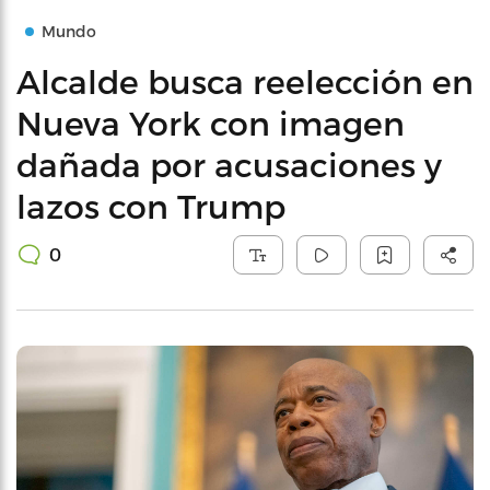
Mundo
Alcalde busca reelección en
Nueva York con imagen
dañada por acusaciones y
lazos con Trump
0