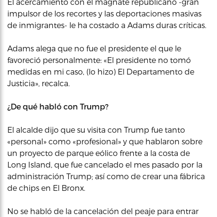
El acercamiento con el magnate republicano -gran
impulsor de los recortes y las deportaciones masivas
de inmigrantes- le ha costado a Adams duras críticas.
Adams alega que no fue el presidente el que le
favoreció personalmente: «El presidente no tomó
medidas en mi caso, (lo hizo) El Departamento de
Justicia», recalca.
¿De qué habló con Trump?
El alcalde dijo que su visita con Trump fue tanto
«personal» como «profesional» y que hablaron sobre
un proyecto de parque eólico frente a la costa de
Long Island, que fue cancelado el mes pasado por la
administración Trump; así como de crear una fábrica
de chips en El Bronx.
No se habló de la cancelación del peaje para entrar