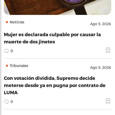
Noticias
Ago 5, 2026
Mujer es declarada culpable por causar la
muerte de dos jinetes
0
Tribunales
Ago 5, 2026
Con votación dividida, Supremo decide
meterse desde ya en pugna por contrato de
LUMA
0