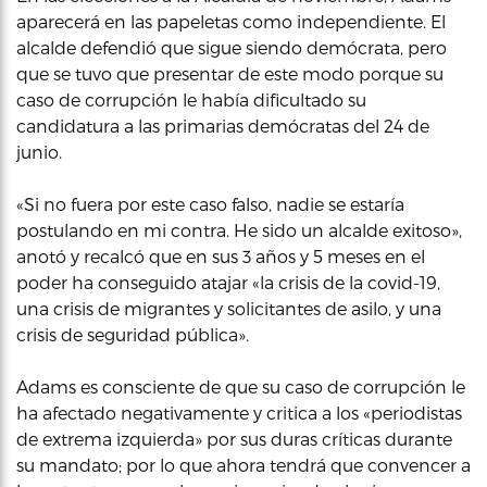
aparecerá en las papeletas como independiente. El
alcalde defendió que sigue siendo demócrata, pero
que se tuvo que presentar de este modo porque su
caso de corrupción le había dificultado su
candidatura a las primarias demócratas del 24 de
junio.
«Si no fuera por este caso falso, nadie se estaría
postulando en mi contra. He sido un alcalde exitoso»,
anotó y recalcó que en sus 3 años y 5 meses en el
poder ha conseguido atajar «la crisis de la covid-19,
una crisis de migrantes y solicitantes de asilo, y una
crisis de seguridad pública».
Adams es consciente de que su caso de corrupción le
ha afectado negativamente y critica a los «periodistas
de extrema izquierda» por sus duras críticas durante
su mandato; por lo que ahora tendrá que convencer a