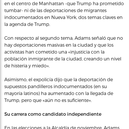
en el centro de Manhattan -que Trump ha prometido
tumbar- ni de las deportaciones de migrantes
indocumentados en Nueva York, dos temas claves en
la agenda de Trump.
Con respecto al segundo tema, Adams señaló que no
hay deportaciones masivas en la ciudad y que los
activistas han cometido una «injusticia con la
población inmigrante de la ciudad, creando un nivel
de histeria y miedo».
Asimismo, el expolicía dijo que la deportación de
supuestos pandilleros indocumentados (en su
mayoría latinos) ha aumentado con la llegada de
Trump, pero que «aún no es suficiente».
Su carrera como candidato independiente
En las elecciones a la Alcaldía de noviembre, Adams