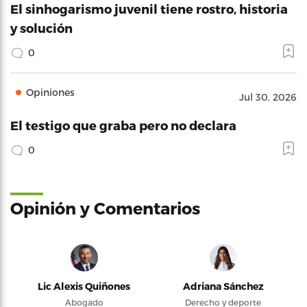
El sinhogarismo juvenil tiene rostro, historia
y solución
0
Opiniones
Jul 30, 2026
El testigo que graba pero no declara
0
Opinión y Comentarios
Lic Alexis Quiñones
Adriana Sánchez
Abogado
Derecho y deporte