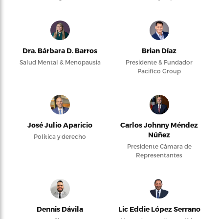
Dra. Bárbara D. Barros
Brian Díaz
Salud Mental & Menopausia
Presidente & Fundador
Pacifico Group
José Julio Aparicio
Carlos Johnny Méndez
Núñez
Política y derecho
Presidente Cámara de
Representantes
Dennis Dávila
Lic Eddie López Serrano