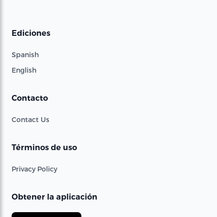
Ediciones
Spanish
English
Contacto
Contact Us
Términos de uso
Privacy Policy
Obtener la aplicación