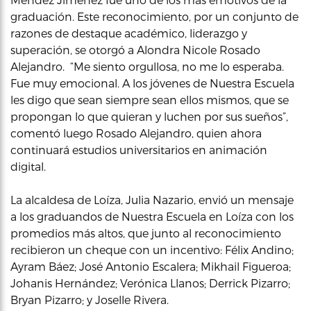
graduación. Este reconocimiento, por un conjunto de
razones de destaque académico, liderazgo y
superación, se otorgó a Alondra Nicole Rosado
Alejandro. “Me siento orgullosa, no me lo esperaba.
Fue muy emocional. A los jóvenes de Nuestra Escuela
les digo que sean siempre sean ellos mismos, que se
propongan lo que quieran y luchen por sus sueños”,
comentó luego Rosado Alejandro, quien ahora
continuará estudios universitarios en animación
digital.
La alcaldesa de Loíza, Julia Nazario, envió un mensaje
a los graduandos de Nuestra Escuela en Loíza con los
promedios más altos, que junto al reconocimiento
recibieron un cheque con un incentivo: Félix Andino;
Ayram Báez; José Antonio Escalera; Mikhail Figueroa;
Johanis Hernández; Verónica Llanos; Derrick Pizarro;
Bryan Pizarro; y Joselle Rivera.