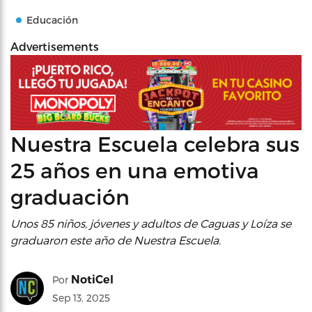
Educación
Advertisements
Nuestra Escuela celebra sus
25 años en una emotiva
graduación
Unos 85 niños, jóvenes y adultos de Caguas y Loíza se
graduaron este año de Nuestra Escuela.
NotiCel
Por
Sep 13, 2025