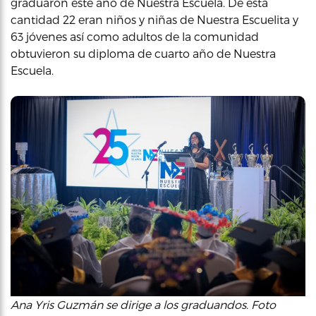
graduaron este año de Nuestra Escuela. De esta
cantidad 22 eran niños y niñas de Nuestra Escuelita y
63 jóvenes así como adultos de la comunidad
obtuvieron su diploma de cuarto año de Nuestra
Escuela.
Ana Yris Guzmán se dirige a los graduandos. Foto