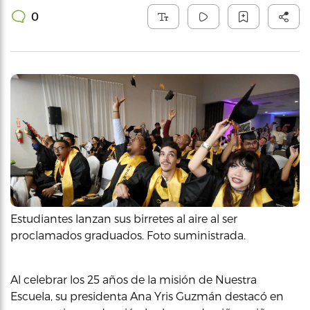
0
Estudiantes lanzan sus birretes al aire al ser
proclamados graduados. Foto suministrada.
Al celebrar los 25 años de la misión de Nuestra
Escuela, su presidenta Ana Yris Guzmán destacó en