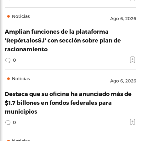
Noticias
Ago 6, 2026
Amplian funciones de la plataforma
'RepórtalosSJ' con sección sobre plan de
racionamiento
0
Noticias
Ago 6, 2026
Destaca que su oficina ha anunciado más de
$1.7 billones en fondos federales para
municipios
0
Noticias