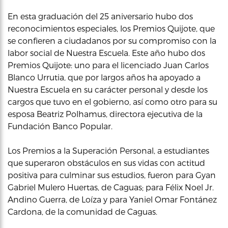
En esta graduación del 25 aniversario hubo dos
reconocimientos especiales, los Premios Quijote, que
se confieren a ciudadanos por su compromiso con la
labor social de Nuestra Escuela. Este año hubo dos
Premios Quijote: uno para el licenciado Juan Carlos
Blanco Urrutia, que por largos años ha apoyado a
Nuestra Escuela en su carácter personal y desde los
cargos que tuvo en el gobierno, así como otro para su
esposa Beatriz Polhamus, directora ejecutiva de la
Fundación Banco Popular.
Los Premios a la Superación Personal, a estudiantes
que superaron obstáculos en sus vidas con actitud
positiva para culminar sus estudios, fueron para Gyan
Gabriel Mulero Huertas, de Caguas; para Félix Noel Jr.
Andino Guerra, de Loíza y para Yaniel Omar Fontánez
Cardona, de la comunidad de Caguas.