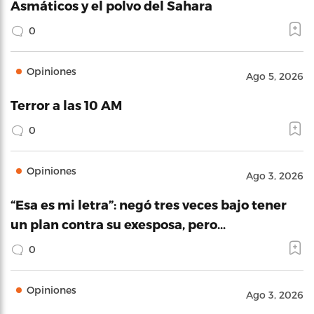
Asmáticos y el polvo del Sahara
0
Opiniones
Ago 5, 2026
Terror a las 10 AM
0
Opiniones
Ago 3, 2026
“Esa es mi letra”: negó tres veces bajo tener
un plan contra su exesposa, pero…
0
Opiniones
Ago 3, 2026