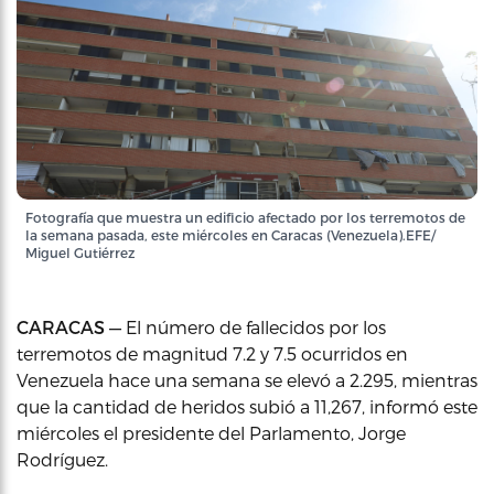
Fotografía que muestra un edificio afectado por los terremotos de
la semana pasada, este miércoles en Caracas (Venezuela).EFE/
Miguel Gutiérrez
CARACAS —
El número de fallecidos por los
terremotos de magnitud 7.2 y 7.5 ocurridos en
Venezuela hace una semana se elevó a 2.295, mientras
que la cantidad de heridos subió a 11,267, informó este
miércoles el presidente del Parlamento, Jorge
Rodríguez.