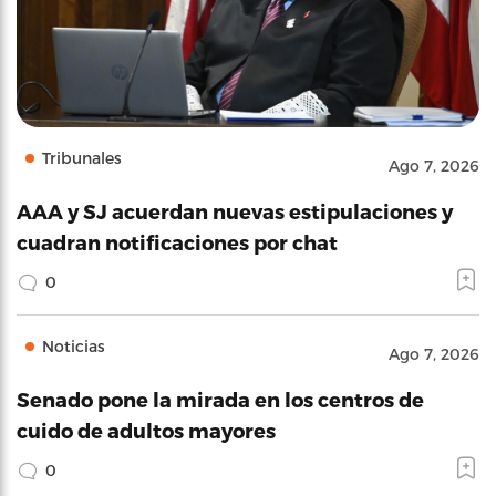
Tribunales
Ago 7, 2026
AAA y SJ acuerdan nuevas estipulaciones y
cuadran notificaciones por chat
0
Noticias
Ago 7, 2026
Senado pone la mirada en los centros de
cuido de adultos mayores
0