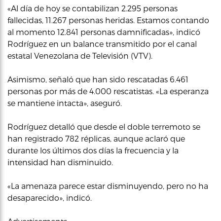
«Al día de hoy se contabilizan 2.295 personas
fallecidas, 11.267 personas heridas. Estamos contando
al momento 12.841 personas damnificadas», indicó
Rodríguez en un balance transmitido por el canal
estatal Venezolana de Televisión (VTV).
Asimismo, señaló que han sido rescatadas 6.461
personas por más de 4.000 rescatistas. «La esperanza
se mantiene intacta», aseguró.
Rodríguez detalló que desde el doble terremoto se
han registrado 782 réplicas, aunque aclaró que
durante los últimos dos días la frecuencia y la
intensidad han disminuido.
«La amenaza parece estar disminuyendo, pero no ha
desaparecido», indicó.