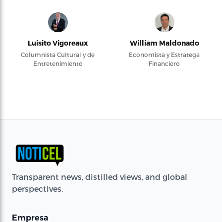
Luisito Vigoreaux
William Maldonado
Columnista Cultural y de
Economista y Estratega
Entretenimiento
Financiero
Transparent news, distilled views, and global
perspectives.
Empresa