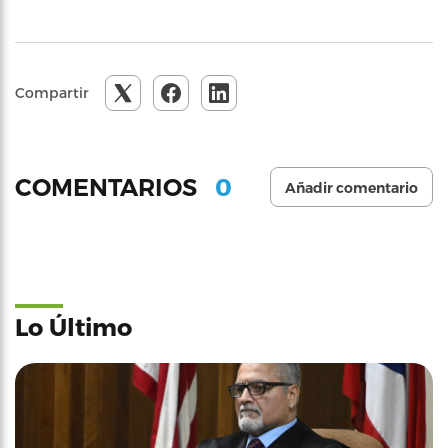
Compartir
0
COMENTARIOS
Añadir comentario
Lo Último