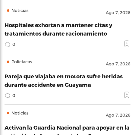
Noticias
Ago 7, 2026
Hospitales exhortan a mantener citas y
tratamientos durante racionamiento
0
Policíacas
Ago 7, 2026
Pareja que viajaba en motora sufre heridas
durante accidente en Guayama
0
Noticias
Ago 7, 2026
Activan la Guardia Nacional para apoyar en la