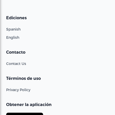
Ediciones
Spanish
English
Contacto
Contact Us
Términos de uso
Privacy Policy
Obtener la aplicación