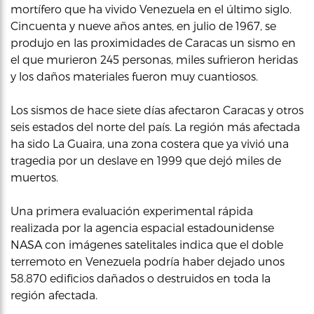
mortífero que ha vivido Venezuela en el último siglo.
Cincuenta y nueve años antes, en julio de 1967, se
produjo en las proximidades de Caracas un sismo en
el que murieron 245 personas, miles sufrieron heridas
y los daños materiales fueron muy cuantiosos.
Los sismos de hace siete días afectaron Caracas y otros
seis estados del norte del país. La región más afectada
ha sido La Guaira, una zona costera que ya vivió una
tragedia por un deslave en 1999 que dejó miles de
muertos.
Una primera evaluación experimental rápida
realizada por la agencia espacial estadounidense
NASA con imágenes satelitales indica que el doble
terremoto en Venezuela podría haber dejado unos
58.870 edificios dañados o destruidos en toda la
región afectada.