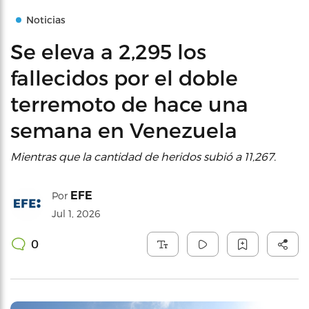
Noticias
Se eleva a 2,295 los
fallecidos por el doble
terremoto de hace una
semana en Venezuela
Mientras que la cantidad de heridos subió a 11,267.
EFE
Por
Jul 1, 2026
0