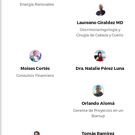
Energía Renovable
Laureano Giraldez MD
Otorrinolaringología y
Cirugía de Cabeza y Cuello
Moises Cortés
Dra. Natalie Pérez Luna
Consultor Financiero
Orlando Alomá
Gerente de Proyectos en un
Startup
Tomás Ramírez