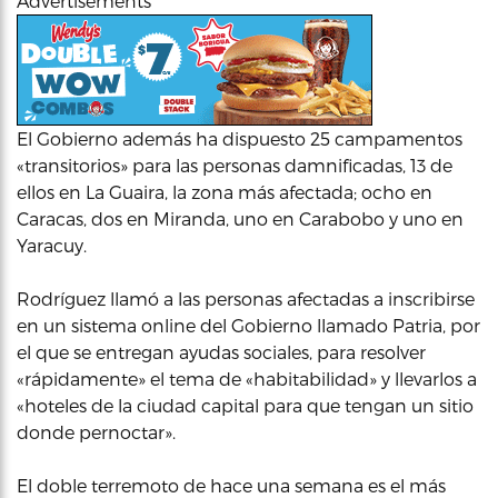
Advertisements
El Gobierno además ha dispuesto 25 campamentos
«transitorios» para las personas damnificadas, 13 de
ellos en La Guaira, la zona más afectada; ocho en
Caracas, dos en Miranda, uno en Carabobo y uno en
Yaracuy.
Rodríguez llamó a las personas afectadas a inscribirse
en un sistema online del Gobierno llamado Patria, por
el que se entregan ayudas sociales, para resolver
«rápidamente» el tema de «habitabilidad» y llevarlos a
«hoteles de la ciudad capital para que tengan un sitio
donde pernoctar».
El doble terremoto de hace una semana es el más