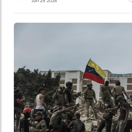
Jun 29, 2026