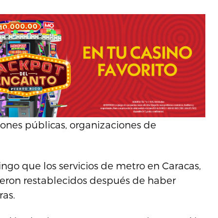
iones públicas, organizaciones de
ingo que los servicios de metro en Caracas,
fueron restablecidos después de haber
ras.