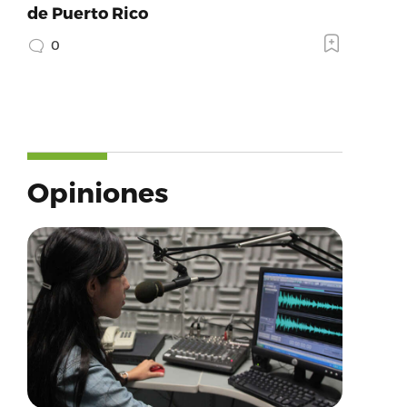
de Puerto Rico
0
Opiniones