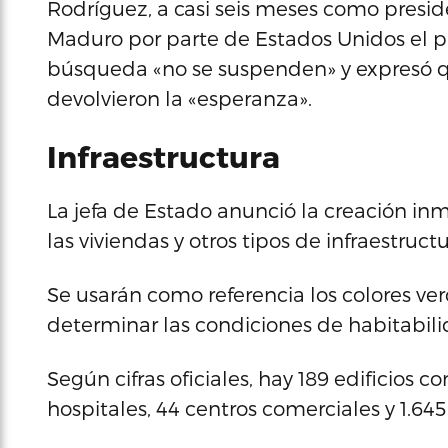
Rodríguez, a casi seis meses como presid
Maduro por parte de Estados Unidos el p
búsqueda «no se suspenden» y expresó qu
devolvieron la «esperanza».
Infraestructura
La jefa de Estado anunció la creación i
las viviendas y otros tipos de infraestruct
Se usarán como referencia los colores ver
determinar las condiciones de habitabilid
Según cifras oficiales, hay 189 edificios c
hospitales, 44 centros comerciales y 1.645