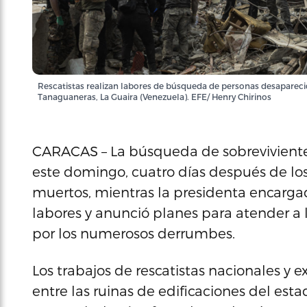
Rescatistas realizan labores de búsqueda de personas desapareci
Tanaguaneras, La Guaira (Venezuela). EFE/ Henry Chirinos
CARACAS – La búsqueda de sobrevivientes
este domingo, cuatro días después de lo
muertos, mientras la presidenta encarga
labores y anunció planes para atender a 
por los numerosos derrumbes.
Los trabajos de rescatistas nacionales y 
entre las ruinas de edificaciones del est