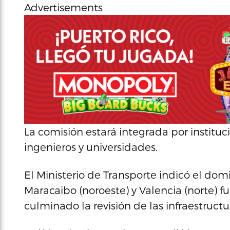
Advertisements
La comisión estará integrada por instituc
ingenieros y universidades.
El Ministerio de Transporte indicó el dom
Maracaibo (noroeste) y Valencia (norte) 
culminado la revisión de las infraestructu