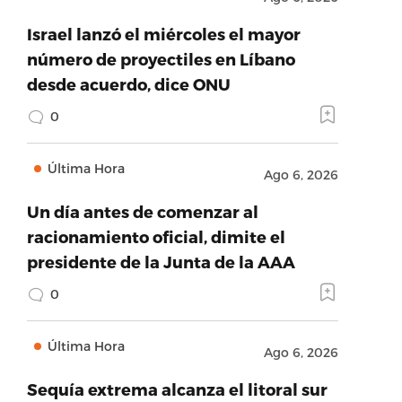
Israel lanzó el miércoles el mayor
número de proyectiles en Líbano
desde acuerdo, dice ONU
0
Última Hora
Ago 6, 2026
Un día antes de comenzar al
racionamiento oficial, dimite el
presidente de la Junta de la AAA
0
Última Hora
Ago 6, 2026
Sequía extrema alcanza el litoral sur