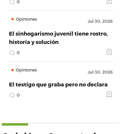
0
Opiniones
Jul 30, 2026
El sinhogarismo juvenil tiene rostro,
historia y solución
0
Opiniones
Jul 30, 2026
El testigo que graba pero no declara
0