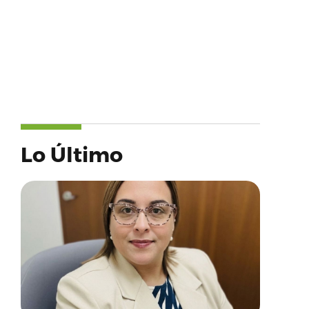
Lo Último