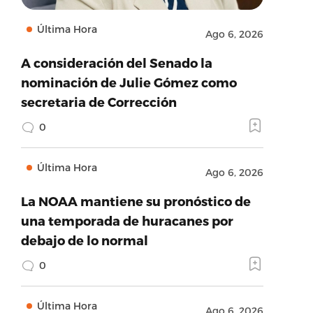
Última Hora
Ago 6, 2026
A consideración del Senado la
nominación de Julie Gómez como
secretaria de Corrección
0
Última Hora
Ago 6, 2026
La NOAA mantiene su pronóstico de
una temporada de huracanes por
debajo de lo normal
0
Última Hora
Ago 6, 2026