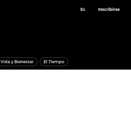
Es
Inscribirse
Vida y Bienestar
El Tiempo