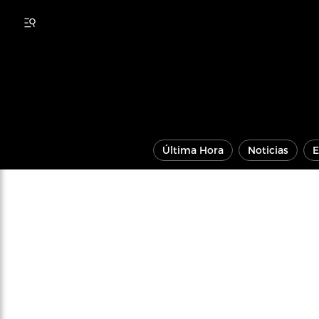
Última Hora
Noticias
E