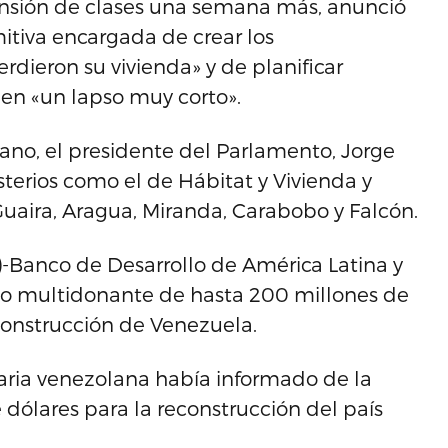
pensión de clases una semana más, anunció
tiva encargada de crear los
dieron su vivienda» y de planificar
en «un lapso muy corto».
ano, el presidente del Parlamento, Jorge
terios como el de Hábitat y Vivienda y
Guaira, Aragua, Miranda, Carabobo y Falcón.
-Banco de Desarrollo de América Latina y
ndo multidonante de hasta 200 millones de
construcción de Venezuela.
aria venezolana había informado de la
dólares para la reconstrucción del país