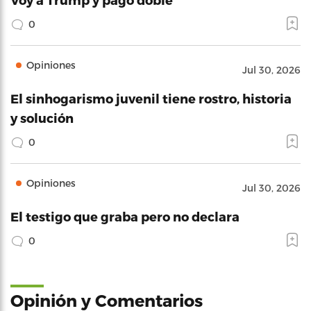
0
Opiniones
Jul 30, 2026
El sinhogarismo juvenil tiene rostro, historia
y solución
0
Opiniones
Jul 30, 2026
El testigo que graba pero no declara
0
Opinión y Comentarios