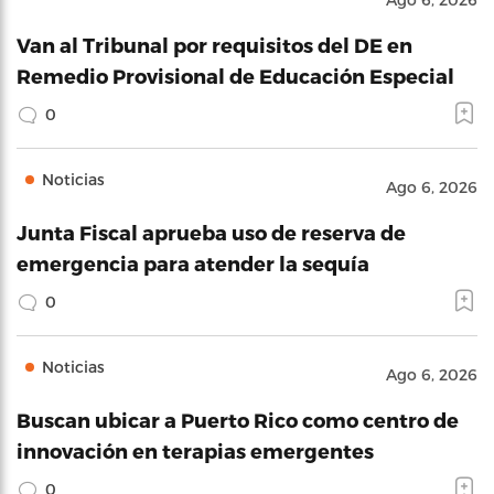
Van al Tribunal por requisitos del DE en
Remedio Provisional de Educación Especial
0
Noticias
Ago 6, 2026
Junta Fiscal aprueba uso de reserva de
emergencia para atender la sequía
0
Noticias
Ago 6, 2026
Buscan ubicar a Puerto Rico como centro de
innovación en terapias emergentes
0