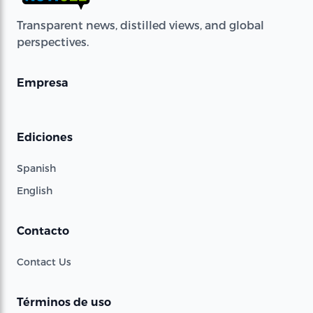
Transparent news, distilled views, and global
perspectives.
Empresa
Ediciones
Spanish
English
Contacto
Contact Us
Términos de uso