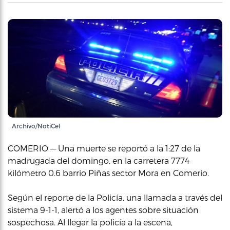
Archivo/NotiCel
COMERIO — Una muerte se reportó a la 1:27 de la
madrugada del domingo, en la carretera 7774
kilómetro 0.6 barrio Piñas sector Mora en Comerio.
Según el reporte de la Policía, una llamada a través del
sistema 9-1-1, alertó a los agentes sobre situación
sospechosa. Al llegar la policía a la escena,