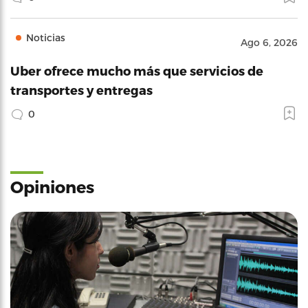
Noticias
Ago 6, 2026
Uber ofrece mucho más que servicios de
transportes y entregas
0
Opiniones