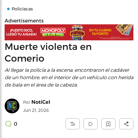
Policíacas
Advertisements
Muerte violenta en
Comerio
Al llegar la policía a la escena, encontraron el cadáver
de un hombre, en el interior de un vehículo con herida
de bala en el área de la cabeza.
NotiCel
Por
Jun 21, 2026
0