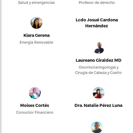
Salud y emergencias
Profesor de derecho
Lcdo Josué Cardona
Hernández
Kiara Gerena
Energía Renovable
Laureano Giraldez MD
Otorrinolaringología y
Cirugía de Cabeza y Cuello
Moises Cortés
Dra. Natalie Pérez Luna
Consultor Financiero