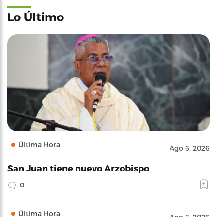
Lo Último
Última Hora
Ago 6, 2026
San Juan tiene nuevo Arzobispo
0
Última Hora
Ago 6, 2026