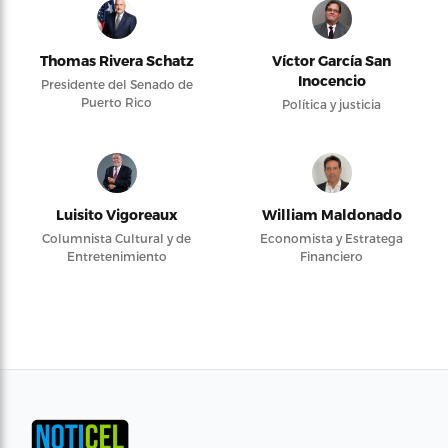
Thomas Rivera Schatz
Víctor García San
Inocencio
Presidente del Senado de
Puerto Rico
Política y justicia
Luisito Vigoreaux
William Maldonado
Columnista Cultural y de
Economista y Estratega
Entretenimiento
Financiero