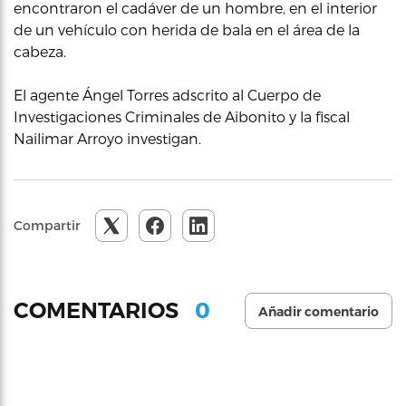
encontraron el cadáver de un hombre, en el interior
de un vehículo con herida de bala en el área de la
cabeza.
El agente Ángel Torres adscrito al Cuerpo de
Investigaciones Criminales de Aibonito y la fiscal
Nailimar Arroyo investigan.
Compartir
0
COMENTARIOS
Añadir comentario