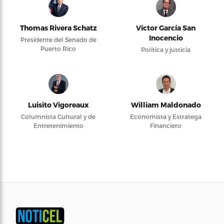
Thomas Rivera Schatz
Víctor García San
Inocencio
Presidente del Senado de
Puerto Rico
Política y justicia
Luisito Vigoreaux
William Maldonado
Columnista Cultural y de
Economista y Estratega
Entretenimiento
Financiero