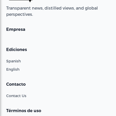
Transparent news, distilled views, and global
perspectives.
Empresa
Ediciones
Spanish
English
Contacto
Contact Us
Términos de uso