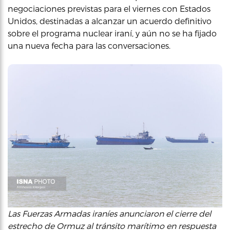
negociaciones previstas para el viernes con Estados
Unidos, destinadas a alcanzar un acuerdo definitivo
sobre el programa nuclear iraní, y aún no se ha fijado
una nueva fecha para las conversaciones.
Las Fuerzas Armadas iraníes anunciaron el cierre del
estrecho de Ormuz al tránsito marítimo en respuesta