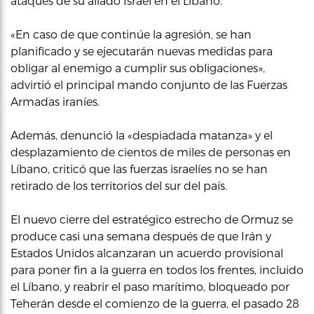
ataques de su aliado Israel en el Líbano.
«En caso de que continúe la agresión, se han
planificado y se ejecutarán nuevas medidas para
obligar al enemigo a cumplir sus obligaciones»,
advirtió el principal mando conjunto de las Fuerzas
Armadas iraníes.
Además, denunció la «despiadada matanza» y el
desplazamiento de cientos de miles de personas en
Líbano, criticó que las fuerzas israelíes no se han
retirado de los territorios del sur del país.
El nuevo cierre del estratégico estrecho de Ormuz se
produce casi una semana después de que Irán y
Estados Unidos alcanzaran un acuerdo provisional
para poner fin a la guerra en todos los frentes, incluido
el Líbano, y reabrir el paso marítimo, bloqueado por
Teherán desde el comienzo de la guerra, el pasado 28