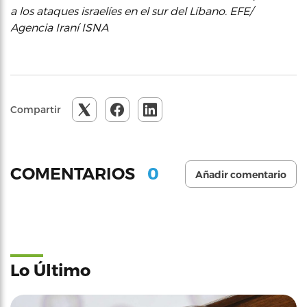
a los ataques israelíes en el sur del Líbano. EFE/
Agencia Iraní ISNA
Compartir
0
COMENTARIOS
Añadir comentario
Lo Último