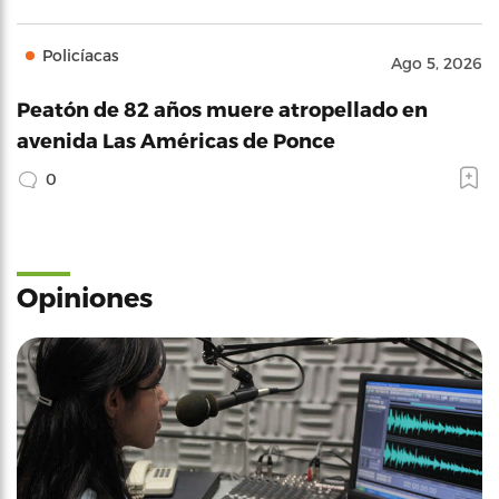
Policíacas
Ago 5, 2026
Peatón de 82 años muere atropellado en
avenida Las Américas de Ponce
0
Opiniones