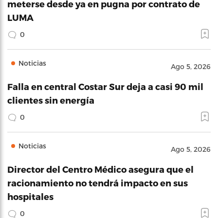
meterse desde ya en pugna por contrato de
LUMA
0
Noticias
Ago 5, 2026
Falla en central Costar Sur deja a casi 90 mil
clientes sin energía
0
Noticias
Ago 5, 2026
Director del Centro Médico asegura que el
racionamiento no tendrá impacto en sus
hospitales
0