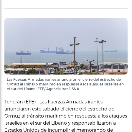
Las Fuerzas Armadas iraníes anunciaron el cierre del estrecho de
Ormuz al tránsito marítimo en respuesta a los ataques israelíes en
el sur del Líbano. EFE/ Agencia Iraní ISNA
Teherán (EFE).- Las Fuerzas Armadas iraníes
anunciaron este sábado el cierre del estrecho de
Ormuz al tránsito marítimo en respuesta a los ataques
israelíes en el sur del Líbano y responsabilizaron a
Estados Unidos de incumplir el memorando de