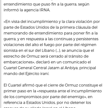
entendimiento que puso fin a la guerra, según
informó la agencia IRNA.
«En vista del incumplimiento y la clara violación por
parte de Estados Unidos de la primera cláusula del
memorando de entendimiento para poner fin a la
guerra, y en respuesta a las continuas y persistentes
violaciones del alto el fuego por parte del régimen
sionista en el sur del Líbano (…), se anuncia que el
estrecho de Ormuz será cerrado al tránsito de
embarcaciones», declaró en un comunicado el
Cuartel General Central Jatam al Anbiya, principal
mando del Ejército iraní.
El Cuartel afirmó que el cierre de Ormuz constituye el
primer paso en la «respuesta ante el incumplimiento
de los compromisos por parte del enemigo», en
referencia a Estados Unidos, por no detener los