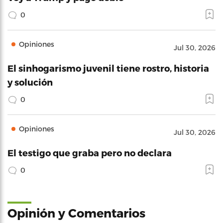
0
Opiniones
Jul 30, 2026
El sinhogarismo juvenil tiene rostro, historia
y solución
0
Opiniones
Jul 30, 2026
El testigo que graba pero no declara
0
Opinión y Comentarios