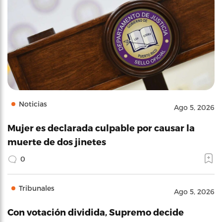
Noticias
Ago 5, 2026
Mujer es declarada culpable por causar la
muerte de dos jinetes
0
Tribunales
Ago 5, 2026
Con votación dividida, Supremo decide