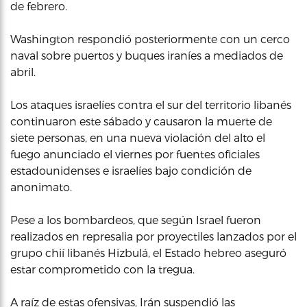
de febrero.
Washington respondió posteriormente con un cerco
naval sobre puertos y buques iraníes a mediados de
abril.
Los ataques israelíes contra el sur del territorio libanés
continuaron este sábado y causaron la muerte de
siete personas, en una nueva violación del alto el
fuego anunciado el viernes por fuentes oficiales
estadounidenses e israelíes bajo condición de
anonimato.
Pese a los bombardeos, que según Israel fueron
realizados en represalia por proyectiles lanzados por el
grupo chií libanés Hizbulá, el Estado hebreo aseguró
estar comprometido con la tregua.
A raíz de estas ofensivas, Irán suspendió las