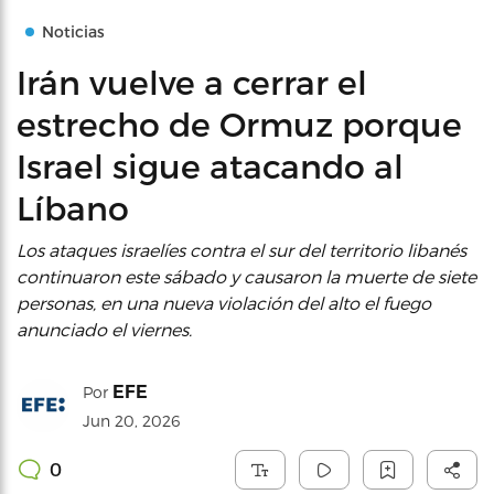
Noticias
Irán vuelve a cerrar el
estrecho de Ormuz porque
Israel sigue atacando al
Líbano
Los ataques israelíes contra el sur del territorio libanés
continuaron este sábado y causaron la muerte de siete
personas, en una nueva violación del alto el fuego
anunciado el viernes.
EFE
Por
Jun 20, 2026
0