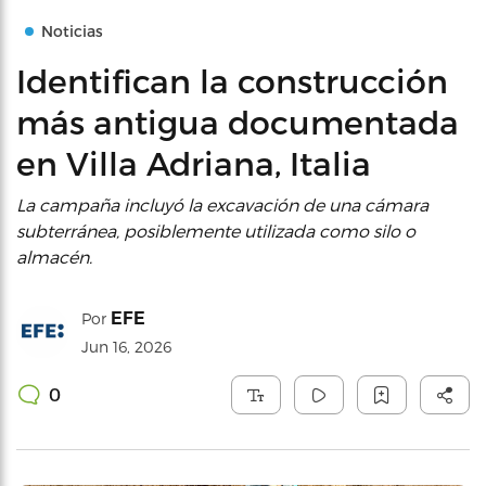
Noticias
Identifican la construcción
más antigua documentada
en Villa Adriana, Italia
La campaña incluyó la excavación de una cámara
subterránea, posiblemente utilizada como silo o
almacén.
EFE
Por
Jun 16, 2026
0