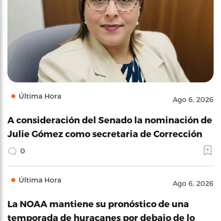
Última Hora
Ago 6, 2026
A consideración del Senado la nominación de
Julie Gómez como secretaria de Corrección
0
Última Hora
Ago 6, 2026
La NOAA mantiene su pronóstico de una
temporada de huracanes por debajo de lo