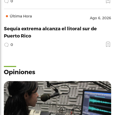
0
Última Hora
Ago 6, 2026
Sequía extrema alcanza el litoral sur de
Puerto Rico
0
Opiniones