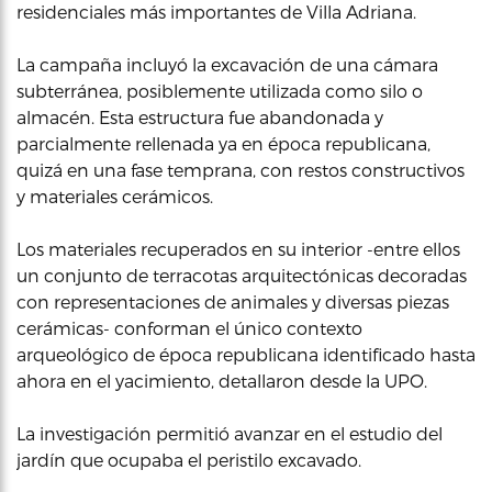
residenciales más importantes de Villa Adriana.
La campaña incluyó la excavación de una cámara
subterránea, posiblemente utilizada como silo o
almacén. Esta estructura fue abandonada y
parcialmente rellenada ya en época republicana,
quizá en una fase temprana, con restos constructivos
y materiales cerámicos.
Los materiales recuperados en su interior -entre ellos
un conjunto de terracotas arquitectónicas decoradas
con representaciones de animales y diversas piezas
cerámicas- conforman el único contexto
arqueológico de época republicana identificado hasta
ahora en el yacimiento, detallaron desde la UPO.
La investigación permitió avanzar en el estudio del
jardín que ocupaba el peristilo excavado.