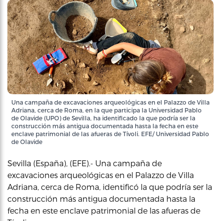
Una campaña de excavaciones arqueológicas en el Palazzo de Villa
Adriana, cerca de Roma, en la que participa la Universidad Pablo
de Olavide (UPO) de Sevilla, ha identificado la que podría ser la
construcción más antigua documentada hasta la fecha en este
enclave patrimonial de las afueras de Tívoli. EFE/ Universidad Pablo
de Olavide
Sevilla (España), (EFE).- Una campaña de
excavaciones arqueológicas en el Palazzo de Villa
Adriana, cerca de Roma, identificó la que podría ser la
construcción más antigua documentada hasta la
fecha en este enclave patrimonial de las afueras de