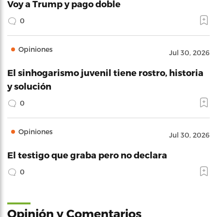
Voy a Trump y pago doble
0
Opiniones
Jul 30, 2026
El sinhogarismo juvenil tiene rostro, historia
y solución
0
Opiniones
Jul 30, 2026
El testigo que graba pero no declara
0
Opinión y Comentarios