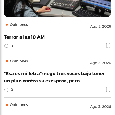
Opiniones
Ago 5, 2026
Terror a las 10 AM
0
Opiniones
Ago 3, 2026
“Esa es mi letra”: negó tres veces bajo tener
un plan contra su exesposa, pero…
0
Opiniones
Ago 3, 2026