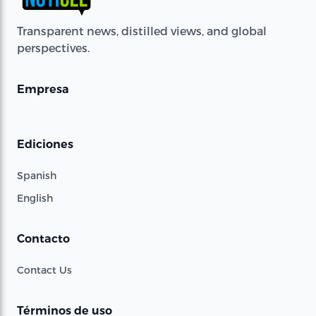
Transparent news, distilled views, and global
perspectives.
Empresa
Ediciones
Spanish
English
Contacto
Contact Us
Términos de uso