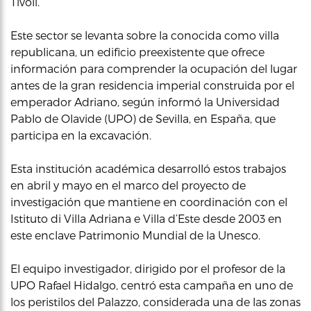
Tívoli.
Este sector se levanta sobre la conocida como villa
republicana, un edificio preexistente que ofrece
información para comprender la ocupación del lugar
antes de la gran residencia imperial construida por el
emperador Adriano, según informó la Universidad
Pablo de Olavide (UPO) de Sevilla, en España, que
participa en la excavación.
Esta institución académica desarrolló estos trabajos
en abril y mayo en el marco del proyecto de
investigación que mantiene en coordinación con el
Istituto di Villa Adriana e Villa d’Este desde 2003 en
este enclave Patrimonio Mundial de la Unesco.
El equipo investigador, dirigido por el profesor de la
UPO Rafael Hidalgo, centró esta campaña en uno de
los peristilos del Palazzo, considerada una de las zonas