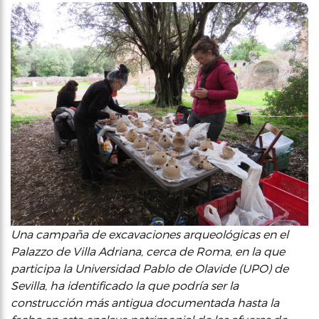
Una campaña de excavaciones arqueológicas en el
Palazzo de Villa Adriana, cerca de Roma, en la que
participa la Universidad Pablo de Olavide (UPO) de
Sevilla, ha identificado la que podría ser la
construcción más antigua documentada hasta la