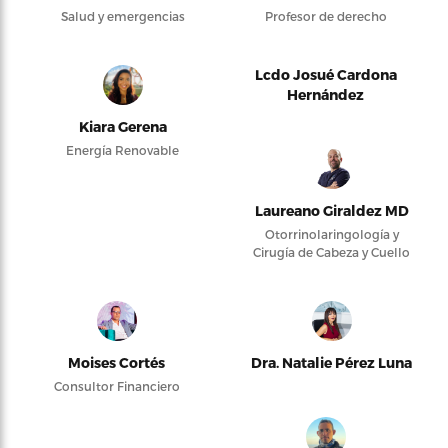
Salud y emergencias
Profesor de derecho
Lcdo Josué Cardona
Hernández
Kiara Gerena
Energía Renovable
Laureano Giraldez MD
Otorrinolaringología y
Cirugía de Cabeza y Cuello
Moises Cortés
Dra. Natalie Pérez Luna
Consultor Financiero