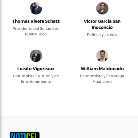
Thomas Rivera Schatz
Víctor García San
Inocencio
Presidente del Senado de
Puerto Rico
Política y justicia
Luisito Vigoreaux
William Maldonado
Columnista Cultural y de
Economista y Estratega
Entretenimiento
Financiero