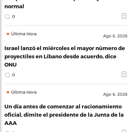
normal
0
Última Hora
Ago 6, 2026
Israel lanzó el miércoles el mayor número de
proyectiles en Líbano desde acuerdo, dice
ONU
0
Última Hora
Ago 6, 2026
Un día antes de comenzar al racionamiento
oficial, dimite el presidente de la Junta de la
AAA