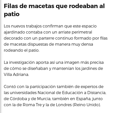
Filas de macetas que rodeaban al
patio
Los nuevos trabajos confirman que este espacio
ajardinado contaba con un arriate perimetral
decorado con un parterre continuo formado por filas
de macetas dispuestas de manera muy densa
rodeando el patio.
La investigación aporta así una imagen más precisa
de cómo se diseñaban y mantenían los jardines de
Villa Adriana.
Contó con la participación también de expertos de
las universidades Nacional de Educación a Distancia,
de Córdoba y de Murcia, también en España, junto
con la de Roma Tre y la de Londres (Reino Unido).