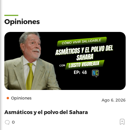
Opiniones
Opiniones
Ago 6, 2026
Asmáticos y el polvo del Sahara
0