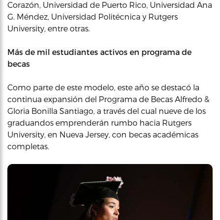
Corazón, Universidad de Puerto Rico, Universidad Ana
G. Méndez, Universidad Politécnica y Rutgers
University, entre otras.
Más de mil estudiantes activos en programa de
becas
Como parte de este modelo, este año se destacó la
continua expansión del Programa de Becas Alfredo &
Gloria Bonilla Santiago, a través del cual nueve de los
graduandos emprenderán rumbo hacia Rutgers
University, en Nueva Jersey, con becas académicas
completas.