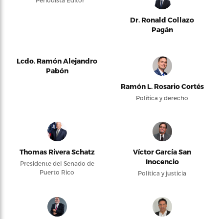
Dr. Ronald Collazo
Pagán
Lcdo. Ramón Alejandro
Pabón
Ramón L. Rosario Cortés
Política y derecho
Thomas Rivera Schatz
Víctor García San
Inocencio
Presidente del Senado de
Puerto Rico
Política y justicia