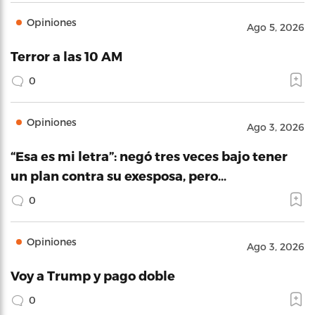
Opiniones
Ago 5, 2026
Terror a las 10 AM
0
Opiniones
Ago 3, 2026
“Esa es mi letra”: negó tres veces bajo tener
un plan contra su exesposa, pero…
0
Opiniones
Ago 3, 2026
Voy a Trump y pago doble
0