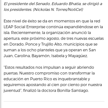
El presidente del Senado, Eduardo Bhatia, se dirigió a
los presidentes. (Nickolas N. Torres/NotiCel)
Este nivel de éxito se da en momentos en que la red
LEAP Social Enterprise continúa expandiéndose en la
isla. Recientemente, la organización anunció la
apertura, este próximo agosto, de tres nuevas escuelas
en Dorado, Ponce y Trujillo Alto, municipios que se
suman a los ocho planteles que ya operan en San
Juan, Carolina, Bayamón, Isabela y Mayagüez.
“Estos resultados nos impulsan a seguir abriendo
puertas. Nuestro compromiso con transformar la
educación en Puerto Rico es inquebrantable y
seguiremos apostando al cien por ciento por nuestra
juventud”, finalizó la doctora Bonilla-Santiago.