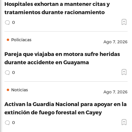
Hospitales exhortan a mantener citas y
tratamientos durante racionamiento
0
Policíacas
Ago 7, 2026
Pareja que viajaba en motora sufre heridas
durante accidente en Guayama
0
Noticias
Ago 7, 2026
Activan la Guardia Nacional para apoyar en la
extinción de fuego forestal en Cayey
0