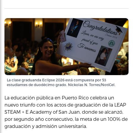
La clase graduanda Eclipse 2026 está compuesta por 53
estudiantes de duodécimo grado. Nickolas N. Torres/NotiCel.
La educación pública en Puerto Rico celebra un
nuevo triunfo con los actos de graduación de la LEAP
STEAM + E Academy of San Juan, donde se alcanzó,
por segundo año consecutivo, la meta de un 100% de
graduación y admisión universitaria.