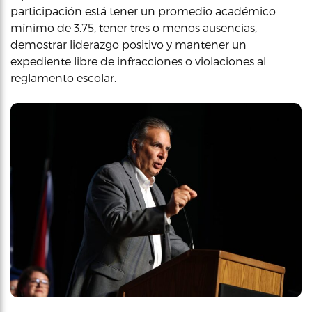
participación está tener un promedio académico
mínimo de 3.75, tener tres o menos ausencias,
demostrar liderazgo positivo y mantener un
expediente libre de infracciones o violaciones al
reglamento escolar.