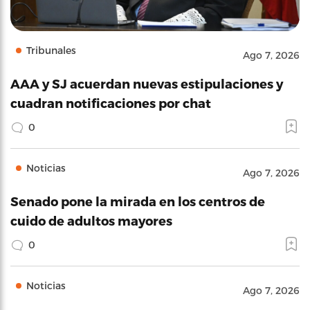
Tribunales
Ago 7, 2026
AAA y SJ acuerdan nuevas estipulaciones y
cuadran notificaciones por chat
0
Noticias
Ago 7, 2026
Senado pone la mirada en los centros de
cuido de adultos mayores
0
Noticias
Ago 7, 2026