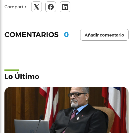
Compartir
0
COMENTARIOS
Añadir comentario
Lo Último