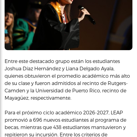
Entre este destacado grupo están los estudiantes
Joshua Díaz Hernández y Liana Delgado Ayala,
quienes obtuvieron el promedio académico más alto
de su clase y fueron admitidos al recinto de Rutgers-
Camden y la Universidad de Puerto Rico, recinto de
Mayagüez, respectivamente.
Para el próximo ciclo académico 2026-2027, LEAP
promovió a 696 nuevos estudiantes al programa de
becas, mientras que 438 estudiantes mantuvieron y
repitieron su incursión. Entre los criterios de