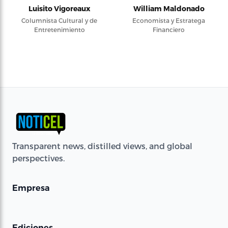
Luisito Vigoreaux
William Maldonado
Columnista Cultural y de
Economista y Estratega
Entretenimiento
Financiero
Transparent news, distilled views, and global
perspectives.
Empresa
Ediciones