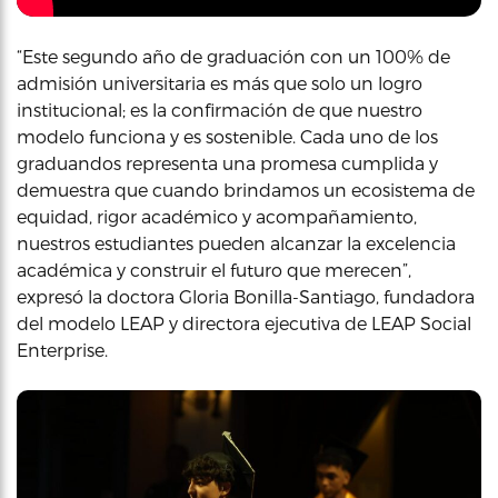
“Este segundo año de graduación con un 100% de
admisión universitaria es más que solo un logro
institucional; es la confirmación de que nuestro
modelo funciona y es sostenible. Cada uno de los
graduandos representa una promesa cumplida y
demuestra que cuando brindamos un ecosistema de
equidad, rigor académico y acompañamiento,
nuestros estudiantes pueden alcanzar la excelencia
académica y construir el futuro que merecen”,
expresó la doctora Gloria Bonilla-Santiago, fundadora
del modelo LEAP y directora ejecutiva de LEAP Social
Enterprise.