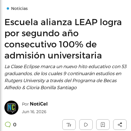
Noticias
Escuela alianza LEAP logra
por segundo año
consecutivo 100% de
admisión universitaria
La Clase Eclipse marca un nuevo hito educativo con 53
graduandos, de los cuales 9 continuarán estudios en
Rutgers University a través del Programa de Becas
Alfredo & Gloria Bonilla Santiago
NotiCel
Por
Jun 16, 2026
0