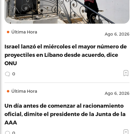
Última Hora
Ago 6, 2026
Israel lanzó el miércoles el mayor número de
proyectiles en Líbano desde acuerdo, dice
ONU
0
Última Hora
Ago 6, 2026
Un día antes de comenzar al racionamiento
oficial, dimite el presidente de la Junta de la
AAA
0