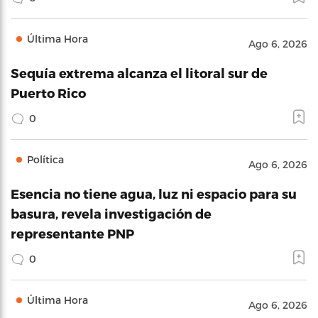
Última Hora
Ago 6, 2026
Sequía extrema alcanza el litoral sur de
Puerto Rico
0
Política
Ago 6, 2026
Esencia no tiene agua, luz ni espacio para su
basura, revela investigación de
representante PNP
0
Última Hora
Ago 6, 2026