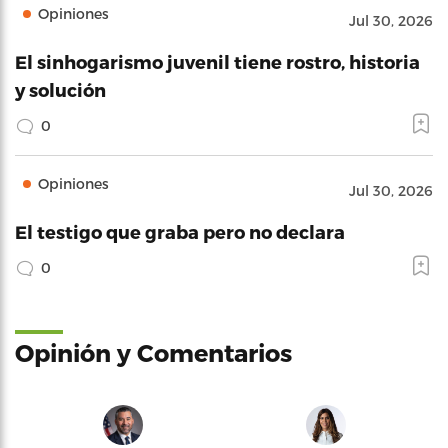
Opiniones
Jul 30, 2026
El sinhogarismo juvenil tiene rostro, historia
y solución
0
Opiniones
Jul 30, 2026
El testigo que graba pero no declara
0
Opinión y Comentarios