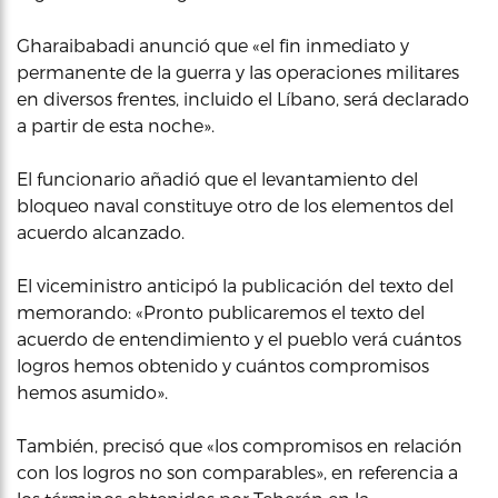
Gharaibabadi anunció que «el fin inmediato y
permanente de la guerra y las operaciones militares
en diversos frentes, incluido el Líbano, será declarado
a partir de esta noche».
El funcionario añadió que el levantamiento del
bloqueo naval constituye otro de los elementos del
acuerdo alcanzado.
El viceministro anticipó la publicación del texto del
memorando: «Pronto publicaremos el texto del
acuerdo de entendimiento y el pueblo verá cuántos
logros hemos obtenido y cuántos compromisos
hemos asumido».
También, precisó que «los compromisos en relación
con los logros no son comparables», en referencia a