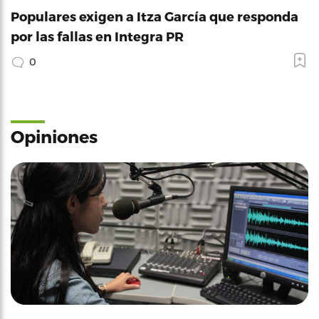
Populares exigen a Itza García que responda
por las fallas en Integra PR
0
Opiniones