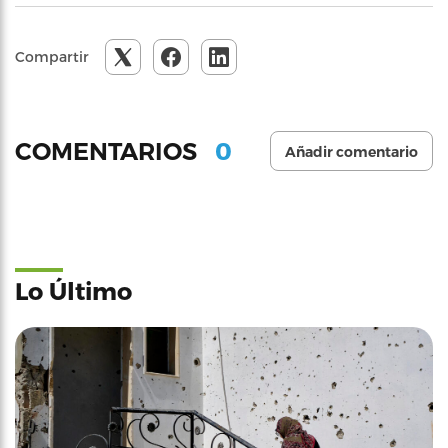
Compartir
0
COMENTARIOS
Añadir comentario
Lo Último