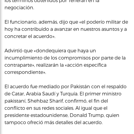
los términos obtenidos por Teherán en la
negociación.
El funcionario, además, dijo que «el poderío militar de
hoy ha contribuido a avanzar en nuestros asuntos y a
concretar el acuerdo».
Advirtió que «dondequiera que haya un
incumplimiento de los compromisos por parte de la
contraparte», realizarán la «acción específica
correspondiente».
El acuerdo fue mediado por Pakistán con el respaldo
de Catar, Arabia Saudí y Turquía. El primer ministro
pakistaní, Shehbaz Sharif, confirmó, el fin del
conflicto en sus redes sociales. Al igual que el
presidente estadounidense, Donald Trump, quien
tampoco ofreció más detalles del acuerdo.