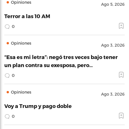
Opiniones
Ago 5, 2026
Terror a las 10 AM
0
Opiniones
Ago 3, 2026
“Esa es mi letra”: negó tres veces bajo tener
un plan contra su exesposa, pero…
0
Opiniones
Ago 3, 2026
Voy a Trump y pago doble
0