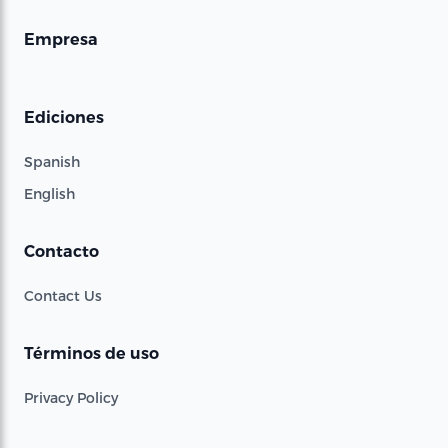
Empresa
Ediciones
Spanish
English
Contacto
Contact Us
Términos de uso
Privacy Policy