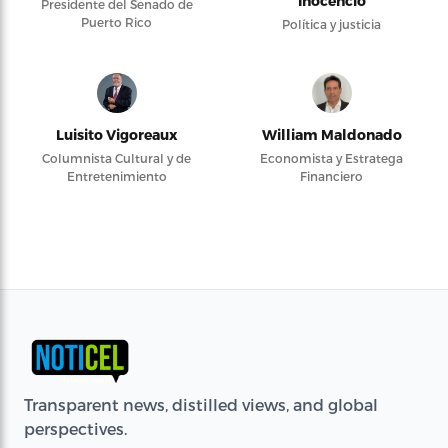
Inocencio
Presidente del Senado de
Puerto Rico
Política y justicia
Luisito Vigoreaux
William Maldonado
Columnista Cultural y de
Economista y Estratega
Entretenimiento
Financiero
Transparent news, distilled views, and global
perspectives.