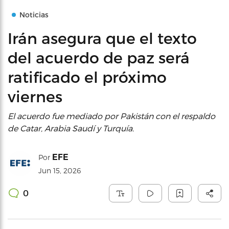
Noticias
Irán asegura que el texto
del acuerdo de paz será
ratificado el próximo
viernes
El acuerdo fue mediado por Pakistán con el respaldo
de Catar, Arabia Saudí y Turquía.
EFE
Por
Jun 15, 2026
0