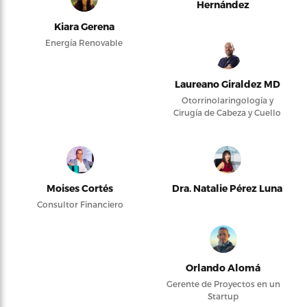
Hernández
Kiara Gerena
Energía Renovable
Laureano Giraldez MD
Otorrinolaringología y
Cirugía de Cabeza y Cuello
Moises Cortés
Dra. Natalie Pérez Luna
Consultor Financiero
Orlando Alomá
Gerente de Proyectos en un
Startup