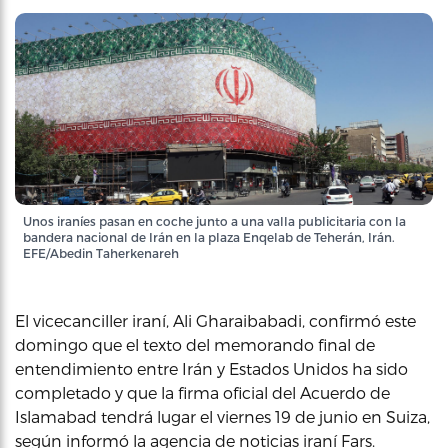
Unos iraníes pasan en coche junto a una valla publicitaria con la
bandera nacional de Irán en la plaza Enqelab de Teherán, Irán.
EFE/Abedin Taherkenareh
El vicecanciller iraní, Ali Gharaibabadi, confirmó este
domingo que el texto del memorando final de
entendimiento entre Irán y Estados Unidos ha sido
completado y que la firma oficial del Acuerdo de
Islamabad tendrá lugar el viernes 19 de junio en Suiza,
según informó la agencia de noticias iraní Fars.