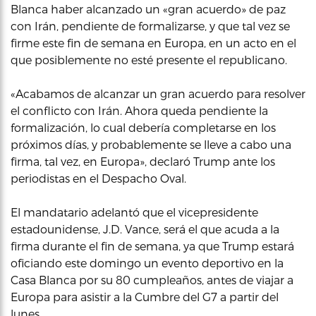
Blanca haber alcanzado un «gran acuerdo» de paz
con Irán, pendiente de formalizarse, y que tal vez se
firme este fin de semana en Europa, en un acto en el
que posiblemente no esté presente el republicano.
«Acabamos de alcanzar un gran acuerdo para resolver
el conflicto con Irán. Ahora queda pendiente la
formalización, lo cual debería completarse en los
próximos días, y probablemente se lleve a cabo una
firma, tal vez, en Europa», declaró Trump ante los
periodistas en el Despacho Oval.
El mandatario adelantó que el vicepresidente
estadounidense, J.D. Vance, será el que acuda a la
firma durante el fin de semana, ya que Trump estará
oficiando este domingo un evento deportivo en la
Casa Blanca por su 80 cumpleaños, antes de viajar a
Europa para asistir a la Cumbre del G7 a partir del
lunes.