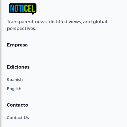
Transparent news, distilled views, and global
perspectives.
Empresa
Ediciones
Spanish
English
Contacto
Contact Us