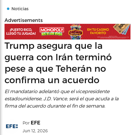
Noticias
Advertisements
Trump asegura que la
guerra con Irán terminó
pese a que Teherán no
confirma un acuerdo
El mandatario adelantó que el vicepresidente
estadounidense, J.D. Vance, será el que acuda a la
firma del acuerdo durante el fin de semana.
EFE
Por
Jun 12, 2026