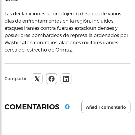
Las declaraciones se produjeron después de varios
días de enfrentamientos en la región, incluidos
ataques iraníes contra fuerzas estadounidenses y
posteriores bombardeos de represalia ordenados por
Washington contra instalaciones militares iraníes
cerca del estrecho de Ormuz.
Compartir
0
COMENTARIOS
Añadir comentario