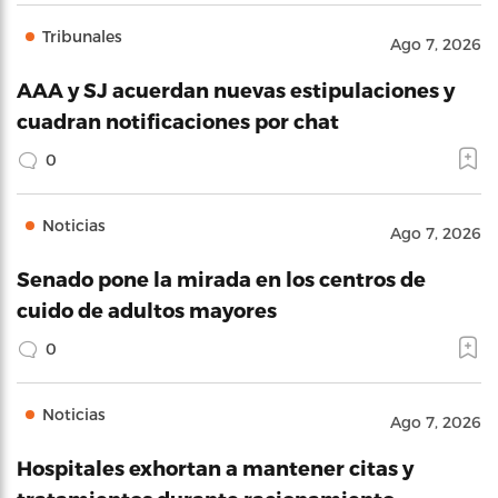
Tribunales
Ago 7, 2026
AAA y SJ acuerdan nuevas estipulaciones y
cuadran notificaciones por chat
0
Noticias
Ago 7, 2026
Senado pone la mirada en los centros de
cuido de adultos mayores
0
Noticias
Ago 7, 2026
Hospitales exhortan a mantener citas y