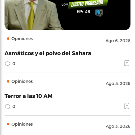
Opiniones
Ago 6, 2026
Asmáticos y el polvo del Sahara
0
Opiniones
Ago 5, 2026
Terror a las 10 AM
0
Opiniones
Ago 3, 2026