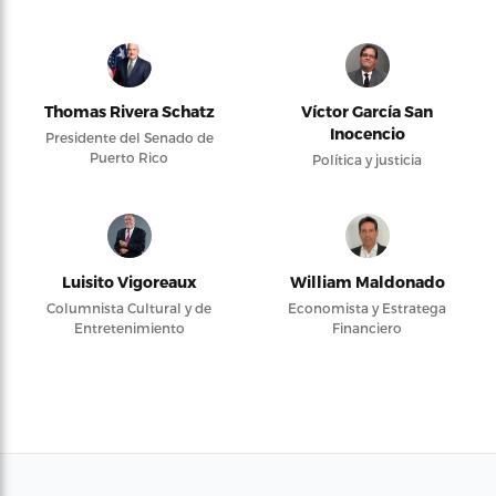
Thomas Rivera Schatz
Víctor García San
Inocencio
Presidente del Senado de
Puerto Rico
Política y justicia
Luisito Vigoreaux
William Maldonado
Columnista Cultural y de
Economista y Estratega
Entretenimiento
Financiero