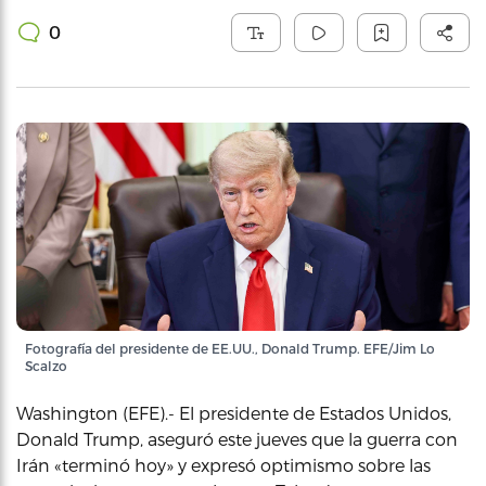
0
Fotografía del presidente de EE.UU., Donald Trump. EFE/Jim Lo
Scalzo
Washington (EFE).- El presidente de Estados Unidos,
Donald Trump, aseguró este jueves que la guerra con
Irán «terminó hoy» y expresó optimismo sobre las