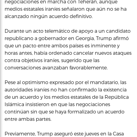
negociaciones en marcha con Teherán, aunque
medios estatales iraníes señalaron que aún no se ha
alcanzado ningún acuerdo definitivo.
Durante un acto telemático de apoyo a un candidato
republicano a gobernador en Georgia, Trump afirmó
que un pacto entre ambos países es inminente y
horas antes, había ordenado cancelar nuevos ataques
contra objetivos iraníes, sugerido que las
conversaciones avanzaban favorablemente.
Pese al optimismo expresado por el mandatario, las
autoridades iraníes no han confirmado la existencia
de un acuerdo y los medios estatales de la República
Islámica insistieron en que las negociaciones
continúan sin que se haya formalizado un acuerdo
entre ambas partes.
Previamente, Trump aseguró este jueves en la Casa