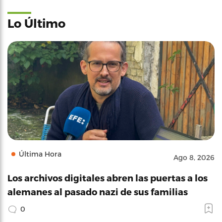
Lo Último
Última Hora
Ago 8, 2026
Los archivos digitales abren las puertas a los
alemanes al pasado nazi de sus familias
0