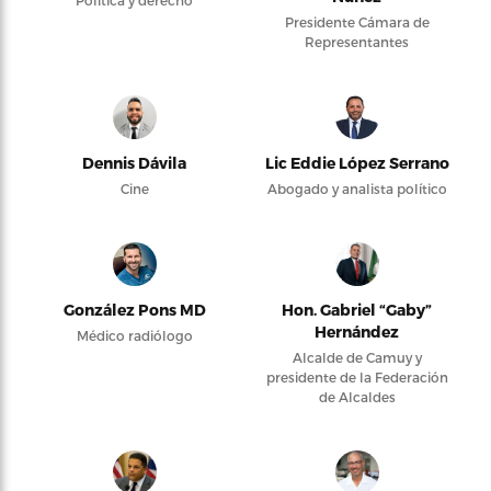
Presidente Cámara de
Representantes
Dennis Dávila
Lic Eddie López Serrano
Cine
Abogado y analista político
González Pons MD
Hon. Gabriel “Gaby”
Hernández
Médico radiólogo
Alcalde de Camuy y
presidente de la Federación
de Alcaldes