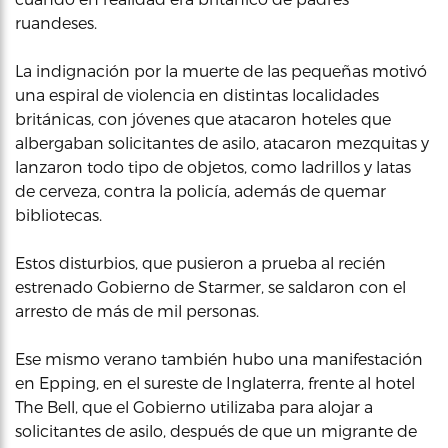
ruandeses.
La indignación por la muerte de las pequeñas motivó
una espiral de violencia en distintas localidades
británicas, con jóvenes que atacaron hoteles que
albergaban solicitantes de asilo, atacaron mezquitas y
lanzaron todo tipo de objetos, como ladrillos y latas
de cerveza, contra la policía, además de quemar
bibliotecas.
Estos disturbios, que pusieron a prueba al recién
estrenado Gobierno de Starmer, se saldaron con el
arresto de más de mil personas.
Ese mismo verano también hubo una manifestación
en Epping, en el sureste de Inglaterra, frente al hotel
The Bell, que el Gobierno utilizaba para alojar a
solicitantes de asilo, después de que un migrante de