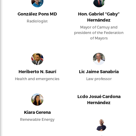
González Pons MD
Hon. Gabriel “Gaby”
Hernández
Radiologist
Mayor of Camuy and
president of the Federation
of Mayors
Heriberto N. Saurí
Lic Jaime Sanabria
Health and emergencies
Law professor
Lcdo Josué Cardona
Hernández
Kiara Gerena
Renewable Energy