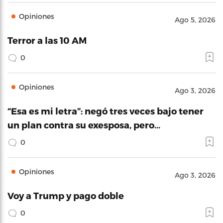
Opiniones
Ago 5, 2026
Terror a las 10 AM
0
Opiniones
Ago 3, 2026
“Esa es mi letra”: negó tres veces bajo tener
un plan contra su exesposa, pero…
0
Opiniones
Ago 3, 2026
Voy a Trump y pago doble
0