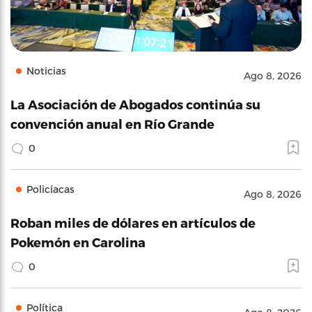
Noticias
Ago 8, 2026
La Asociación de Abogados continúa su
convención anual en Río Grande
0
Policíacas
Ago 8, 2026
Roban miles de dólares en artículos de
Pokemón en Carolina
0
Política