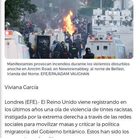
Manifestantes provocan incendios durante los violentos disturbios
anoche en Antrim Road, en Newtownabbey, al norte de Belfast,
Irlanda del Norte. EFE/EPA/ADAM VAUGHAN
Viviana García
Londres (EFE).- El Reino Unido viene registrando en
los últimos años una ola de violencia de tintes racistas,
instigada por la extrema derecha a través de las redes
sociales para movilizar masas y criticar la política
migratoria del Gobierno británico. Estos han sido los