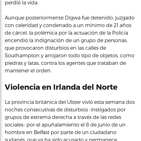
perdió la vida.
Aunque posteriormente Digwa fue detenido, juzgado
con celeridad y condenado a un mínimo de 21 años
de cárcel, la polémica por la actuación de la Policía
encendió la indignación de un grupo de personas,
que provocaron disturbios en las calles de
Southampton y arrojaron todo tipo de objetos, como
piedras y latas, contra los agentes que trataban de
mantener el orden.
Violencia en Irlanda del Norte
La provincia británica del Ulster vivió esta semana dos
noches consecutivas de disturbios -instigados por
grupos de extrema derecha a través de las redes
sociales- por el apuñalamiento el 8 de junio de un
hombre en Belfast por parte de un ciudadano
sudanés, que ya ha sido acusado y permanece