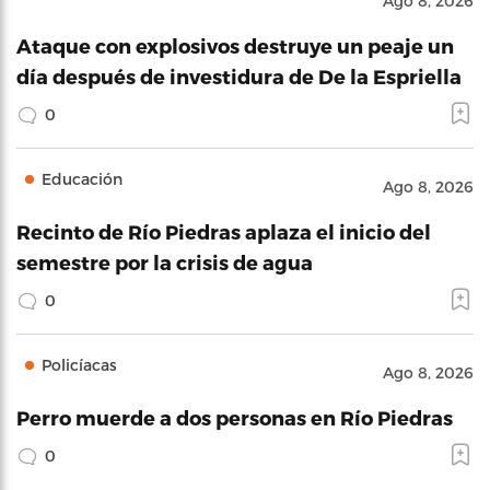
Ago 8, 2026
Ataque con explosivos destruye un peaje un
día después de investidura de De la Espriella
0
Educación
Ago 8, 2026
Recinto de Río Piedras aplaza el inicio del
semestre por la crisis de agua
0
Policíacas
Ago 8, 2026
Perro muerde a dos personas en Río Piedras
0