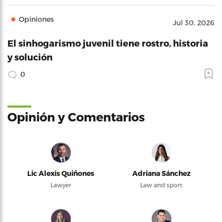
Opiniones
Jul 30, 2026
El sinhogarismo juvenil tiene rostro, historia
y solución
0
Opinión y Comentarios
Lic Alexis Quiñones
Adriana Sánchez
Lawyer
Law and sport