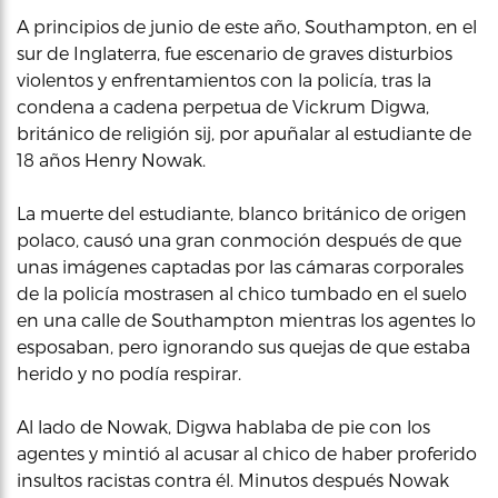
A principios de junio de este año, Southampton, en el
sur de Inglaterra, fue escenario de graves disturbios
violentos y enfrentamientos con la policía, tras la
condena a cadena perpetua de Vickrum Digwa,
británico de religión sij, por apuñalar al estudiante de
18 años Henry Nowak.
La muerte del estudiante, blanco británico de origen
polaco, causó una gran conmoción después de que
unas imágenes captadas por las cámaras corporales
de la policía mostrasen al chico tumbado en el suelo
en una calle de Southampton mientras los agentes lo
esposaban, pero ignorando sus quejas de que estaba
herido y no podía respirar.
Al lado de Nowak, Digwa hablaba de pie con los
agentes y mintió al acusar al chico de haber proferido
insultos racistas contra él. Minutos después Nowak