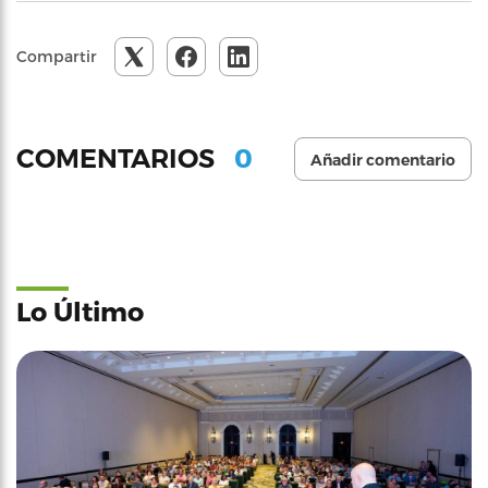
Compartir
0
COMENTARIOS
Añadir comentario
Lo Último