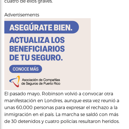
cuatro de ellos graves.
Advertisements
El pasado mayo, Robinson volvió a convocar otra
manifestación en Londres, aunque esta vez reunió a
unas 60,000 personas para expresar el rechazo a la
inmigración en el país. La marcha se saldó con más
de 30 detenidos y cuatro policías resultaron heridos.