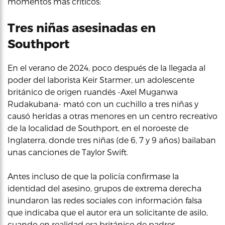
momentos más críticos:
Tres niñas asesinadas en
Southport
En el verano de 2024, poco después de la llegada al
poder del laborista Keir Starmer, un adolescente
británico de origen ruandés -Axel Muganwa
Rudakubana- mató con un cuchillo a tres niñas y
causó heridas a otras menores en un centro recreativo
de la localidad de Southport, en el noroeste de
Inglaterra, donde tres niñas (de 6, 7 y 9 años) bailaban
unas canciones de Taylor Swift.
Antes incluso de que la policía confirmase la
identidad del asesino, grupos de extrema derecha
inundaron las redes sociales con información falsa
que indicaba que el autor era un solicitante de asilo,
cuando en realidad era británico de padres