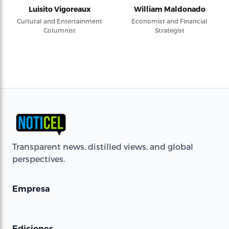
Luisito Vigoreaux
William Maldonado
Cultural and Entertainment
Economist and Financial
Columnist
Strategist
Transparent news, distilled views, and global
perspectives.
Empresa
Ediciones