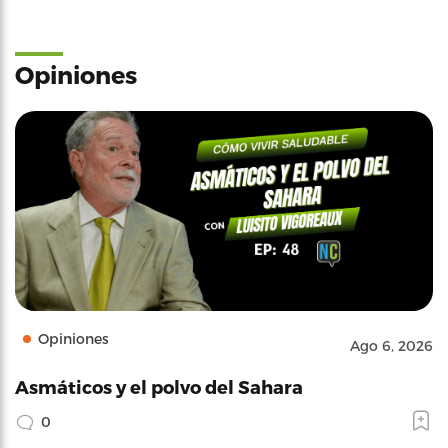
Opiniones
Opiniones
Ago 6, 2026
Asmáticos y el polvo del Sahara
0