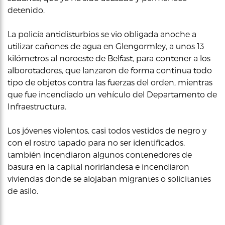
detenido.
La policía antidisturbios se vio obligada anoche a
utilizar cañones de agua en Glengormley, a unos 13
kilómetros al noroeste de Belfast, para contener a los
alborotadores, que lanzaron de forma continua todo
tipo de objetos contra las fuerzas del orden, mientras
que fue incendiado un vehículo del Departamento de
Infraestructura.
Los jóvenes violentos, casi todos vestidos de negro y
con el rostro tapado para no ser identificados,
también incendiaron algunos contenedores de
basura en la capital norirlandesa e incendiaron
viviendas donde se alojaban migrantes o solicitantes
de asilo.