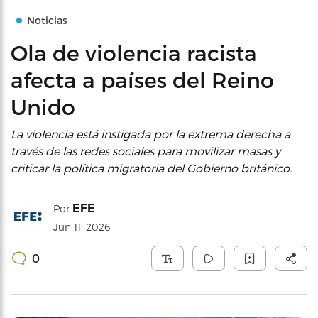
Noticias
Ola de violencia racista
afecta a países del Reino
Unido
La violencia está instigada por la extrema derecha a
través de las redes sociales para movilizar masas y
criticar la política migratoria del Gobierno británico.
EFE
Por
Jun 11, 2026
0