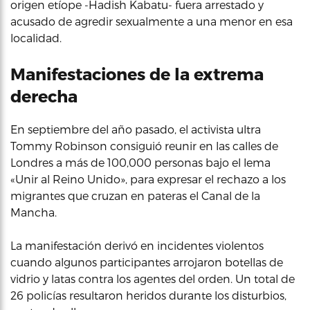
origen etíope -Hadish Kabatu- fuera arrestado y
acusado de agredir sexualmente a una menor en esa
localidad.
Manifestaciones de la extrema
derecha
En septiembre del año pasado, el activista ultra
Tommy Robinson consiguió reunir en las calles de
Londres a más de 100,000 personas bajo el lema
«Unir al Reino Unido», para expresar el rechazo a los
migrantes que cruzan en pateras el Canal de la
Mancha.
La manifestación derivó en incidentes violentos
cuando algunos participantes arrojaron botellas de
vidrio y latas contra los agentes del orden. Un total de
26 policías resultaron heridos durante los disturbios,