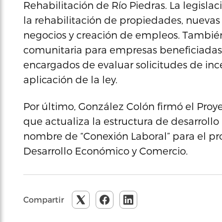
Rehabilitación de Río Piedras. La legisl
la rehabilitación de propiedades, nuevas
negocios y creación de empleos. También
comunitaria para empresas beneficiadas
encargados de evaluar solicitudes de incen
aplicación de la ley.
Por último, González Colón firmó el Proy
que actualiza la estructura de desarrollo l
nombre de “Conexión Laboral” para el p
Desarrollo Económico y Comercio.
Compartir