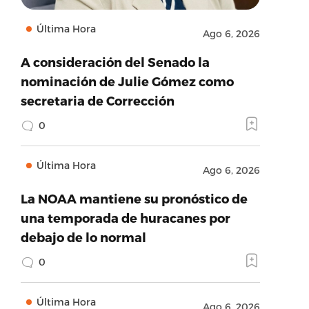
Última Hora
Ago 6, 2026
A consideración del Senado la
nominación de Julie Gómez como
secretaria de Corrección
0
Última Hora
Ago 6, 2026
La NOAA mantiene su pronóstico de
una temporada de huracanes por
debajo de lo normal
0
Última Hora
Ago 6, 2026