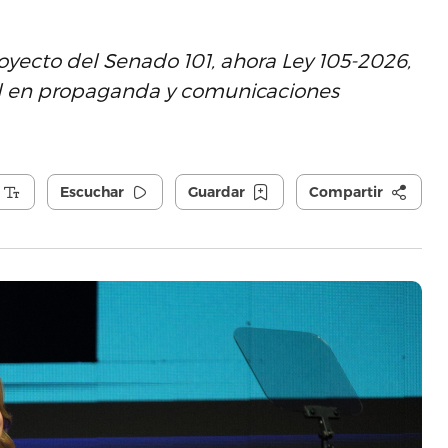
Proyecto del Senado 101, ahora Ley 105-2026,
cial en propaganda y comunicaciones
Escuchar
Guardar
Compartir