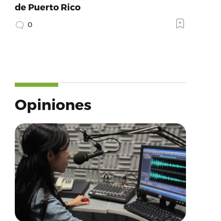
de Puerto Rico
0
Opiniones