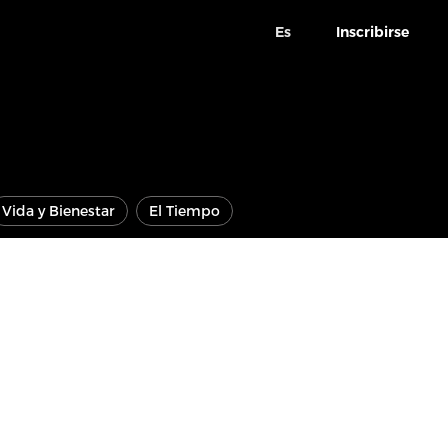
Es
Inscribirse
Vida y Bienestar
El Tiempo