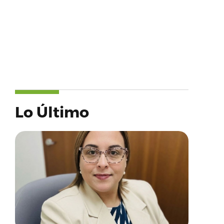
Lo Último