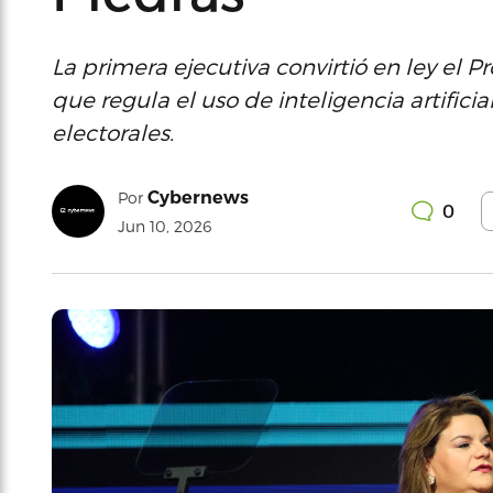
La primera ejecutiva convirtió en ley el 
que regula el uso de inteligencia artifi
electorales.
Cybernews
Por
0
Jun 10, 2026