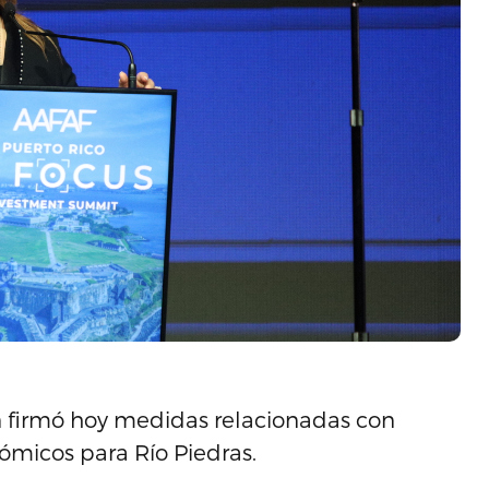
n firmó hoy medidas relacionadas con
nómicos para Río Piedras.