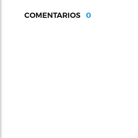
0
COMENTARIOS