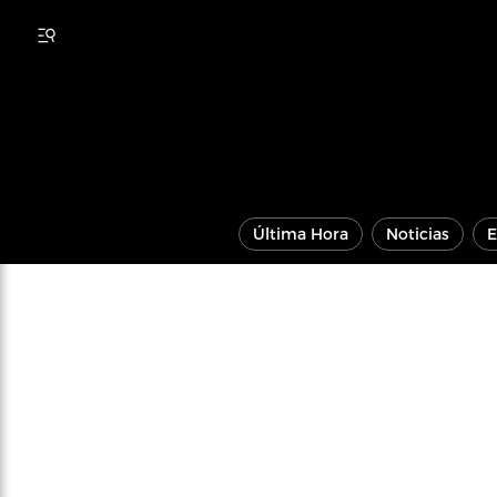
Última Hora
Noticias
E