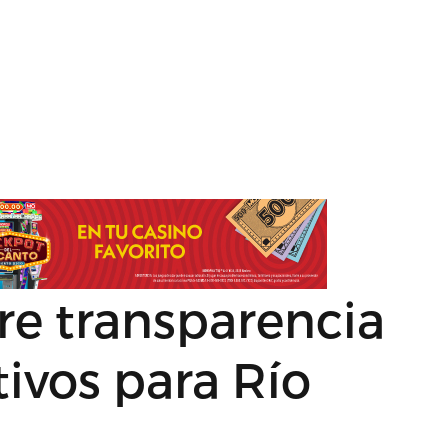
re transparencia
tivos para Río