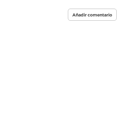
Añadir comentario