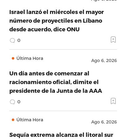
Israel lanzó el miércoles el mayor
número de proyectiles en Líbano
desde acuerdo, dice ONU
0
Última Hora
Ago 6, 2026
Un día antes de comenzar al
racionamiento oficial, dimite el
presidente de la Junta de la AAA
0
Última Hora
Ago 6, 2026
Sequía extrema alcanza el litoral sur