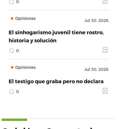
0
Opiniones
Jul 30, 2026
El sinhogarismo juvenil tiene rostro,
historia y solución
0
Opiniones
Jul 30, 2026
El testigo que graba pero no declara
0