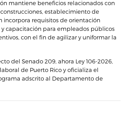
ación mantiene beneficios relacionados con
 construcciones, establecimiento de
 incorpora requisitos de orientación
 y capacitación para empleados públicos
tivos, con el fin de agilizar y uniformar la
ecto del Senado 209, ahora Ley 106-2026,
aboral de Puerto Rico y oficializa el
rograma adscrito al Departamento de