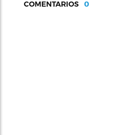
0
COMENTARIOS