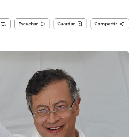
Escuchar
Guardar
Compartir