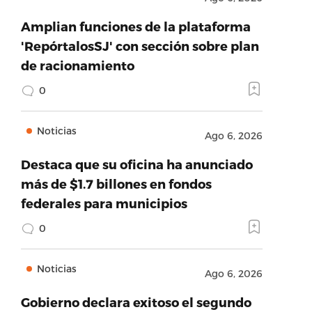
Amplian funciones de la plataforma
'RepórtalosSJ' con sección sobre plan
de racionamiento
0
Noticias
Ago 6, 2026
Destaca que su oficina ha anunciado
más de $1.7 billones en fondos
federales para municipios
0
Noticias
Ago 6, 2026
Gobierno declara exitoso el segundo