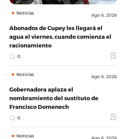
Noticias
Ago 6, 2026
Abonados de Cupey les llegará el
agua el viernes, cuando comienza el
racionamiento
0
Noticias
Ago 6, 2026
Gobernadora aplaza el
nombramiento del sustituto de
Francisco Domenech
0
Noticias
Ago 6, 2026