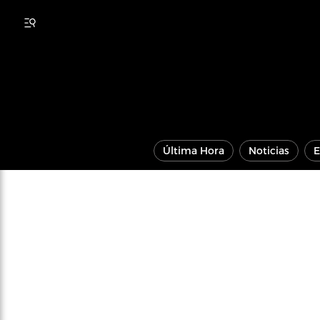
Última Hora
Noticias
E