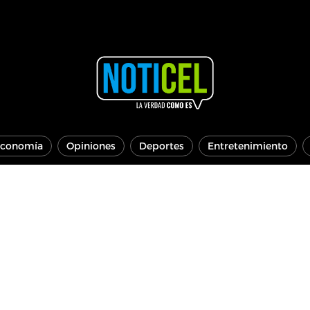
conomía
Opiniones
Deportes
Entretenimiento