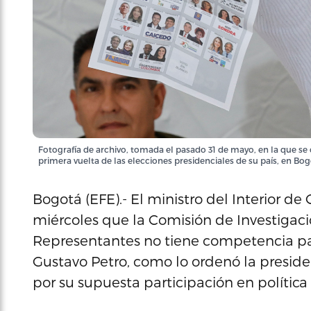
Fotografía de archivo, tomada el pasado 31 de mayo, en la que se 
primera vuelta de las elecciones presidenciales de su país, en B
Bogotá (EFE).- El ministro del Interior d
miércoles que la Comisión de Investigac
Representantes no tiene competencia pa
Gustavo Petro, como lo ordenó la preside
por su supuesta participación en política 