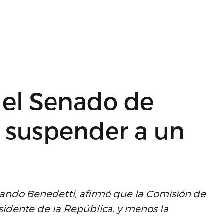
 el Senado de
 suspender a un
mando Benedetti, afirmó que la Comisión de
idente de la República, y menos la