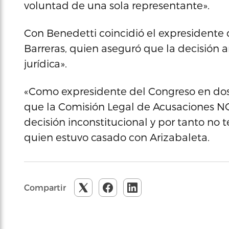
voluntad de una sola representante».
Con Benedetti coincidió el expresidente
Barreras, quien aseguró que la decisión 
jurídica».
«Como expresidente del Congreso en dos 
que la Comisión Legal de Acusaciones N
decisión inconstitucional y por tanto no 
quien estuvo casado con Arizabaleta.
Compartir