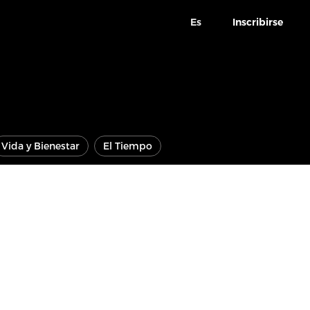
Es
Inscribirse
Vida y Bienestar
El Tiempo