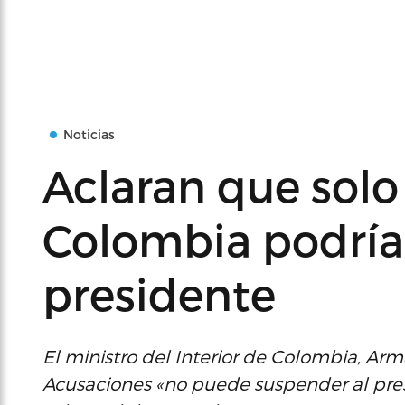
Noticias
Aclaran que solo
Colombia podría
presidente
El ministro del Interior de Colombia, Ar
Acusaciones «no puede suspender al pres