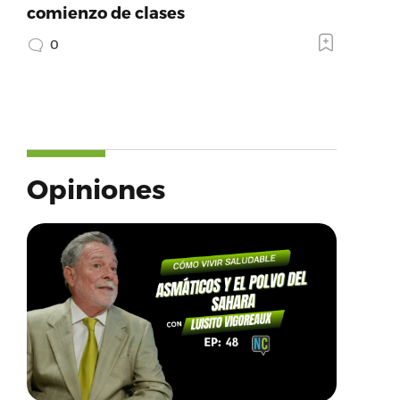
comienzo de clases
0
Opiniones