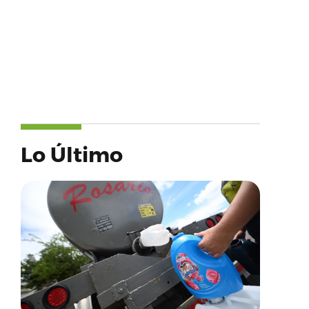
Lo Último