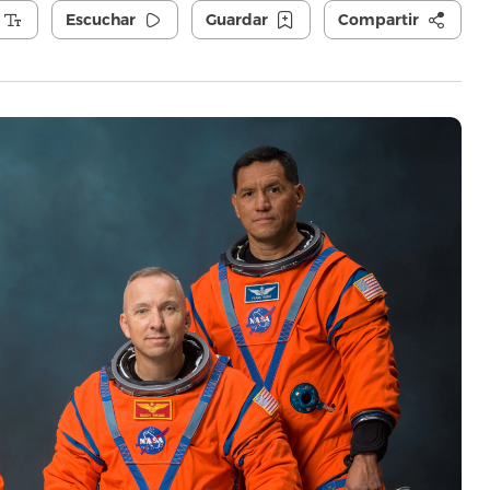
Escuchar
Guardar
Compartir