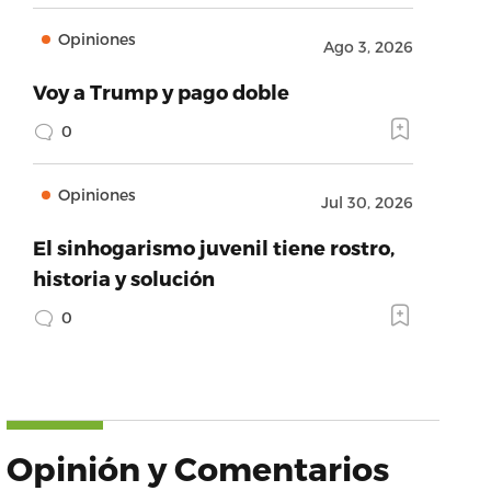
Opiniones
Ago 3, 2026
Voy a Trump y pago doble
0
Opiniones
Jul 30, 2026
El sinhogarismo juvenil tiene rostro,
historia y solución
0
Opinión y Comentarios