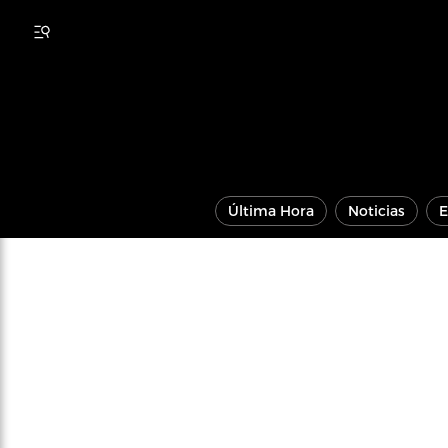
Última Hora
Noticias
E