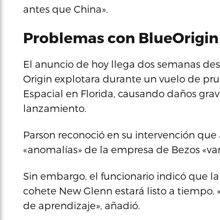
antes que China».
Problemas con BlueOrigin
El anuncio de hoy llega dos semanas de
Origin explotara durante un vuelo de pru
Espacial en Florida, causando daños grav
lanzamiento.
Parson reconoció en su intervención que
«anomalías» de la empresa de Bezos «van 
Sin embargo, el funcionario indicó que l
cohete New Glenn estará listo a tiempo.
de aprendizaje», añadió.