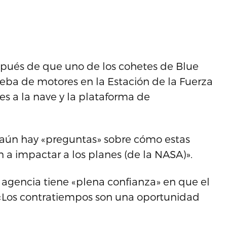
spués de que uno de los cohetes de Blue
eba de motores en la Estación de la Fuerza
es a la nave y la plataforma de
 aún hay «preguntas» sobre cómo estas
a impactar a los planes (de la NASA)».
a agencia tiene «plena confianza» en que el
 «Los contratiempos son una oportunidad