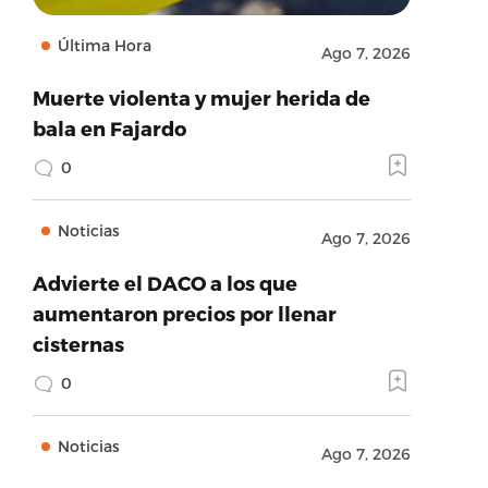
Última Hora
Ago 7, 2026
Muerte violenta y mujer herida de
bala en Fajardo
0
Noticias
Ago 7, 2026
Advierte el DACO a los que
aumentaron precios por llenar
cisternas
0
Noticias
Ago 7, 2026