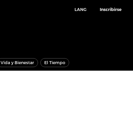
LANG
Inscribirse
Vida y Bienestar
El Tiempo