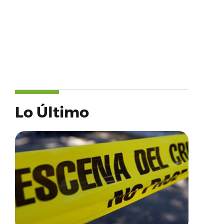
Lo Último