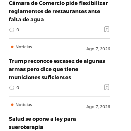
Cámara de Comercio pide flexibilizar
reglamentos de restaurantes ante
falta de agua
0
Noticias
Ago 7, 2026
Trump reconoce escasez de algunas
armas pero dice que tiene
municiones suficientes
0
Noticias
Ago 7, 2026
Salud se opone a ley para
sueroterapia