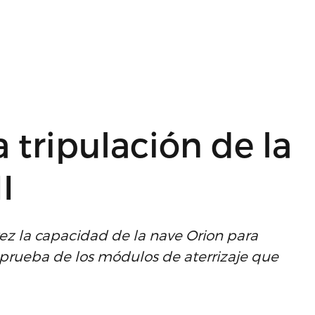
 tripulación de la
I
ez la capacidad de la nave Orion para
 prueba de los módulos de aterrizaje que