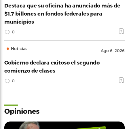
Destaca que su oficina ha anunciado más de
$1.7 billones en fondos federales para
municipios
0
Noticias
Ago 6, 2026
Gobierno declara exitoso el segundo
comienzo de clases
0
Opiniones