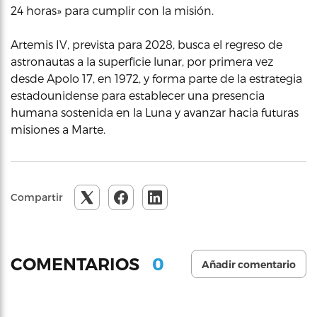
24 horas» para cumplir con la misión.
Artemis IV, prevista para 2028, busca el regreso de
astronautas a la superficie lunar, por primera vez
desde Apolo 17, en 1972, y forma parte de la estrategia
estadounidense para establecer una presencia
humana sostenida en la Luna y avanzar hacia futuras
misiones a Marte.
Compartir
0
COMENTARIOS
Añadir comentario