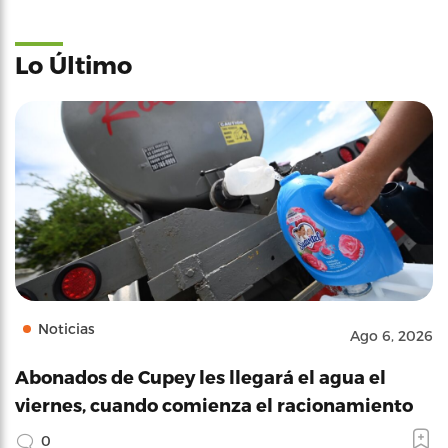
Lo Último
Noticias
Ago 6, 2026
Abonados de Cupey les llegará el agua el
viernes, cuando comienza el racionamiento
0