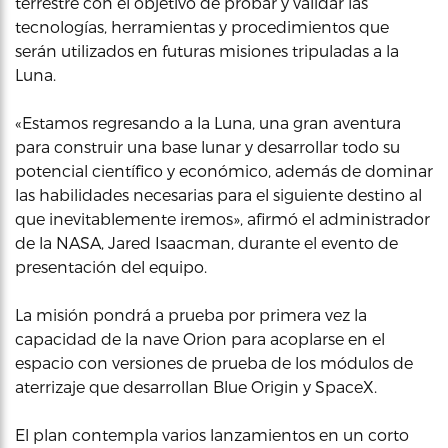
terrestre con el objetivo de probar y validar las
tecnologías, herramientas y procedimientos que
serán utilizados en futuras misiones tripuladas a la
Luna.
«Estamos regresando a la Luna, una gran aventura
para construir una base lunar y desarrollar todo su
potencial científico y económico, además de dominar
las habilidades necesarias para el siguiente destino al
que inevitablemente iremos», afirmó el administrador
de la NASA, Jared Isaacman, durante el evento de
presentación del equipo.
La misión pondrá a prueba por primera vez la
capacidad de la nave Orion para acoplarse en el
espacio con versiones de prueba de los módulos de
aterrizaje que desarrollan Blue Origin y SpaceX.
El plan contempla varios lanzamientos en un corto