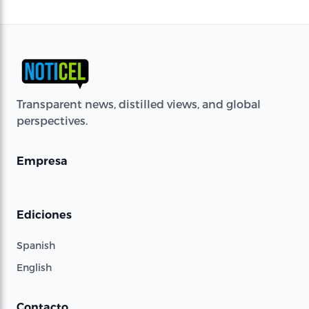
Transparent news, distilled views, and global
perspectives.
Empresa
Ediciones
Spanish
English
Contacto