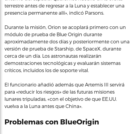
terrestre antes de regresar a la Luna y establecer una
presencia permanente allí», indicó Parsons.
Durante la misión, Orion se acoplará primero con un
módulo de prueba de Blue Origin durante
aproximadamente dos días y posteriormente con una
versión de prueba de Starship, de SpaceX, durante
cerca de un día. Los astronautas realizarán
demostraciones tecnológicas y evaluarán sistemas
críticos, incluidos los de soporte vital.
El funcionario añadió además que Artemis III servirá
para «reducir los riesgos» de las futuras misiones
lunares tripuladas, «con el objetivo de que EE.UU.
vuelva a la Luna antes que China».
Problemas con BlueOrigin