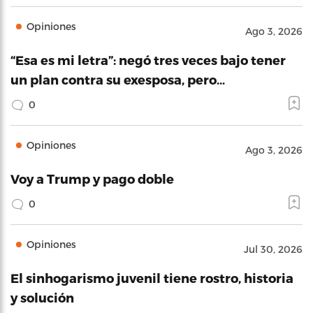
Opiniones
Ago 3, 2026
“Esa es mi letra”: negó tres veces bajo tener
un plan contra su exesposa, pero…
0
Opiniones
Ago 3, 2026
Voy a Trump y pago doble
0
Opiniones
Jul 30, 2026
El sinhogarismo juvenil tiene rostro, historia
y solución