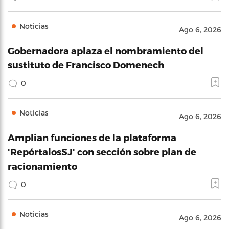
Noticias
Ago 6, 2026
Gobernadora aplaza el nombramiento del
sustituto de Francisco Domenech
0
Noticias
Ago 6, 2026
Amplian funciones de la plataforma
'RepórtalosSJ' con sección sobre plan de
racionamiento
0
Noticias
Ago 6, 2026