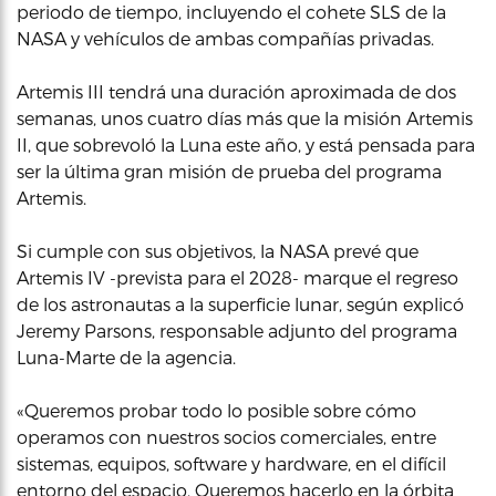
periodo de tiempo, incluyendo el cohete SLS de la
NASA y vehículos de ambas compañías privadas.
Artemis III tendrá una duración aproximada de dos
semanas, unos cuatro días más que la misión Artemis
II, que sobrevoló la Luna este año, y está pensada para
ser la última gran misión de prueba del programa
Artemis.
Si cumple con sus objetivos, la NASA prevé que
Artemis IV -prevista para el 2028- marque el regreso
de los astronautas a la superficie lunar, según explicó
Jeremy Parsons, responsable adjunto del programa
Luna-Marte de la agencia.
«Queremos probar todo lo posible sobre cómo
operamos con nuestros socios comerciales, entre
sistemas, equipos, software y hardware, en el difícil
entorno del espacio. Queremos hacerlo en la órbita