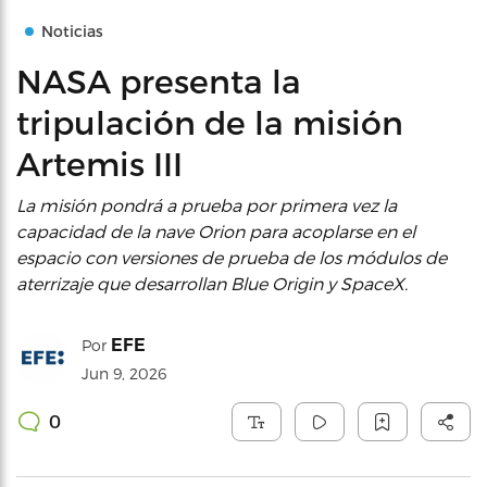
Noticias
NASA presenta la
tripulación de la misión
Artemis III
La misión pondrá a prueba por primera vez la
capacidad de la nave Orion para acoplarse en el
espacio con versiones de prueba de los módulos de
aterrizaje que desarrollan Blue Origin y SpaceX.
EFE
Por
Jun 9, 2026
0