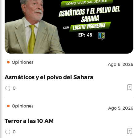
Opiniones
Ago 6, 2026
Asmáticos y el polvo del Sahara
0
Opiniones
Ago 5, 2026
Terror a las 10 AM
0