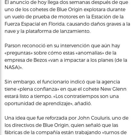
El anuncio de hoy llega dos semanas después de que
uno de los cohetes de Blue Origin explotara durante
un vuelo de prueba de motores en la Estación de la
Fuerza Espacial en Florida, causando daños graves a la
nave y la plataforma de lanzamiento.
Parson reconoció en su intervención que aún hay
«preguntas» sobre cómo estas «anomalías» de la
empresa de Bezos «van a impactar a los planes (de la
NASA)».
Sin embargo, el funcionario indicó que la agencia
tiene «plena confianza» en que el cohete New Glenn
estará listo a tiempo. «Los contratiempos son una
oportunidad de aprendizaje», añadió.
Una idea que fue reforzada por John Couluris, uno de
los directivos de Blue Origin, quien señaló que las
fábricas de la compañía están trabajando «turnos de