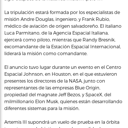
La tripulación estará formada por los especialistas de
misión Andre Douglas, ingeniero, y Frank Rubio,
médico de aviación de origen salvadoreño. El italiano
Luca Parmitano, de la Agencia Espacial Italiana,
ejercerá como piloto, mientras que Randy Bresnik,
excomandante de la Estación Espacial Internacional,
liderará la misión como comandante.
El anuncio tuvo lugar durante un evento en el Centro
Espacial Johnson, en Houston, en el que estuvieron
presentes los directores de la NASA, junto con
representantes de las empresas Blue Origin,
propiedad del magnate Jeff Bezos, y SpaceX, del
milmillonario Elon Musk, quienes están desarrollando
diferentes sistemas para la misión.
Artemis III supondrá un vuelo de prueba en la órbita