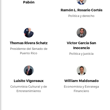
Pabón
Ramón L. Rosario Cortés
Política y derecho
Thomas Rivera Schatz
Víctor García San
Inocencio
Presidente del Senado de
Puerto Rico
Política y justicia
Luisito Vigoreaux
William Maldonado
Columnista Cultural y de
Economista y Estratega
Entretenimiento
Financiero