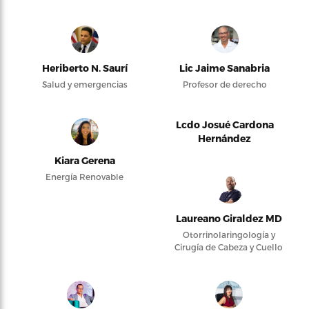
Heriberto N. Saurí
Lic Jaime Sanabria
Salud y emergencias
Profesor de derecho
Lcdo Josué Cardona
Hernández
Kiara Gerena
Energía Renovable
Laureano Giraldez MD
Otorrinolaringología y
Cirugía de Cabeza y Cuello