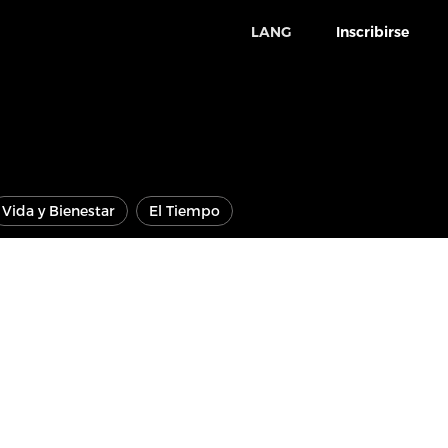
LANG
Inscribirse
Vida y Bienestar
El Tiempo