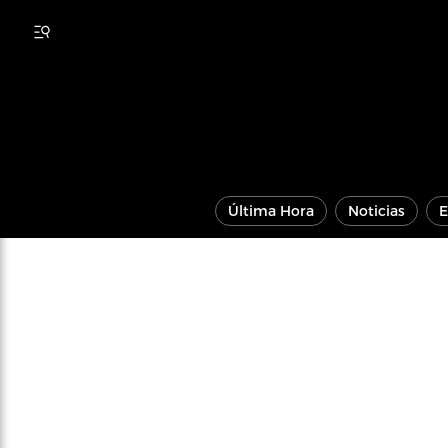
Última Hora
Noticias
E