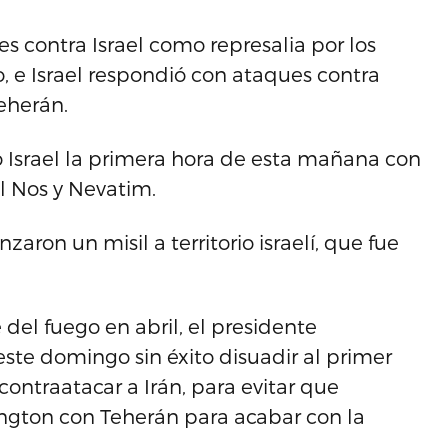
es contra Israel como represalia por los
, e Israel respondió con ataques contra
Teherán.
Israel la primera hora de esta mañana con
l Nos y Nevatim.
ron un misil a territorio israelí, que fue
del fuego en abril, el presidente
ste domingo sin éxito disuadir al primer
contraatacar a Irán, para evitar que
ngton con Teherán para acabar con la