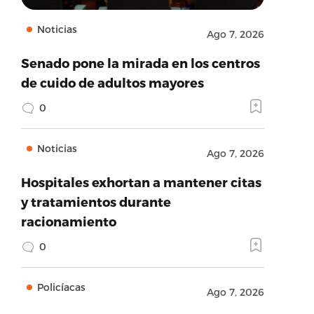
Noticias
Ago 7, 2026
Senado pone la mirada en los centros
de cuido de adultos mayores
0
Noticias
Ago 7, 2026
Hospitales exhortan a mantener citas
y tratamientos durante
racionamiento
0
Policíacas
Ago 7, 2026