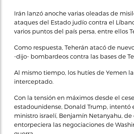
Irán lanzó anoche varias oleadas de misil
ataques del Estado judío contra el Líbano
varios puntos del país persa, entre ellos 
Como respuesta, Teherán atacó de nuevo 
-dijo- bombardeos contra las bases de Te
Al mismo tiempo, los hutíes de Yemen lanza
interceptado.
Con la tensión en máximos desde el cese 
estadounidense, Donald Trump, intentó e
ministro israelí, Benjamín Netanyahu, de 
entorpeciera las negociaciones de Washi
guerra.