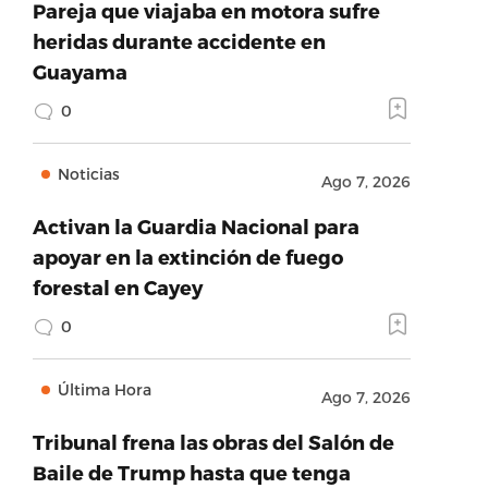
Pareja que viajaba en motora sufre
heridas durante accidente en
Guayama
0
Noticias
Ago 7, 2026
Activan la Guardia Nacional para
apoyar en la extinción de fuego
forestal en Cayey
0
Última Hora
Ago 7, 2026
Tribunal frena las obras del Salón de
Baile de Trump hasta que tenga