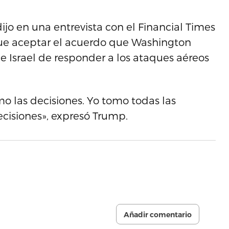
ijo en una entrevista con el Financial Times
ue aceptar el acuerdo que Washington
 Israel de responder a los ataques aéreos
mo las decisiones. Yo tomo todas las
ecisiones», expresó Trump.
Añadir comentario