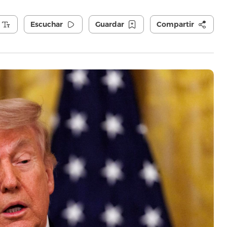
Escuchar
Guardar
Compartir