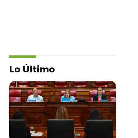
Lo Último