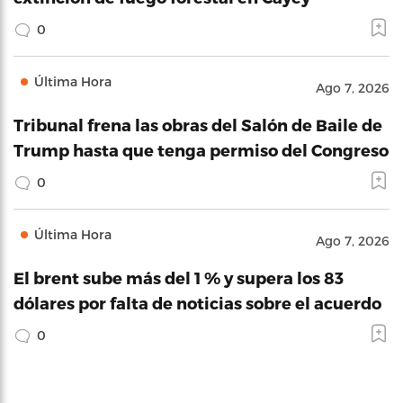
0
Última Hora
Ago 7, 2026
Tribunal frena las obras del Salón de Baile de
Trump hasta que tenga permiso del Congreso
0
Última Hora
Ago 7, 2026
El brent sube más del 1 % y supera los 83
dólares por falta de noticias sobre el acuerdo
0