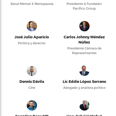
Salud Mental & Menopausia
Presidente & Fundador
Pacifico Group
José Julio Aparicio
Carlos Johnny Méndez
Núñez
Política y derecho
Presidente Cámara de
Representantes
Dennis Dávila
Lic Eddie López Serrano
Cine
Abogado y analista político