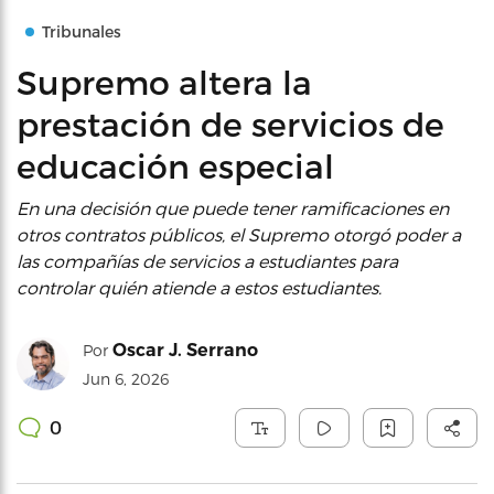
Tribunales
Supremo altera la
prestación de servicios de
educación especial
En una decisión que puede tener ramificaciones en
otros contratos públicos, el Supremo otorgó poder a
las compañías de servicios a estudiantes para
controlar quién atiende a estos estudiantes.
Oscar J. Serrano
Por
Jun 6, 2026
0