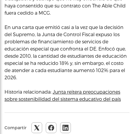
haya consentido que su contrato con The Able Child
fuera cedido a MCG.
En una carta que emitió casi a la vez que la decisión
del Supremo, la Junta de Control Fiscal expuso los
problemas de financiamiento de servicios de
educación especial que confronta el DE. Enfocó que,
desde 2010, la cantidad de estudiantes de educación
especial se ha reducido 18% y, sin embargo, el costo
de atender a cada estudiante aumentó 102% para el
2026.
Historia relacionada:
Junta reitera preocupaciones
sobre sostenibilidad del sistema educativo del país
Compartir