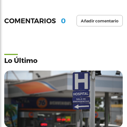
0
COMENTARIOS
Añadir comentario
Lo Último