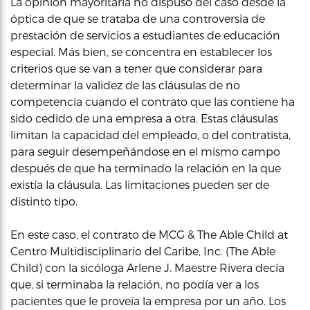
La opinión mayoritaria no dispuso del caso desde la
óptica de que se trataba de una controversia de
prestación de servicios a estudiantes de educación
especial. Más bien, se concentra en establecer los
criterios que se van a tener que considerar para
determinar la validez de las cláusulas de no
competencia cuando el contrato que las contiene ha
sido cedido de una empresa a otra. Estas cláusulas
limitan la capacidad del empleado, o del contratista,
para seguir desempeñándose en el mismo campo
después de que ha terminado la relación en la que
existía la cláusula. Las limitaciones pueden ser de
distinto tipo.
En este caso, el contrato de MCG & The Able Child at
Centro Multidisciplinario del Caribe, Inc. (The Able
Child) con la sicóloga Arlene J. Maestre Rivera decía
que, si terminaba la relación, no podía ver a los
pacientes que le proveía la empresa por un año. Los