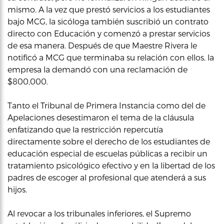
mismo. A la vez que prestó servicios a los estudiantes
bajo MCG, la sicóloga también suscribió un contrato
directo con Educación y comenzó a prestar servicios
de esa manera. Después de que Maestre Rivera le
notificó a MCG que terminaba su relación con ellos, la
empresa la demandó con una reclamación de
$800,000.
Tanto el Tribunal de Primera Instancia como del de
Apelaciones desestimaron el tema de la cláusula
enfatizando que la restricción repercutía
directamente sobre el derecho de los estudiantes de
educación especial de escuelas públicas a recibir un
tratamiento psicológico efectivo y en la libertad de los
padres de escoger al profesional que atenderá a sus
hijos.
Al revocar a los tribunales inferiores, el Supremo