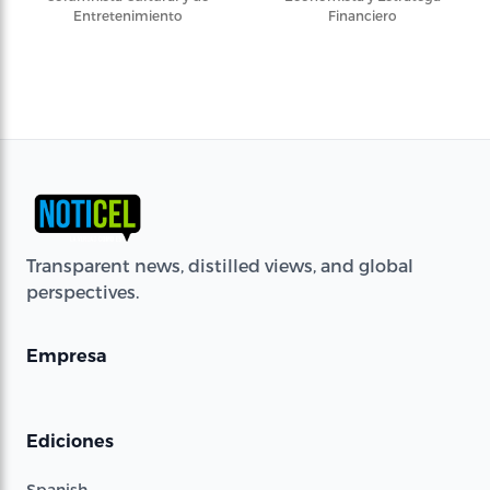
Entretenimiento
Financiero
Transparent news, distilled views, and global
perspectives.
Empresa
Ediciones
Spanish