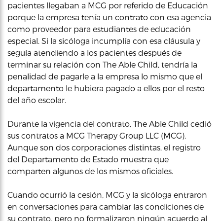
pacientes llegaban a MCG por referido de Educación
porque la empresa tenía un contrato con esa agencia
como proveedor para estudiantes de educación
especial. Si la sicóloga incumplía con esa cláusula y
seguía atendiendo a los pacientes después de
terminar su relación con The Able Child, tendría la
penalidad de pagarle a la empresa lo mismo que el
departamento le hubiera pagado a ellos por el resto
del año escolar.
Durante la vigencia del contrato, The Able Child cedió
sus contratos a MCG Therapy Group LLC (MCG).
Aunque son dos corporaciones distintas, el registro
del Departamento de Estado muestra que
comparten algunos de los mismos oficiales.
Cuando ocurrió la cesión, MCG y la sicóloga entraron
en conversaciones para cambiar las condiciones de
su contrato, pero no formalizaron ningún acuerdo al