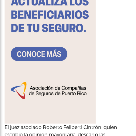
El juez asociado Roberto Feliberti Cintrón, quien
escribió la opinión mayoritaria, descartó las