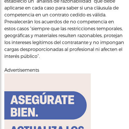
estableció un “análisis de razonabilidad” que debe
aplicarse en cada caso para saber si una cláusula de
competencia en un contrato cedido es válida.
Prevalecerán los acuerdos de no competencia en
estos casos “siempre que las restricciones temporales,
geográficas y materiales resulten razonables, protejan
los intereses legítimos del contratante y no impongan
cargas desproporcionadas al profesional ni afecten el
interés público”.
Advertisements