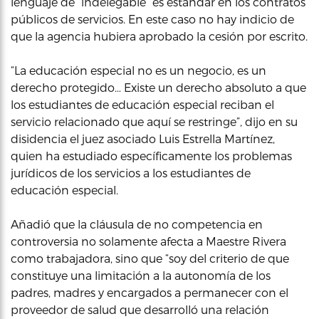
lenguaje de “indelegable” es estándar en los contratos
públicos de servicios. En este caso no hay indicio de
que la agencia hubiera aprobado la cesión por escrito.
“La educación especial no es un negocio, es un
derecho protegido… Existe un derecho absoluto a que
los estudiantes de educación especial reciban el
servicio relacionado que aquí se restringe”, dijo en su
disidencia el juez asociado Luis Estrella Martínez,
quien ha estudiado específicamente los problemas
jurídicos de los servicios a los estudiantes de
educación especial.
Añadió que la cláusula de no competencia en
controversia no solamente afecta a Maestre Rivera
como trabajadora, sino que “soy del criterio de que
constituye una limitación a la autonomía de los
padres, madres y encargados a permanecer con el
proveedor de salud que desarrolló una relación