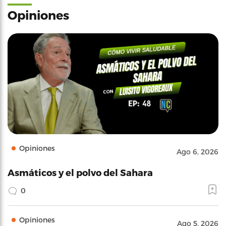
Opiniones
Opiniones
Ago 6, 2026
Asmáticos y el polvo del Sahara
0
Opiniones
Ago 5, 2026