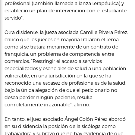
profesional (también llamada alianza terapéutica) y
estableció un plan de intervención con el estudiante
servido”.
Otra disidente, la jueza asociada Camille Rivera Pérez,
criticó que los jueces en mayoría trataron el tema
como si se tratara meramente de un contrato de
franquicia, un problema de competencia entre
comercios. “Restringir el acceso a servicios
especializados y esenciales de salud a una población
vulnerable, en una jurisdicción en la que se ha
reconocido una escasez de profesionales de la salud,
bajo la única alegación de que el peticionario no
desea perder ningún paciente, resulta
completamente irrazonable”, afirmó.
En tanto, el juez asociado Ángel Colón Pérez abordó
en su disidencia la posición de la sicóloga como
trabajadora y subrayó que no hay evidencia de que