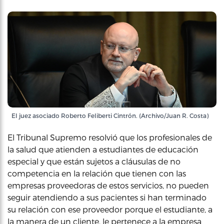
El juez asociado Roberto Feliberti Cintrón. (Archivo/Juan R. Costa)
El Tribunal Supremo resolvió que los profesionales de
la salud que atienden a estudiantes de educación
especial y que están sujetos a cláusulas de no
competencia en la relación que tienen con las
empresas proveedoras de estos servicios, no pueden
seguir atendiendo a sus pacientes si han terminado
su relación con ese proveedor porque el estudiante, a
la manera de un cliente, le pertenece a la empresa