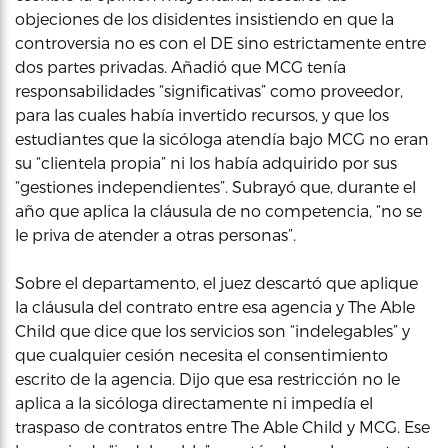
objeciones de los disidentes insistiendo en que la
controversia no es con el DE sino estrictamente entre
dos partes privadas. Añadió que MCG tenía
responsabilidades “significativas” como proveedor,
para las cuales había invertido recursos, y que los
estudiantes que la sicóloga atendía bajo MCG no eran
su “clientela propia” ni los había adquirido por sus
“gestiones independientes”. Subrayó que, durante el
año que aplica la cláusula de no competencia, “no se
le priva de atender a otras personas”.
Sobre el departamento, el juez descartó que aplique
la cláusula del contrato entre esa agencia y The Able
Child que dice que los servicios son “indelegables” y
que cualquier cesión necesita el consentimiento
escrito de la agencia. Dijo que esa restricción no le
aplica a la sicóloga directamente ni impedía el
traspaso de contratos entre The Able Child y MCG. Ese