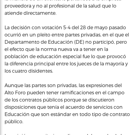
proveedora y no al profesional de la salud que lo
atiende directamente.
La decisión con votación 5-4 del 28 de mayo pasado
ocurrió en un pleito entre partes privadas, en el que el
Departamento de Educación (DE) no participó, pero
el efecto que la norma nueva va a tener en la
población de educación especial fue lo que provocó
la diferencia principal entre los jueces de la mayoría y
los cuatro disidentes.
Aunque las partes son privadas, las expresiones del
Alto Foro pueden tener ramificaciones en el campo
de los contratos públicos porque se discutieron
disposiciones que tenía el acuerdo de servicios con
Educación que son estándar en todo tipo de contrato
público.