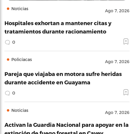
Noticias
Ago 7, 2026
Hospitales exhortan a mantener citas y
tratamientos durante racionamiento
0
Policíacas
Ago 7, 2026
Pareja que viajaba en motora sufre heridas
durante accidente en Guayama
0
Noticias
Ago 7, 2026
Activan la Guardia Nacional para apoyar en la
extinción de fuego forestal en Cayey