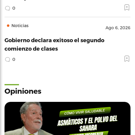
0
Noticias
Ago 6, 2026
Gobierno declara exitoso el segundo
comienzo de clases
0
Opiniones