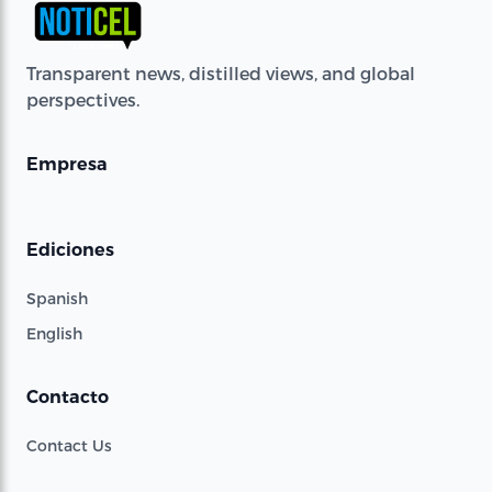
Transparent news, distilled views, and global
perspectives.
Empresa
Ediciones
Spanish
English
Contacto
Contact Us