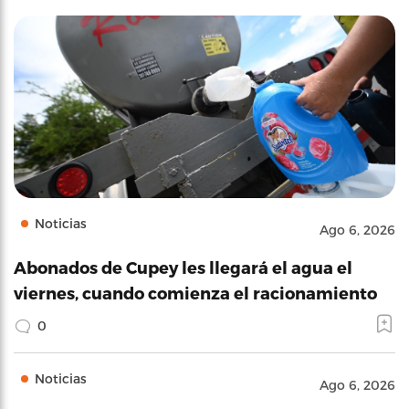
Noticias
Ago 6, 2026
Abonados de Cupey les llegará el agua el
viernes, cuando comienza el racionamiento
0
Noticias
Ago 6, 2026