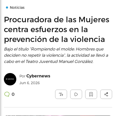
Noticias
Procuradora de las Mujeres
centra esfuerzos en la
prevención de la violencia
Bajo el título “Rompiendo el molde: Hombres que
deciden no repetir la violencia”, la actividad se llevó a
cabo en el Teatro Juventud Manuel González.
Cybernews
Por
Jun 6, 2026
0