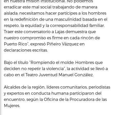
en nuestra misión institucional. No podemos
erradicar este mal social trabajando de manera
aislada; necesitamos hacer partícipes a los hombres
en la redefinición de una masculinidad basada en el
respeto, la equidad y la corresponsabilidad familiar.
Traer este conversatorio a Lajas demuestra que
nuestro compromiso es firme en cada rincón de
Puerto Rico”, expresó Piñeiro Vázquez en
declaraciones escritas.
Bajo el título “Rompiendo el molde: Hombres que
deciden no repetir la violencia”, la actividad se llevó a
cabo en el Teatro Juventud Manuel González.
Alcaldes de la región, líderes comunitarios, periodistas
y expertos en conducta humana participaron del
encuentro, según la Oficina de la Procuradora de las
Mujeres.