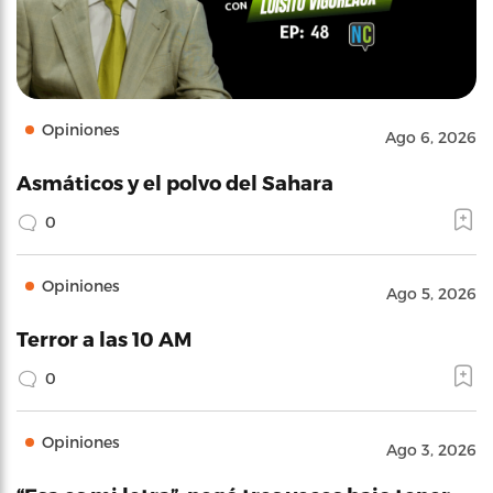
Opiniones
Ago 6, 2026
Asmáticos y el polvo del Sahara
0
Opiniones
Ago 5, 2026
Terror a las 10 AM
0
Opiniones
Ago 3, 2026