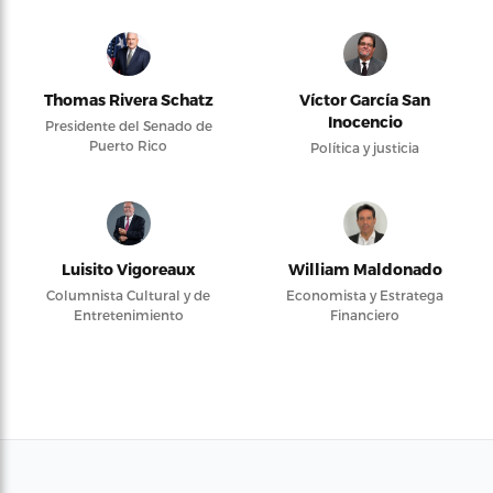
Thomas Rivera Schatz
Víctor García San
Inocencio
Presidente del Senado de
Puerto Rico
Política y justicia
Luisito Vigoreaux
William Maldonado
Columnista Cultural y de
Economista y Estratega
Entretenimiento
Financiero