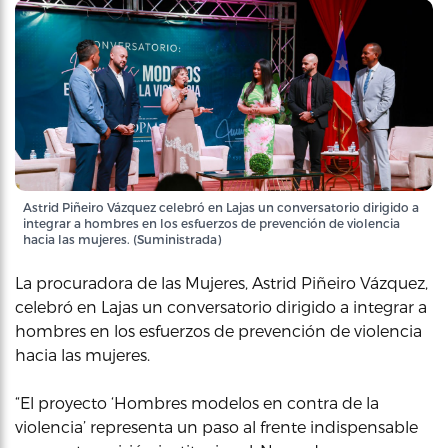
Astrid Piñeiro Vázquez celebró en Lajas un conversatorio dirigido a
integrar a hombres en los esfuerzos de prevención de violencia
hacia las mujeres. (Suministrada)
La procuradora de las Mujeres, Astrid Piñeiro Vázquez,
celebró en Lajas un conversatorio dirigido a integrar a
hombres en los esfuerzos de prevención de violencia
hacia las mujeres.
“El proyecto ‘Hombres modelos en contra de la
violencia’ representa un paso al frente indispensable