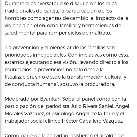
Durante el conversatorio se discutieron los roles
tradicionales de pareja, la participación de los
hombres como agentes de cambio, el impacto de la
violencia en el entorno familiar y herramientas de
salud mental para romper ciclos de maltrato.
“La prevención y el bienestar de las familias son
prioridades innegociables. Con iniciativas como esta,
estamos ejecutando esa visión, llevando directo a los
municipios la prevención no solo desde la
fiscalización, sino desde la transformación cultural y
de conducta humana”, sostuvo la procuradora.
Moderado por Byankah Sobá, el panel contó con la
participación del periodista Julio Rivera Saniel, Ángel
Morales Vázquez, el psicólogo Ángel de la Torre y el
trabajador social clínico Héctor Caballero Vázquez.
Como parte de la actividad, asistieron el alcalde de