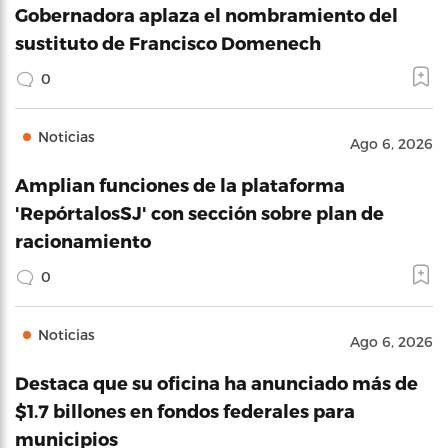
Gobernadora aplaza el nombramiento del
sustituto de Francisco Domenech
0
Noticias
Ago 6, 2026
Amplian funciones de la plataforma
'RepórtalosSJ' con sección sobre plan de
racionamiento
0
Noticias
Ago 6, 2026
Destaca que su oficina ha anunciado más de
$1.7 billones en fondos federales para
municipios