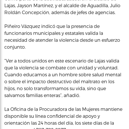
Lajas, Jayson Martínez, y el alcalde de Aguadilla, Julio
Roldán Concepción, además de jefes de agencias.
Piñeiro Vázquez indicó que la presencia de
funcionarios municipales y estatales valida la
necesidad de atender la violencia desde un esfuerzo
conjunto.
“Ver a todos unidos en este escenario de Lajas valida
que la violencia se combate con unidad y voluntad.
Cuando educamos a un hombre sobre salud mental
o sobre el impacto destructivo del maltrato en los
hijos, no solo transformamos su vida, sino que
salvamos familias enteras”, añadió.
La Oficina de la Procuradora de las Mujeres mantiene
disponible su línea confidencial de apoyo y
orientación las 24 horas del día, los siete días de la