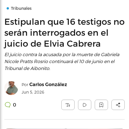
Tribunales
Estipulan que 16 testigos no
serán interrogados en el
juicio de Elvia Cabrera
El juicio contra la acusada por la muerte de Gabriela
Nicole Pratts Rosrio continuará el 10 de junio en el
Tribunal de Aibonito.
Carlos González
Por
Jun 5, 2026
0