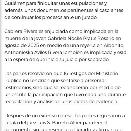
Gutiérrez para finiquitar unas estipulaciones y,
además, unos documentos pertinentes al caso antes
de continuar los procesos ante un jurado.
Cabrera Rivera es enjuiciada como implicada en la
muerte de la joven Gabriela Nocile Pratts Rosario en
agosto de 2025 en medio de una reyerta en Aibonito.
Anthonieska Avilés Rivera también es implicada y está
a la espera de que inicie su juicio por separado.
Las partes resolvieron que 16 testigos del Ministerio
Público no tendrían que sentarse a presentar
testimonios, sino que se reconocerán por medio de
un escrito la participación que tuvo cada uno durante
recopilación y análisis de unas piezas de evidencia.
Después de un extenso receso, las partes regresaron a
la sala del juez Luis S. Barreto Altier para leer el
documento sin la presencia del jurado y afirmar que