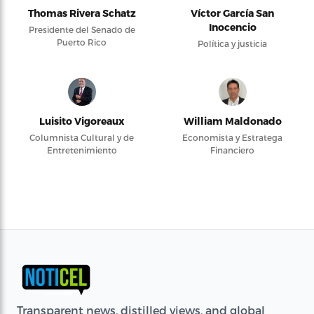
Thomas Rivera Schatz
Víctor García San
Inocencio
Presidente del Senado de
Puerto Rico
Política y justicia
Luisito Vigoreaux
William Maldonado
Columnista Cultural y de
Economista y Estratega
Entretenimiento
Financiero
Transparent news, distilled views, and global