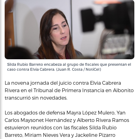
Silda Rubio Barreto encabeza al grupo de fiscales que presentan el
caso contra Elvia Cabrera. (Juan R. Costa / NotiCel)
La novena jornada del juicio contra Elvia Cabrera
Rivera en el Tribunal de Primera Instancia en Aibonito
transcurrió sin novedades.
Los abogados de defensa Mayra López Mulero, Yan
Carlos Maysonet Hernández y Alberto Rivera Ramos
estuvieron reunidos con las fiscales Silda Rubio
Barreto, Miriam Nieves Vera y Jackeline Pizarro