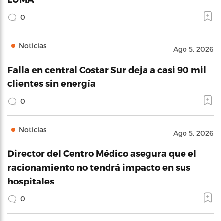
0
Noticias
Ago 5, 2026
Falla en central Costar Sur deja a casi 90 mil
clientes sin energía
0
Noticias
Ago 5, 2026
Director del Centro Médico asegura que el
racionamiento no tendrá impacto en sus
hospitales
0