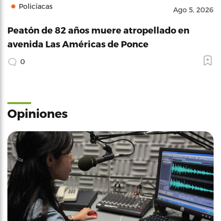
Policíacas
Ago 5, 2026
Peatón de 82 años muere atropellado en
avenida Las Américas de Ponce
0
Opiniones