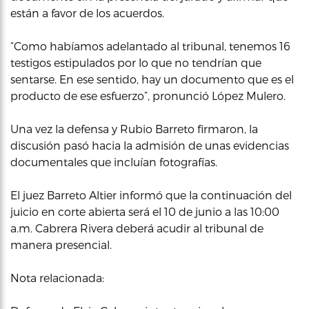
están a favor de los acuerdos.
“Como habíamos adelantado al tribunal, tenemos 16
testigos estipulados por lo que no tendrían que
sentarse. En ese sentido, hay un documento que es el
producto de ese esfuerzo”, pronunció López Mulero.
Una vez la defensa y Rubio Barreto firmaron, la
discusión pasó hacia la admisión de unas evidencias
documentales que incluían fotografías.
El juez Barreto Altier informó que la continuación del
juicio en corte abierta será el 10 de junio a las 10:00
a.m. Cabrera Rivera deberá acudir al tribunal de
manera presencial.
Nota relacionada: