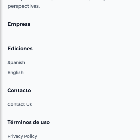
perspectives.
Empresa
Ediciones
Spanish
English
Contacto
Contact Us
Términos de uso
Privacy Policy