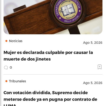
Noticias
Ago 5, 2026
Mujer es declarada culpable por causar la
muerte de dos jinetes
0
Tribunales
Ago 5, 2026
Con votación dividida, Supremo decide
meterse desde ya en pugna por contrato de
LUMA