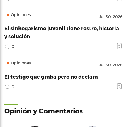
Opiniones
Jul 30, 2026
El sinhogarismo juvenil tiene rostro, historia
y solución
0
Opiniones
Jul 30, 2026
El testigo que graba pero no declara
0
Opinión y Comentarios