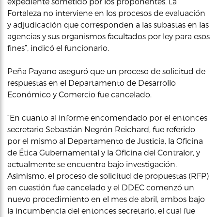
expediente sometido por los proponentes. La
Fortaleza no interviene en los procesos de evaluación
y adjudicación que corresponden a las subastas en las
agencias y sus organismos facultados por ley para esos
fines”, indicó el funcionario.
Peña Payano aseguró que un proceso de solicitud de
respuestas en el Departamento de Desarrollo
Económico y Comercio fue cancelado.
“En cuanto al informe encomendado por el entonces
secretario Sebastián Negrón Reichard, fue referido
por el mismo al Departamento de Justicia, la Oficina
de Ética Gubernamental y la Oficina del Contralor, y
actualmente se encuentra bajo investigación.
Asimismo, el proceso de solicitud de propuestas (RFP)
en cuestión fue cancelado y el DDEC comenzó un
nuevo procedimiento en el mes de abril, ambos bajo
la incumbencia del entonces secretario, el cual fue