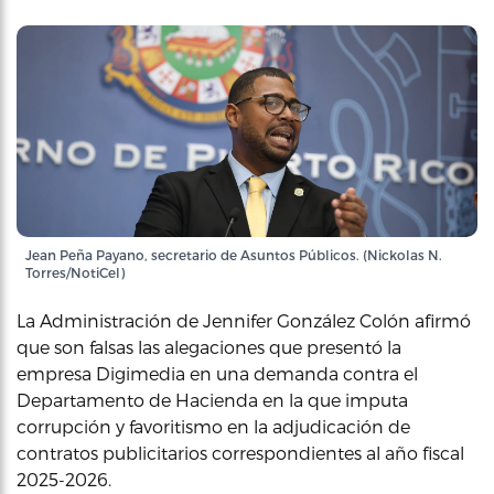
Jean Peña Payano, secretario de Asuntos Públicos. (Nickolas N.
Torres/NotiCel)
La Administración de Jennifer González Colón afirmó
que son falsas las alegaciones que presentó la
empresa Digimedia en una demanda contra el
Departamento de Hacienda en la que imputa
corrupción y favoritismo en la adjudicación de
contratos publicitarios correspondientes al año fiscal
2025-2026.