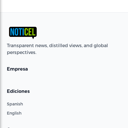
Transparent news, distilled views, and global
perspectives.
Empresa
Ediciones
Spanish
English