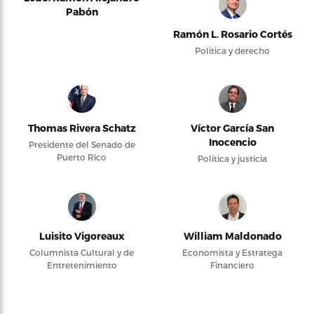
Pabón
Ramón L. Rosario Cortés
Política y derecho
Thomas Rivera Schatz
Víctor García San
Inocencio
Presidente del Senado de
Puerto Rico
Política y justicia
Luisito Vigoreaux
William Maldonado
Columnista Cultural y de
Economista y Estratega
Entretenimiento
Financiero