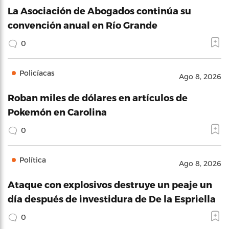
La Asociación de Abogados continúa su
convención anual en Río Grande
0
Policíacas
Ago 8, 2026
Roban miles de dólares en artículos de
Pokemón en Carolina
0
Política
Ago 8, 2026
Ataque con explosivos destruye un peaje un
día después de investidura de De la Espriella
0