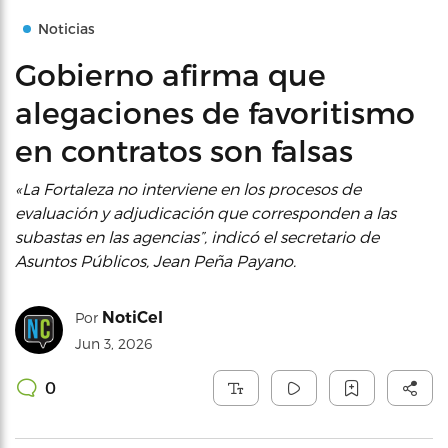
Noticias
Gobierno afirma que
alegaciones de favoritismo
en contratos son falsas
«La Fortaleza no interviene en los procesos de
evaluación y adjudicación que corresponden a las
subastas en las agencias”, indicó el secretario de
Asuntos Públicos, Jean Peña Payano.
NotiCel
Por
Jun 3, 2026
0