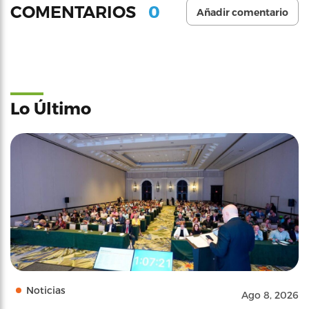
0
COMENTARIOS
Añadir comentario
Lo Último
Noticias
Ago 8, 2026