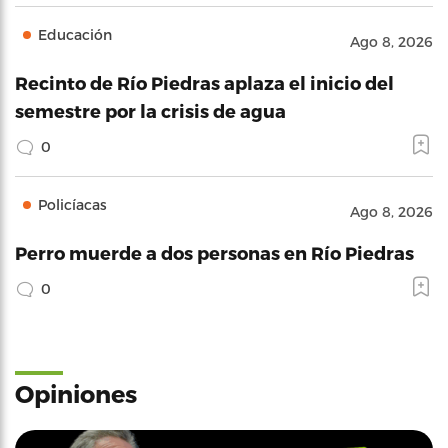
Educación
Ago 8, 2026
Recinto de Río Piedras aplaza el inicio del
semestre por la crisis de agua
0
Policíacas
Ago 8, 2026
Perro muerde a dos personas en Río Piedras
0
Opiniones