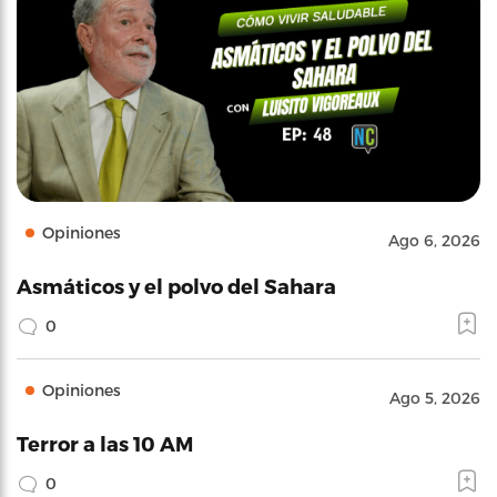
Opiniones
Ago 6, 2026
Asmáticos y el polvo del Sahara
0
Opiniones
Ago 5, 2026
Terror a las 10 AM
0