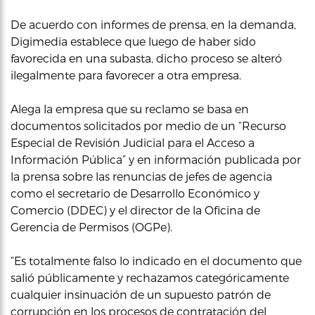
De acuerdo con informes de prensa, en la demanda,
Digimedia establece que luego de haber sido
favorecida en una subasta, dicho proceso se alteró
ilegalmente para favorecer a otra empresa.
Alega la empresa que su reclamo se basa en
documentos solicitados por medio de un “Recurso
Especial de Revisión Judicial para el Acceso a
Información Pública” y en información publicada por
la prensa sobre las renuncias de jefes de agencia
como el secretario de Desarrollo Económico y
Comercio (DDEC) y el director de la Oficina de
Gerencia de Permisos (OGPe).
“Es totalmente falso lo indicado en el documento que
salió públicamente y rechazamos categóricamente
cualquier insinuación de un supuesto patrón de
corrupción en los procesos de contratación del