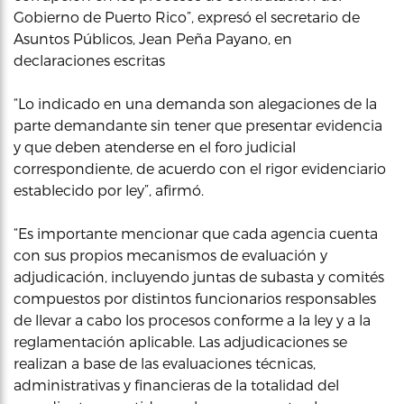
Gobierno de Puerto Rico”, expresó el secretario de
Asuntos Públicos, Jean Peña Payano, en
declaraciones escritas
“Lo indicado en una demanda son alegaciones de la
parte demandante sin tener que presentar evidencia
y que deben atenderse en el foro judicial
correspondiente, de acuerdo con el rigor evidenciario
establecido por ley”, afirmó.
“Es importante mencionar que cada agencia cuenta
con sus propios mecanismos de evaluación y
adjudicación, incluyendo juntas de subasta y comités
compuestos por distintos funcionarios responsables
de llevar a cabo los procesos conforme a la ley y a la
reglamentación aplicable. Las adjudicaciones se
realizan a base de las evaluaciones técnicas,
administrativas y financieras de la totalidad del