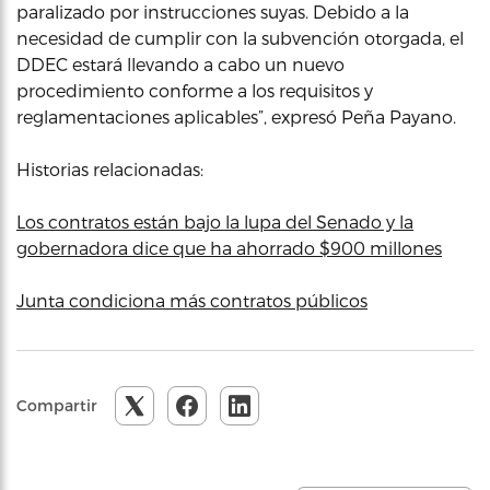
paralizado por instrucciones suyas. Debido a la
necesidad de cumplir con la subvención otorgada, el
DDEC estará llevando a cabo un nuevo
procedimiento conforme a los requisitos y
reglamentaciones aplicables”, expresó Peña Payano.
Historias relacionadas:
Los contratos están bajo la lupa del Senado y la
gobernadora dice que ha ahorrado $900 millones
Junta condiciona más contratos públicos
Compartir