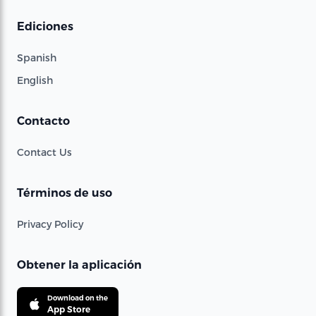
Ediciones
Spanish
English
Contacto
Contact Us
Términos de uso
Privacy Policy
Obtener la aplicación
Download on the
App Store