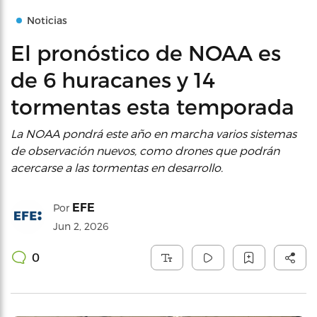
Noticias
El pronóstico de NOAA es
de 6 huracanes y 14
tormentas esta temporada
La NOAA pondrá este año en marcha varios sistemas
de observación nuevos, como drones que podrán
acercarse a las tormentas en desarrollo.
EFE
Por
Jun 2, 2026
0