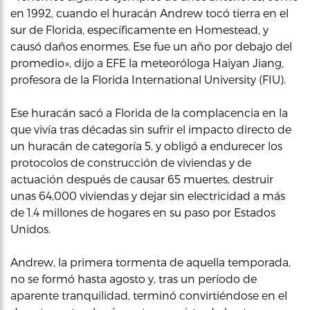
en 1992, cuando el huracán Andrew tocó tierra en el
sur de Florida, específicamente en Homestead, y
causó daños enormes. Ese fue un año por debajo del
promedio», dijo a EFE la meteoróloga Haiyan Jiang,
profesora de la Florida International University (FIU).
Ese huracán sacó a Florida de la complacencia en la
que vivía tras décadas sin sufrir el impacto directo de
un huracán de categoría 5, y obligó a endurecer los
protocolos de construcción de viviendas y de
actuación después de causar 65 muertes, destruir
unas 64,000 viviendas y dejar sin electricidad a más
de 1.4 millones de hogares en su paso por Estados
Unidos.
Andrew, la primera tormenta de aquella temporada,
no se formó hasta agosto y, tras un período de
aparente tranquilidad, terminó convirtiéndose en el