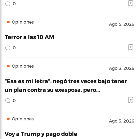
0
Opiniones
Ago 5, 2026
Terror a las 10 AM
0
Opiniones
Ago 3, 2026
“Esa es mi letra”: negó tres veces bajo tener
un plan contra su exesposa, pero…
0
Opiniones
Ago 3, 2026
Voy a Trump y pago doble