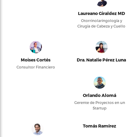
Laureano Giraldez MD
Otorrinolaringología y
Cirugía de Cabeza y Cuello
Moises Cortés
Dra. Natalie Pérez Luna
Consultor Financiero
Orlando Alomá
Gerente de Proyectos en un
Startup
Tomás Ramírez